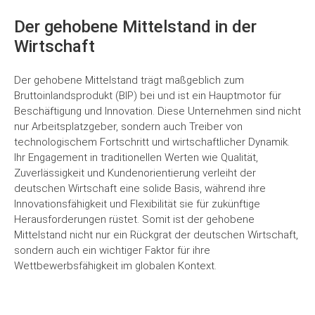
Der gehobene Mittelstand in der
Wirtschaft
Der gehobene Mittelstand trägt maßgeblich zum
Bruttoinlandsprodukt (BIP) bei und ist ein Hauptmotor für
Beschäftigung und Innovation. Diese Unternehmen sind nicht
nur Arbeitsplatzgeber, sondern auch Treiber von
technologischem Fortschritt und wirtschaftlicher Dynamik.
Ihr Engagement in traditionellen Werten wie Qualität,
Zuverlässigkeit und Kundenorientierung verleiht der
deutschen Wirtschaft eine solide Basis, während ihre
Innovationsfähigkeit und Flexibilität sie für zukünftige
Herausforderungen rüstet. Somit ist der gehobene
Mittelstand nicht nur ein Rückgrat der deutschen Wirtschaft,
sondern auch ein wichtiger Faktor für ihre
Wettbewerbsfähigkeit im globalen Kontext.