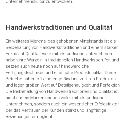
Unternehmenskultur zu entwickeln.
Handwerkstraditionen und Qualität
Ein weiteres Merkmal des gehobenen Mittelstands ist die
Beibehaltung von Handwerkstraditionen und einem starken
Fokus auf Qualität. Viele mittelständische Unternehmen
haben ihre Wurzeln in traditionellen Handwerksberufen und
setzen auch heute noch auf handwerkliche
Fertigungstechniken und eine hohe Produktqualität. Diese
Betriebe haben oft eine enge Bindung zu ihren Produkten
und legen großen Wert auf Detailgenauigkeit und Perfektion.
Die Beibehaltung von Handwerkstraditionen und Qualität ist
nicht nur ein Markenzeichen vieler mittelständischer
Unternehmen, sondern auch ein wesentlicher Erfolgsfaktor,
der das Vertrauen der Kunden stärkt und langfristige
Beziehungen ermöglicht.