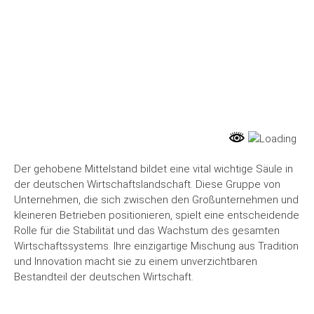
WIRTSCHAFT
Der gehobene Mittelstand bildet eine vital wichtige Säule in
der deutschen Wirtschaftslandschaft. Diese Gruppe von
Unternehmen, die sich zwischen den Großunternehmen und
kleineren Betrieben positionieren, spielt eine entscheidende
Rolle für die Stabilität und das Wachstum des gesamten
Wirtschaftssystems. Ihre einzigartige Mischung aus Tradition
und Innovation macht sie zu einem unverzichtbaren
Bestandteil der deutschen Wirtschaft.