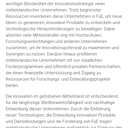
wichtiger Bestandteil der Innovationsstrategie vieler
mittelständischer Unternehmen. Trotz begrenzter
Ressourcen investieren diese Unternehmen in FuE, um neue
Ideen zu generieren, innovative Produkte zu entwickeln und
technologische Herausforderungen zu bewältigen. Dabei
arbeiten viele Mittelständler eng mit Hochschulen,
Forschungseinrichtungen und anderen Unternehmen
zusammen, um ihr Innovationspotenzial zu maximieren und
Synergien zu nutzen. Darüber hinaus profitieren
mittelständische Unternehmen oft von staatlichen
Förderprogrammen und öffentlich-privaten Partnerschaften,
die ihnen finanzielle Unterstützung und Zugang zu
Ressourcen für Forschungs- und Entwicklungsprojekte
bieten.
Die Innovation im gehobenen Mittelstand ist entscheidend
für die langfristige Wettbewerbsfähigkeit und nachhaltige
Entwicklung dieser Unternehmen. Durch die Einführung
neuer Technologien, die Entwicklung innovativer Produkte
und Dienstleistungen und die Förderung von FuE tragen
mittelständische Unternehmen maßgeblich zur Stärkung der