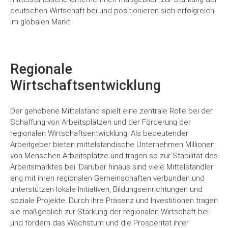
deutschen Wirtschaft bei und positionieren sich erfolgreich
im globalen Markt.
Regionale
Wirtschaftsentwicklung
Der gehobene Mittelstand spielt eine zentrale Rolle bei der
Schaffung von Arbeitsplätzen und der Förderung der
regionalen Wirtschaftsentwicklung. Als bedeutender
Arbeitgeber bieten mittelständische Unternehmen Millionen
von Menschen Arbeitsplätze und tragen so zur Stabilität des
Arbeitsmarktes bei. Darüber hinaus sind viele Mittelständler
eng mit ihren regionalen Gemeinschaften verbunden und
unterstützen lokale Initiativen, Bildungseinrichtungen und
soziale Projekte. Durch ihre Präsenz und Investitionen tragen
sie maßgeblich zur Stärkung der regionalen Wirtschaft bei
und fördern das Wachstum und die Prosperität ihrer