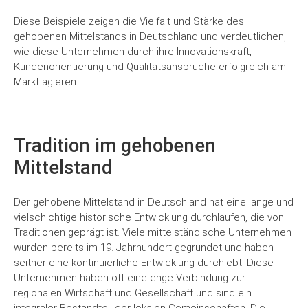
Diese Beispiele zeigen die Vielfalt und Stärke des
gehobenen Mittelstands in Deutschland und verdeutlichen,
wie diese Unternehmen durch ihre Innovationskraft,
Kundenorientierung und Qualitätsansprüche erfolgreich am
Markt agieren.
Tradition im gehobenen
Mittelstand
Der gehobene Mittelstand in Deutschland hat eine lange und
vielschichtige historische Entwicklung durchlaufen, die von
Traditionen geprägt ist. Viele mittelständische Unternehmen
wurden bereits im 19. Jahrhundert gegründet und haben
seither eine kontinuierliche Entwicklung durchlebt. Diese
Unternehmen haben oft eine enge Verbindung zur
regionalen Wirtschaft und Gesellschaft und sind ein