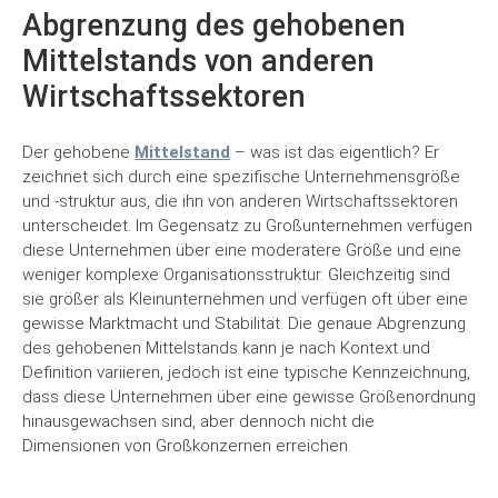
Abgrenzung des gehobenen
Mittelstands von anderen
Wirtschaftssektoren
Der gehobene
Mittelstand
– was ist das eigentlich? Er
zeichnet sich durch eine spezifische Unternehmensgröße
und -struktur aus, die ihn von anderen Wirtschaftssektoren
unterscheidet. Im Gegensatz zu Großunternehmen verfügen
diese Unternehmen über eine moderatere Größe und eine
weniger komplexe Organisationsstruktur. Gleichzeitig sind
sie größer als Kleinunternehmen und verfügen oft über eine
gewisse Marktmacht und Stabilität. Die genaue Abgrenzung
des gehobenen Mittelstands kann je nach Kontext und
Definition variieren, jedoch ist eine typische Kennzeichnung,
dass diese Unternehmen über eine gewisse Größenordnung
hinausgewachsen sind, aber dennoch nicht die
Dimensionen von Großkonzernen erreichen.