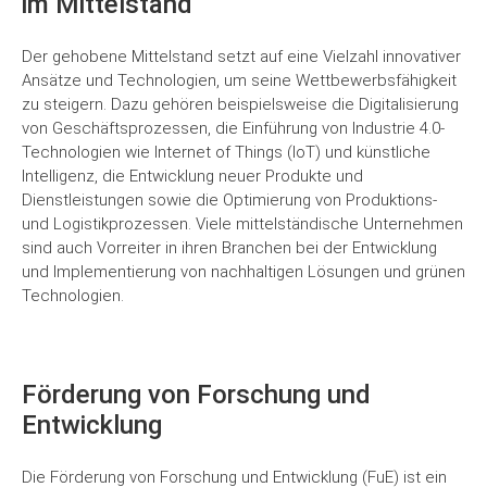
im Mittelstand
Der gehobene Mittelstand setzt auf eine Vielzahl innovativer
Ansätze und Technologien, um seine Wettbewerbsfähigkeit
zu steigern. Dazu gehören beispielsweise die Digitalisierung
von Geschäftsprozessen, die Einführung von Industrie 4.0-
Technologien wie Internet of Things (IoT) und künstliche
Intelligenz, die Entwicklung neuer Produkte und
Dienstleistungen sowie die Optimierung von Produktions-
und Logistikprozessen. Viele mittelständische Unternehmen
sind auch Vorreiter in ihren Branchen bei der Entwicklung
und Implementierung von nachhaltigen Lösungen und grünen
Technologien.
Förderung von Forschung und
Entwicklung
Die Förderung von Forschung und Entwicklung (FuE) ist ein