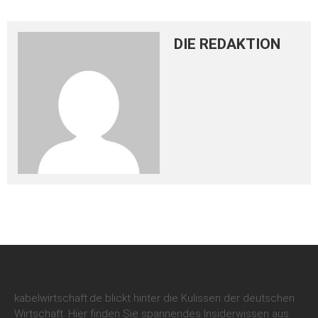
DIE REDAKTION
kabelwirtschaft.de blickt hinter die Kulissen der deutschen
Wirtschaft. Hier finden Sie spannendes Insiderwissen aus