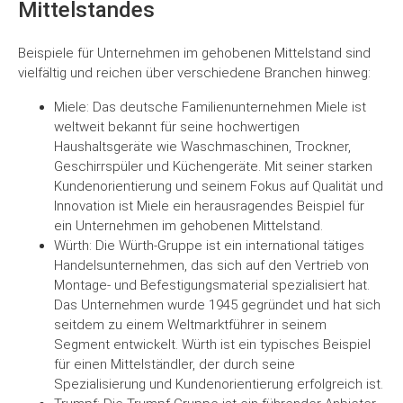
Mittelstandes
Beispiele für Unternehmen im gehobenen Mittelstand sind
vielfältig und reichen über verschiedene Branchen hinweg:
Miele: Das deutsche Familienunternehmen Miele ist
weltweit bekannt für seine hochwertigen
Haushaltsgeräte wie Waschmaschinen, Trockner,
Geschirrspüler und Küchengeräte. Mit seiner starken
Kundenorientierung und seinem Fokus auf Qualität und
Innovation ist Miele ein herausragendes Beispiel für
ein Unternehmen im gehobenen Mittelstand.
Würth: Die Würth-Gruppe ist ein international tätiges
Handelsunternehmen, das sich auf den Vertrieb von
Montage- und Befestigungsmaterial spezialisiert hat.
Das Unternehmen wurde 1945 gegründet und hat sich
seitdem zu einem Weltmarktführer in seinem
Segment entwickelt. Würth ist ein typisches Beispiel
für einen Mittelständler, der durch seine
Spezialisierung und Kundenorientierung erfolgreich ist.