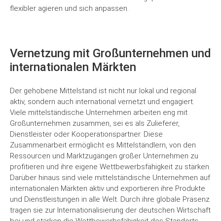
flexibler agieren und sich anpassen.
Vernetzung mit Großunternehmen und
internationalen Märkten
Der gehobene Mittelstand ist nicht nur lokal und regional
aktiv, sondern auch international vernetzt und engagiert.
Viele mittelständische Unternehmen arbeiten eng mit
Großunternehmen zusammen, sei es als Zulieferer,
Dienstleister oder Kooperationspartner. Diese
Zusammenarbeit ermöglicht es Mittelständlern, von den
Ressourcen und Marktzugängen großer Unternehmen zu
profitieren und ihre eigene Wettbewerbsfähigkeit zu stärken.
Darüber hinaus sind viele mittelständische Unternehmen auf
internationalen Märkten aktiv und exportieren ihre Produkte
und Dienstleistungen in alle Welt. Durch ihre globale Präsenz
tragen sie zur Internationalisierung der deutschen Wirtschaft