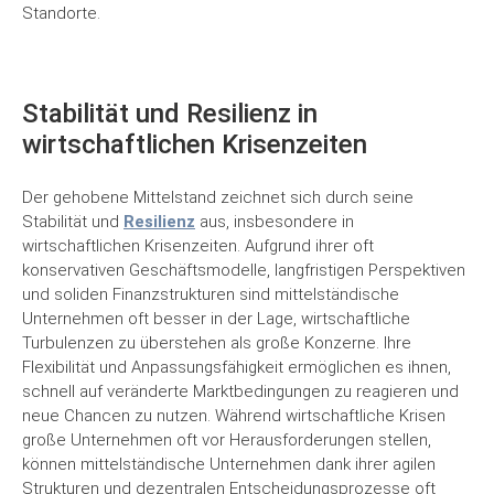
Standorte.
Stabilität und Resilienz in
wirtschaftlichen Krisenzeiten
Der gehobene Mittelstand zeichnet sich durch seine
Stabilität und
Resilienz
aus, insbesondere in
wirtschaftlichen Krisenzeiten. Aufgrund ihrer oft
konservativen Geschäftsmodelle, langfristigen Perspektiven
und soliden Finanzstrukturen sind mittelständische
Unternehmen oft besser in der Lage, wirtschaftliche
Turbulenzen zu überstehen als große Konzerne. Ihre
Flexibilität und Anpassungsfähigkeit ermöglichen es ihnen,
schnell auf veränderte Marktbedingungen zu reagieren und
neue Chancen zu nutzen. Während wirtschaftliche Krisen
große Unternehmen oft vor Herausforderungen stellen,
können mittelständische Unternehmen dank ihrer agilen
Strukturen und dezentralen Entscheidungsprozesse oft