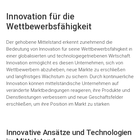
Innovation für die
Wettbewerbsfähigkeit
Der gehobene Mittelstand erkennt zunehmend die
Bedeutung von Innovation für seine Wettbewerbsfähigkeit in
einer globalisierten und technologiegetriebenen Wirtschaft.
Innovation ermöglicht es diesen Unternehmen, sich von
Wettbewerbern abzuheben, neue Märkte zu erschließen
und langfristiges Wachstum zu sichern. Durch kontinuierliche
Innovation können mittelständische Unternehmen auf
veränderte Marktbedingungen reagieren, ihre Produkte und
Dienstleistungen verbessern und neue Geschäftsfelder
erschließen, um ihre Position im Markt zu stärken.
Innovative Ansätze und Technologien