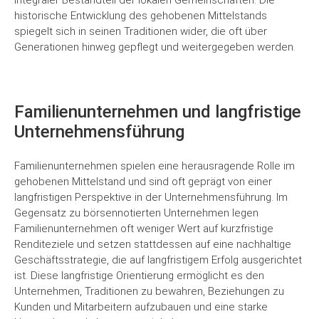
integraler Bestandteil der lokalen Gemeinschaften. Die
historische Entwicklung des gehobenen Mittelstands
spiegelt sich in seinen Traditionen wider, die oft über
Generationen hinweg gepflegt und weitergegeben werden.
Familienunternehmen und langfristige
Unternehmensführung
Familienunternehmen spielen eine herausragende Rolle im
gehobenen Mittelstand und sind oft geprägt von einer
langfristigen Perspektive in der Unternehmensführung. Im
Gegensatz zu börsennotierten Unternehmen legen
Familienunternehmen oft weniger Wert auf kurzfristige
Renditeziele und setzen stattdessen auf eine nachhaltige
Geschäftsstrategie, die auf langfristigem Erfolg ausgerichtet
ist. Diese langfristige Orientierung ermöglicht es den
Unternehmen, Traditionen zu bewahren, Beziehungen zu
Kunden und Mitarbeitern aufzubauen und eine starke