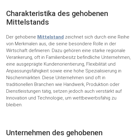
Charakteristika des gehobenen
Mittelstands
Der gehobene
Mittelstand
zeichnet sich durch eine Reihe
von Merkmalen aus, die seine besondere Rolle in der
Wirtschaft definieren. Dazu gehören eine starke regionale
Verankerung, oft in Familienbesitz befindliche Unternehmen,
eine ausgeprägte Kundenorientierung, Flexibilität und
Anpassungsfähigkeit sowie eine hohe Spezialisierung in
Nischenmärkten. Diese Unternehmen sind oft in
traditionellen Branchen wie Handwerk, Produktion oder
Dienstleistungen tätig, setzen jedoch auch verstärkt auf
Innovation und Technologie, um wettbewerbsfähig zu
bleiben.
Unternehmen des gehobenen