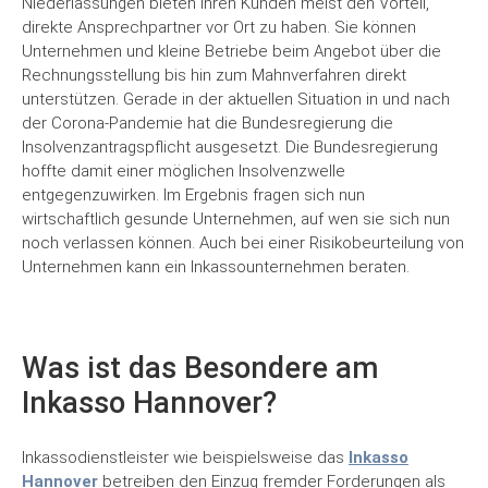
Niederlassungen bieten ihren Kunden meist den Vorteil,
direkte Ansprechpartner vor Ort zu haben. Sie können
Unternehmen und kleine Betriebe beim Angebot über die
Rechnungsstellung bis hin zum Mahnverfahren direkt
unterstützen. Gerade in der aktuellen Situation in und nach
der Corona-Pandemie hat die Bundesregierung die
Insolvenzantragspflicht ausgesetzt. Die Bundesregierung
hoffte damit einer möglichen Insolvenzwelle
entgegenzuwirken. Im Ergebnis fragen sich nun
wirtschaftlich gesunde Unternehmen, auf wen sie sich nun
noch verlassen können. Auch bei einer Risikobeurteilung von
Unternehmen kann ein Inkassounternehmen beraten.
Was ist das Besondere am
Inkasso Hannover?
Inkassodienstleister wie beispielsweise das
Inkasso
Hannover
betreiben den Einzug fremder Forderungen als