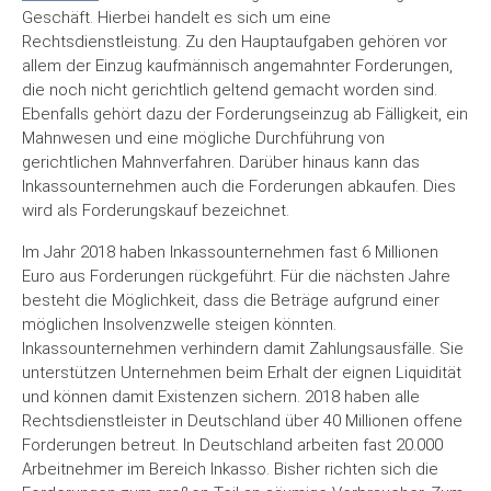
Geschäft. Hierbei handelt es sich um eine
Rechtsdienstleistung. Zu den Hauptaufgaben gehören vor
allem der Einzug kaufmännisch angemahnter Forderungen,
die noch nicht gerichtlich geltend gemacht worden sind.
Ebenfalls gehört dazu der Forderungseinzug ab Fälligkeit, ein
Mahnwesen und eine mögliche Durchführung von
gerichtlichen Mahnverfahren. Darüber hinaus kann das
Inkassounternehmen auch die Forderungen abkaufen. Dies
wird als Forderungskauf bezeichnet.
Im Jahr 2018 haben Inkassounternehmen fast 6 Millionen
Euro aus Forderungen rückgeführt. Für die nächsten Jahre
besteht die Möglichkeit, dass die Beträge aufgrund einer
möglichen Insolvenzwelle steigen könnten.
Inkassounternehmen verhindern damit Zahlungsausfälle. Sie
unterstützen Unternehmen beim Erhalt der eignen Liquidität
und können damit Existenzen sichern. 2018 haben alle
Rechtsdienstleister in Deutschland über 40 Millionen offene
Forderungen betreut. In Deutschland arbeiten fast 20.000
Arbeitnehmer im Bereich Inkasso. Bisher richten sich die