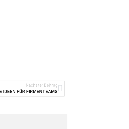
Nächster Beitrag
E IDEEN FÜR FIRMENTEAMS