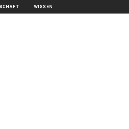
SCHAFT
WISSEN
NEHMEN MIT