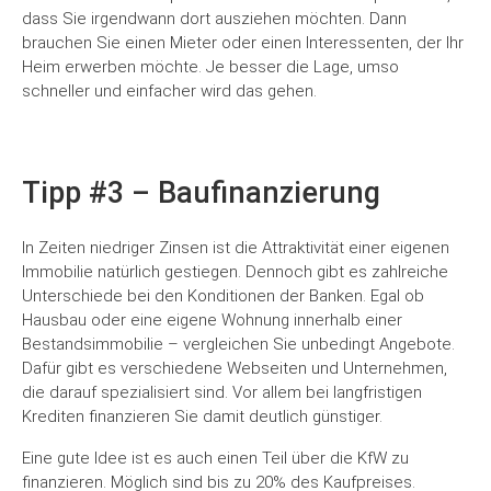
dass Sie irgendwann dort ausziehen möchten. Dann
brauchen Sie einen Mieter oder einen Interessenten, der Ihr
Heim erwerben möchte. Je besser die Lage, umso
schneller und einfacher wird das gehen.
Tipp #3 – Baufinanzierung
In Zeiten niedriger Zinsen ist die Attraktivität einer eigenen
Immobilie natürlich gestiegen. Dennoch gibt es zahlreiche
Unterschiede bei den Konditionen der Banken. Egal ob
Hausbau oder eine eigene Wohnung innerhalb einer
Bestandsimmobilie – vergleichen Sie unbedingt Angebote.
Dafür gibt es verschiedene Webseiten und Unternehmen,
die darauf spezialisiert sind. Vor allem bei langfristigen
Krediten finanzieren Sie damit deutlich günstiger.
Eine gute Idee ist es auch einen Teil über die KfW zu
finanzieren. Möglich sind bis zu 20% des Kaufpreises.