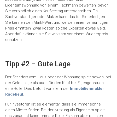
Eigentumswohnung von einem Fachmann bewerten, bevor
Sie verbindlich einen Kaufvertrag unterschreiben. Ein
Sachverständiger oder Makler kann das für Sie erledigen.
Sie kennen den Markt-Wert und werden einen vernünftigen
Preis ermitteln. Zwar kosten solche Experten etwas Geld.
Aber dafür können sie Sie wirksam vor einem Wucherpreis
schützen.
Tipp #2 – Gute Lage
Der Standort vom Haus oder der Wohnung spielt sowohl bei
der Geldanlage als auch für den Kauf bei Eigengebrauch
eine Rolle. Dies betont vor allem der
Immobilienmakler
Radebeul
.
Für Investoren ist es elementar, dass sie immer schnell
einen Mieter finden. Bei der Nutzung als Eigenheim spielt
das zunächst keine primäre Rolle. Es kann aber passieren,