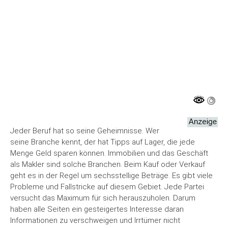
Jeder Beruf hat so seine Geheimnisse. Wer
seine Branche kennt, der hat Tipps auf Lager, die jede
Menge Geld sparen können. Immobilien und das Geschäft
als Makler sind solche Branchen. Beim Kauf oder Verkauf
geht es in der Regel um sechsstellige Beträge. Es gibt viele
Probleme und Fallstricke auf diesem Gebiet. Jede Partei
versucht das Maximum für sich herauszuholen. Darum
haben alle Seiten ein gesteigertes Interesse daran
Informationen zu verschweigen und Irrtümer nicht