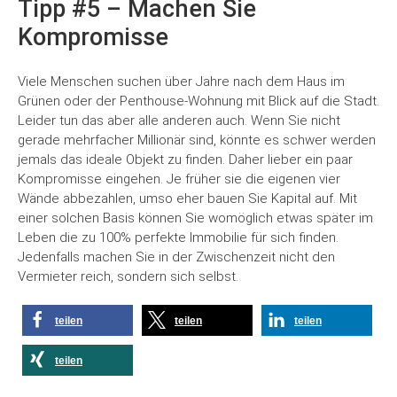
Tipp #5 – Machen Sie
Kompromisse
Viele Menschen suchen über Jahre nach dem Haus im
Grünen oder der Penthouse-Wohnung mit Blick auf die Stadt.
Leider tun das aber alle anderen auch. Wenn Sie nicht
gerade mehrfacher Millionär sind, könnte es schwer werden
jemals das ideale Objekt zu finden. Daher lieber ein paar
Kompromisse eingehen. Je früher sie die eigenen vier
Wände abbezahlen, umso eher bauen Sie Kapital auf. Mit
einer solchen Basis können Sie womöglich etwas später im
Leben die zu 100% perfekte Immobilie für sich finden.
Jedenfalls machen Sie in der Zwischenzeit nicht den
Vermieter reich, sondern sich selbst.
teilen
teilen
teilen
teilen