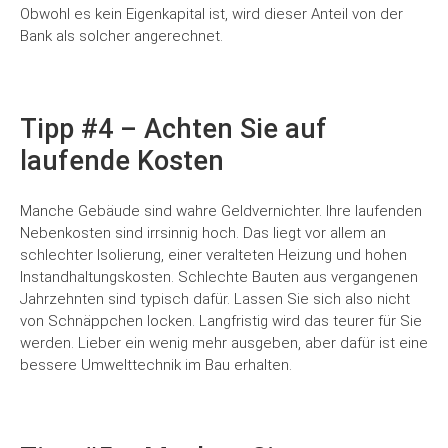
Obwohl es kein Eigenkapital ist, wird dieser Anteil von der
Bank als solcher angerechnet.
Tipp #4 – Achten Sie auf
laufende Kosten
Manche Gebäude sind wahre Geldvernichter. Ihre laufenden
Nebenkosten sind irrsinnig hoch. Das liegt vor allem an
schlechter Isolierung, einer veralteten Heizung und hohen
Instandhaltungskosten. Schlechte Bauten aus vergangenen
Jahrzehnten sind typisch dafür. Lassen Sie sich also nicht
von Schnäppchen locken. Langfristig wird das teurer für Sie
werden. Lieber ein wenig mehr ausgeben, aber dafür ist eine
bessere Umwelttechnik im Bau erhalten.