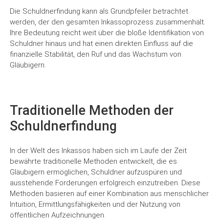
Die Schuldnerfindung kann als Grundpfeiler betrachtet
werden, der den gesamten Inkassoprozess zusammenhält.
Ihre Bedeutung reicht weit über die bloße Identifikation von
Schuldner hinaus und hat einen direkten Einfluss auf die
finanzielle Stabilität, den Ruf und das Wachstum von
Gläubigern.
Traditionelle Methoden der
Schuldnerfindung
In der Welt des Inkassos haben sich im Laufe der Zeit
bewährte traditionelle Methoden entwickelt, die es
Gläubigern ermöglichen, Schuldner aufzuspüren und
ausstehende Forderungen erfolgreich einzutreiben. Diese
Methoden basieren auf einer Kombination aus menschlicher
Intuition, Ermittlungsfähigkeiten und der Nutzung von
öffentlichen Aufzeichnungen.