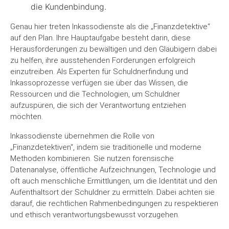
die Kundenbindung.
Genau hier treten Inkassodienste als die „Finanzdetektive“
auf den Plan. Ihre Hauptaufgabe besteht darin, diese
Herausforderungen zu bewältigen und den Gläubigern dabei
zu helfen, ihre ausstehenden Forderungen erfolgreich
einzutreiben. Als Experten für Schuldnerfindung und
Inkassoprozesse verfügen sie über das Wissen, die
Ressourcen und die Technologien, um Schuldner
aufzuspüren, die sich der Verantwortung entziehen
möchten.
Inkassodienste übernehmen die Rolle von
„Finanzdetektiven“, indem sie traditionelle und moderne
Methoden kombinieren. Sie nutzen forensische
Datenanalyse, öffentliche Aufzeichnungen, Technologie und
oft auch menschliche Ermittlungen, um die Identität und den
Aufenthaltsort der Schuldner zu ermitteln. Dabei achten sie
darauf, die rechtlichen Rahmenbedingungen zu respektieren
und ethisch verantwortungsbewusst vorzugehen.