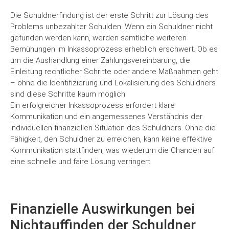
Die Schuldnerfindung ist der erste Schritt zur Lösung des
Problems unbezahlter Schulden. Wenn ein Schuldner nicht
gefunden werden kann, werden sämtliche weiteren
Bemühungen im Inkassoprozess erheblich erschwert. Ob es
um die Aushandlung einer Zahlungsvereinbarung, die
Einleitung rechtlicher Schritte oder andere Maßnahmen geht
– ohne die Identifizierung und Lokalisierung des Schuldners
sind diese Schritte kaum möglich.
Ein erfolgreicher Inkassoprozess erfordert klare
Kommunikation und ein angemessenes Verständnis der
individuellen finanziellen Situation des Schuldners. Ohne die
Fähigkeit, den Schuldner zu erreichen, kann keine effektive
Kommunikation stattfinden, was wiederum die Chancen auf
eine schnelle und faire Lösung verringert.
Finanzielle Auswirkungen bei
Nichtauffinden der Schuldner