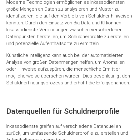
Moderne Technologien ermöglichen es Inkassodiensten,
große Mengen an Daten zu analysieren und Muster zu
identifizieren, die auf den Verbleib von Schuldner hinweisen
könnten. Durch den Einsatz von Big Data und KI können
Inkassodienste Verbindungen zwischen verschiedenen
Datenpunkten herstellen, um Schuldnerprofile zu erstellen
und potenzielle Aufenthaltsorte zu ermitteln.
Künstliche Intelligenz kann auch bei der automatisierten
Analyse von großen Datenmengen helfen, um Anomalien
oder Hinweise aufzuspüren, die menschliche Ermittler
möglicherweise übersehen würden. Dies beschleunigt den
Schuldnerfindungsprozess und erhöht die Erfolgschancen.
Datenquellen für Schuldnerprofile
Inkassodienste greifen auf verschiedene Datenquellen
zurück, um umfassende Schuldnerprofile zu erstellen und