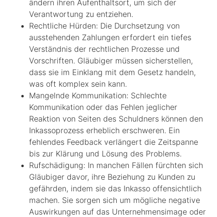
ändern ihren Aufenthaltsort, um sich der
Verantwortung zu entziehen.
Rechtliche Hürden: Die Durchsetzung von
ausstehenden Zahlungen erfordert ein tiefes
Verständnis der rechtlichen Prozesse und
Vorschriften. Gläubiger müssen sicherstellen,
dass sie im Einklang mit dem Gesetz handeln,
was oft komplex sein kann.
Mangelnde Kommunikation: Schlechte
Kommunikation oder das Fehlen jeglicher
Reaktion von Seiten des Schuldners können den
Inkassoprozess erheblich erschweren. Ein
fehlendes Feedback verlängert die Zeitspanne
bis zur Klärung und Lösung des Problems.
Rufschädigung: In manchen Fällen fürchten sich
Gläubiger davor, ihre Beziehung zu Kunden zu
gefährden, indem sie das Inkasso offensichtlich
machen. Sie sorgen sich um mögliche negative
Auswirkungen auf das Unternehmensimage oder