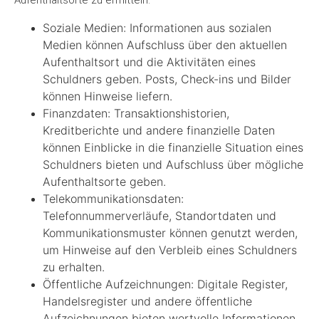
Aufenthaltsorte zu ermitteln:
Soziale Medien: Informationen aus sozialen
Medien können Aufschluss über den aktuellen
Aufenthaltsort und die Aktivitäten eines
Schuldners geben. Posts, Check-ins und Bilder
können Hinweise liefern.
Finanzdaten: Transaktionshistorien,
Kreditberichte und andere finanzielle Daten
können Einblicke in die finanzielle Situation eines
Schuldners bieten und Aufschluss über mögliche
Aufenthaltsorte geben.
Telekommunikationsdaten:
Telefonnummerverläufe, Standortdaten und
Kommunikationsmuster können genutzt werden,
um Hinweise auf den Verbleib eines Schuldners
zu erhalten.
Öffentliche Aufzeichnungen: Digitale Register,
Handelsregister und andere öffentliche
Aufzeichnungen bieten wertvolle Informationen