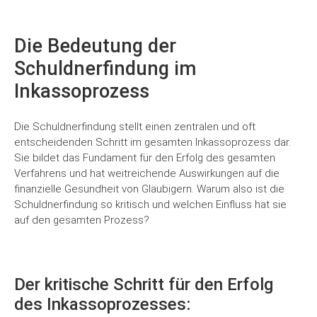
Die Bedeutung der
Schuldnerfindung im
Inkassoprozess
Die Schuldnerfindung stellt einen zentralen und oft
entscheidenden Schritt im gesamten Inkassoprozess dar.
Sie bildet das Fundament für den Erfolg des gesamten
Verfahrens und hat weitreichende Auswirkungen auf die
finanzielle Gesundheit von Gläubigern. Warum also ist die
Schuldnerfindung so kritisch und welchen Einfluss hat sie
auf den gesamten Prozess?
Der kritische Schritt für den Erfolg
des Inkassoprozesses: