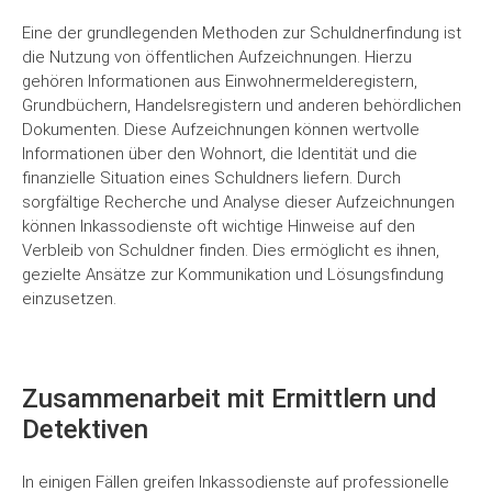
Eine der grundlegenden Methoden zur Schuldnerfindung ist
die Nutzung von öffentlichen Aufzeichnungen. Hierzu
gehören Informationen aus Einwohnermelderegistern,
Grundbüchern, Handelsregistern und anderen behördlichen
Dokumenten. Diese Aufzeichnungen können wertvolle
Informationen über den Wohnort, die Identität und die
finanzielle Situation eines Schuldners liefern. Durch
sorgfältige Recherche und Analyse dieser Aufzeichnungen
können Inkassodienste oft wichtige Hinweise auf den
Verbleib von Schuldner finden. Dies ermöglicht es ihnen,
gezielte Ansätze zur Kommunikation und Lösungsfindung
einzusetzen.
Zusammenarbeit mit Ermittlern und
Detektiven
In einigen Fällen greifen Inkassodienste auf professionelle