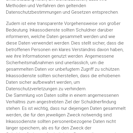
Methoden und Verfahren den geltenden
Datenschutzbestimmungen und Gesetzen entsprechen.
Zudem ist eine transparente Vorgehensweise von großer
Bedeutung. Inkassodienste sollten Schuldner darüber
informieren, welche Daten gesammelt werden und wie
diese Daten verwendet werden. Dies stellt sicher, dass die
betroffenen Personen ein klares Verständnis davon haben,
wie ihre Informationen genutzt werden. Angemessene
Sicherheitsmaßnahmen sind unerlässlich, um die
gesammelten Daten vor unbefugtem Zugriff zu schützen.
Inkassodienste sollten sicherstellen, dass die erhobenen
Daten sicher aufbewahrt werden, um
Datenschutzverletzungen zu verhindern.
Die Sammlung von Daten sollte in einem angemessenen
Verhältnis zum angestrebten Ziel der Schuldnerfindung
stehen. Es ist wichtig, dass nur diejenigen Daten gesammelt
werden, die für den jeweiligen Zweck notwendig sind.
Inkassodienste sollten personenbezogene Daten nicht
länger speichern, als es für den Zweck der