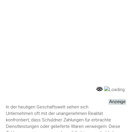
SCHULDNER FINDEN
FINANZEN
In der heutigen Geschäftswelt sehen sich
Unternehmen oft mit der unangenehmen Realität
konfrontiert, dass Schuldner Zahlungen für erbrachte
Dienstleistungen oder gelieferte Waren verweigern. Diese