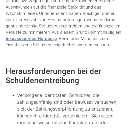
Zahlungsverzögerungen und -ausfälle können erhebliche
Auswirkungen auf die finanzielle Stabilität und das
Wachstum eines Unternehmens haben. Gläubiger stehen
vor einer Vielzahl von Herausforderungen, wenn es darum
geht, unbezahlte Schulden einzutreiben und die finanziellen
Verluste zu minimieren. Aus diesem Grund kommt häufig ein
Inkassoservice Hamburg
, Berlin oder München zum
Einsatz, wenn Schulden eingetrieben werden müssen.
Herausforderungen bei der
Schuldeneintreibung
Verborgene Identitäten: Schuldner, die
zahlungsunfähig sind oder bewusst versuchen,
sich der Zahlungsverpflichtung zu entziehen,
können ihre Identität verschleiern. Sie nutzen
möglicherweise falsche Kontaktdaten oder