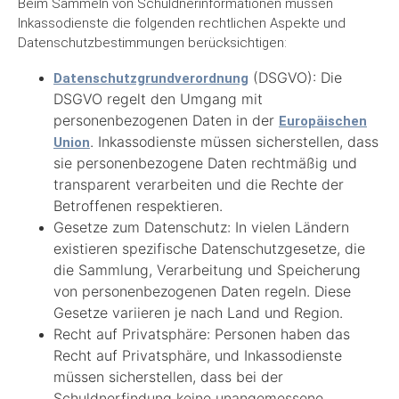
Beim Sammeln von Schuldnerinformationen müssen
Inkassodienste die folgenden rechtlichen Aspekte und
Datenschutzbestimmungen berücksichtigen:
(DSGVO): Die
Datenschutzgrundverordnung
DSGVO regelt den Umgang mit
personenbezogenen Daten in der
Europäischen
. Inkassodienste müssen sicherstellen, dass
Union
sie personenbezogene Daten rechtmäßig und
transparent verarbeiten und die Rechte der
Betroffenen respektieren.
Gesetze zum Datenschutz: In vielen Ländern
existieren spezifische Datenschutzgesetze, die
die Sammlung, Verarbeitung und Speicherung
von personenbezogenen Daten regeln. Diese
Gesetze variieren je nach Land und Region.
Recht auf Privatsphäre: Personen haben das
Recht auf Privatsphäre, und Inkassodienste
müssen sicherstellen, dass bei der
Schuldnerfindung keine unangemessene