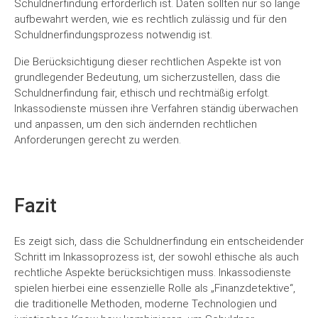
Schuldnerfindung erforderlich ist. Daten sollten nur so lange
aufbewahrt werden, wie es rechtlich zulässig und für den
Schuldnerfindungsprozess notwendig ist.
Die Berücksichtigung dieser rechtlichen Aspekte ist von
grundlegender Bedeutung, um sicherzustellen, dass die
Schuldnerfindung fair, ethisch und rechtmäßig erfolgt.
Inkassodienste müssen ihre Verfahren ständig überwachen
und anpassen, um den sich ändernden rechtlichen
Anforderungen gerecht zu werden.
Fazit
Es zeigt sich, dass die Schuldnerfindung ein entscheidender
Schritt im Inkassoprozess ist, der sowohl ethische als auch
rechtliche Aspekte berücksichtigen muss. Inkassodienste
spielen hierbei eine essenzielle Rolle als „Finanzdetektive“,
die traditionelle Methoden, moderne Technologien und