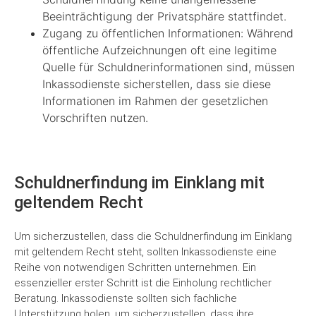
Beeinträchtigung der Privatsphäre stattfindet.
Zugang zu öffentlichen Informationen: Während
öffentliche Aufzeichnungen oft eine legitime
Quelle für Schuldnerinformationen sind, müssen
Inkassodienste sicherstellen, dass sie diese
Informationen im Rahmen der gesetzlichen
Vorschriften nutzen.
Schuldnerfindung im Einklang mit
geltendem Recht
Um sicherzustellen, dass die Schuldnerfindung im Einklang
mit geltendem Recht steht, sollten Inkassodienste eine
Reihe von notwendigen Schritten unternehmen. Ein
essenzieller erster Schritt ist die Einholung rechtlicher
Beratung. Inkassodienste sollten sich fachliche
Unterstützung holen, um sicherzustellen, dass ihre