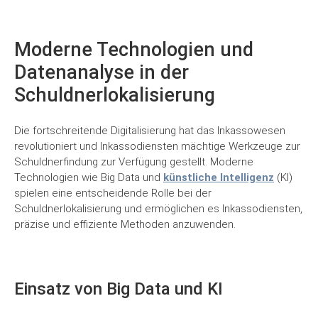
Moderne Technologien und
Datenanalyse in der
Schuldnerlokalisierung
Die fortschreitende Digitalisierung hat das Inkassowesen
revolutioniert und Inkassodiensten mächtige Werkzeuge zur
Schuldnerfindung zur Verfügung gestellt. Moderne
Technologien wie Big Data und
künstliche Intelligenz
(KI)
spielen eine entscheidende Rolle bei der
Schuldnerlokalisierung und ermöglichen es Inkassodiensten,
präzise und effiziente Methoden anzuwenden.
Einsatz von Big Data und KI