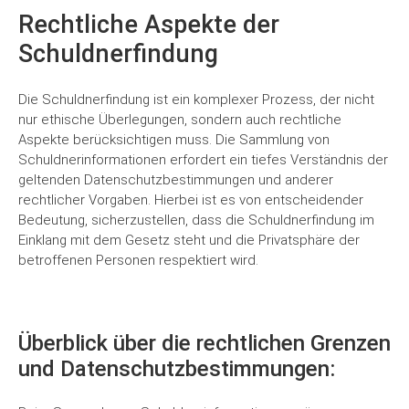
Rechtliche Aspekte der
Schuldnerfindung
Die Schuldnerfindung ist ein komplexer Prozess, der nicht
nur ethische Überlegungen, sondern auch rechtliche
Aspekte berücksichtigen muss. Die Sammlung von
Schuldnerinformationen erfordert ein tiefes Verständnis der
geltenden Datenschutzbestimmungen und anderer
rechtlicher Vorgaben. Hierbei ist es von entscheidender
Bedeutung, sicherzustellen, dass die Schuldnerfindung im
Einklang mit dem Gesetz steht und die Privatsphäre der
betroffenen Personen respektiert wird.
Überblick über die rechtlichen Grenzen
und Datenschutzbestimmungen: