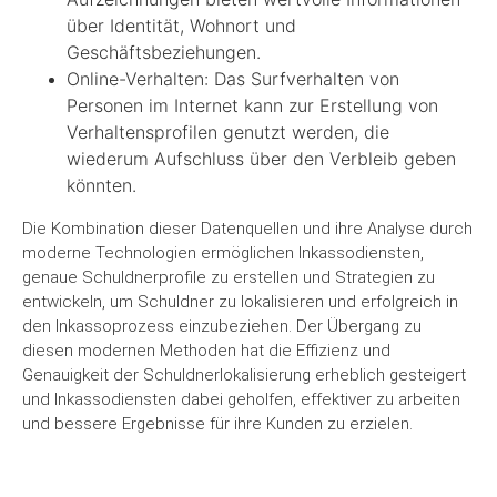
über Identität, Wohnort und
Geschäftsbeziehungen.
Online-Verhalten: Das Surfverhalten von
Personen im Internet kann zur Erstellung von
Verhaltensprofilen genutzt werden, die
wiederum Aufschluss über den Verbleib geben
könnten.
Die Kombination dieser Datenquellen und ihre Analyse durch
moderne Technologien ermöglichen Inkassodiensten,
genaue Schuldnerprofile zu erstellen und Strategien zu
entwickeln, um Schuldner zu lokalisieren und erfolgreich in
den Inkassoprozess einzubeziehen. Der Übergang zu
diesen modernen Methoden hat die Effizienz und
Genauigkeit der Schuldnerlokalisierung erheblich gesteigert
und Inkassodiensten dabei geholfen, effektiver zu arbeiten
und bessere Ergebnisse für ihre Kunden zu erzielen.