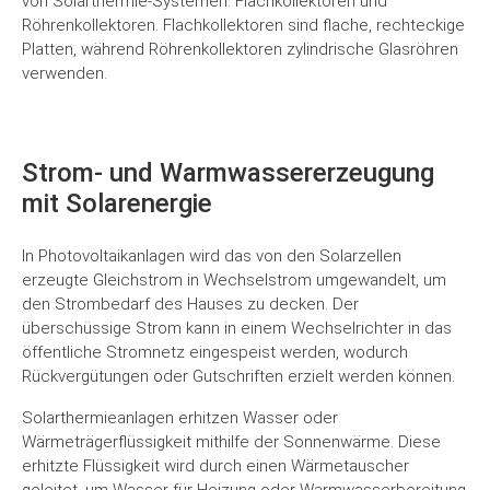
von Solarthermie-Systemen: Flachkollektoren und
Röhrenkollektoren. Flachkollektoren sind flache, rechteckige
Platten, während Röhrenkollektoren zylindrische Glasröhren
verwenden.
Strom- und Warmwassererzeugung
mit Solarenergie
In Photovoltaikanlagen wird das von den Solarzellen
erzeugte Gleichstrom in Wechselstrom umgewandelt, um
den Strombedarf des Hauses zu decken. Der
überschüssige Strom kann in einem Wechselrichter in das
öffentliche Stromnetz eingespeist werden, wodurch
Rückvergütungen oder Gutschriften erzielt werden können.
Solarthermieanlagen erhitzen Wasser oder
Wärmeträgerflüssigkeit mithilfe der Sonnenwärme. Diese
erhitzte Flüssigkeit wird durch einen Wärmetauscher