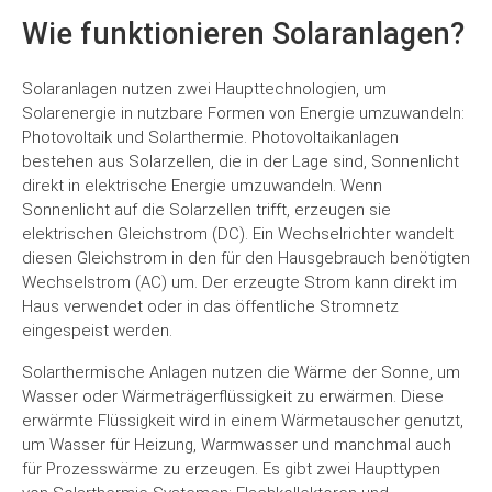
Wie funktionieren Solaranlagen?
Solaranlagen nutzen zwei Haupttechnologien, um
Solarenergie in nutzbare Formen von Energie umzuwandeln:
Photovoltaik und Solarthermie. Photovoltaikanlagen
bestehen aus Solarzellen, die in der Lage sind, Sonnenlicht
direkt in elektrische Energie umzuwandeln. Wenn
Sonnenlicht auf die Solarzellen trifft, erzeugen sie
elektrischen Gleichstrom (DC). Ein Wechselrichter wandelt
diesen Gleichstrom in den für den Hausgebrauch benötigten
Wechselstrom (AC) um. Der erzeugte Strom kann direkt im
Haus verwendet oder in das öffentliche Stromnetz
eingespeist werden.
Solarthermische Anlagen nutzen die Wärme der Sonne, um
Wasser oder Wärmeträgerflüssigkeit zu erwärmen. Diese
erwärmte Flüssigkeit wird in einem Wärmetauscher genutzt,
um Wasser für Heizung, Warmwasser und manchmal auch
für Prozesswärme zu erzeugen. Es gibt zwei Haupttypen