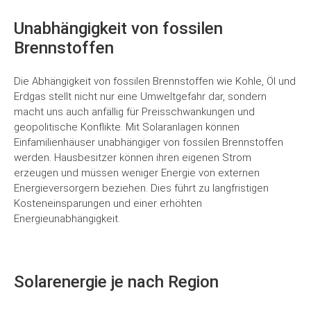
Unabhängigkeit von fossilen
Brennstoffen
Die Abhängigkeit von fossilen Brennstoffen wie Kohle, Öl und
Erdgas stellt nicht nur eine Umweltgefahr dar, sondern
macht uns auch anfällig für Preisschwankungen und
geopolitische Konflikte. Mit Solaranlagen können
Einfamilienhäuser unabhängiger von fossilen Brennstoffen
werden. Hausbesitzer können ihren eigenen Strom
erzeugen und müssen weniger Energie von externen
Energieversorgern beziehen. Dies führt zu langfristigen
Kosteneinsparungen und einer erhöhten
Energieunabhängigkeit.
Solarenergie je nach Region