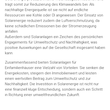
trägt somit zur Reduzierung des Klimawandels bei. Als
nachhaltige Energiequelle ist sie nicht auf endliche
Ressourcen wie Kohle oder Öl angewiesen. Der Einsatz von
Solarenergie reduziert zudem die Luftverschmutzung, da
keine schädlichen Emissionen bei der Stromerzeugung
anfallen.
Außerdem sind Solaranlagen ein Zeichen des persönlichen
Engagements für Umweltschutz und Nachhaltigkeit, was
positive Auswirkungen auf die Gesellschaft insgesamt haben
kann.
Zusammenfassend bieten Solaranlagen für
Einfamilienhäuser eine Vielzahl von Vorteilen. Sie senken die
Energiekosten, steigern den Immobilienwert und leisten
einen wertvollen Beitrag zum Umweltschutz und zur
Nachhaltigkeit. Die Investition in Solarenergie ist nicht nur
eine finanziell kluge Entscheidung, sondern auch ein Schritt
in Richtung einer umweltfreundlichen Zukunft.