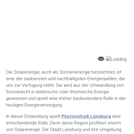
Die Solarenergie, auch als Sonnenenergie bezeichnet, ist
eine der saubersten und nachhaltigsten Energiequellen, die
uns zur Verfügung steht. Sie wird aus der Umwandlung von
Sonnenlicht in elektrische oder thermische Energie
gewonnen und spielt eine immer bedeutendere Rolle in der
heutigen Energieversorgung.
In dieser Entwicklung spielt
Photovoltaik Lüneburg
eine
entscheidende Rolle. Denn diese Region profitiert enorm
von Solarenergie. Die Stadt Lüneburg und ihre Umgebung