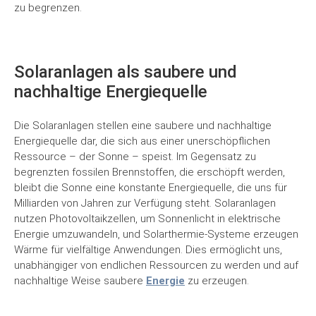
zu begrenzen.
Solaranlagen als saubere und
nachhaltige Energiequelle
Die Solaranlagen stellen eine saubere und nachhaltige
Energiequelle dar, die sich aus einer unerschöpflichen
Ressource – der Sonne – speist. Im Gegensatz zu
begrenzten fossilen Brennstoffen, die erschöpft werden,
bleibt die Sonne eine konstante Energiequelle, die uns für
Milliarden von Jahren zur Verfügung steht. Solaranlagen
nutzen Photovoltaikzellen, um Sonnenlicht in elektrische
Energie umzuwandeln, und Solarthermie-Systeme erzeugen
Wärme für vielfältige Anwendungen. Dies ermöglicht uns,
unabhängiger von endlichen Ressourcen zu werden und auf
nachhaltige Weise saubere
Energie
zu erzeugen.