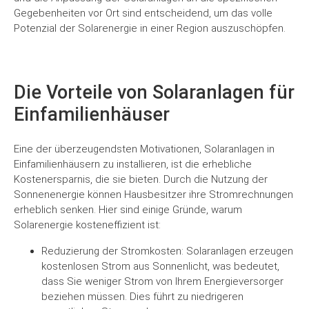
Gegebenheiten vor Ort sind entscheidend, um das volle
Potenzial der Solarenergie in einer Region auszuschöpfen.
Die Vorteile von Solaranlagen für
Einfamilienhäuser
Eine der überzeugendsten Motivationen, Solaranlagen in
Einfamilienhäusern zu installieren, ist die erhebliche
Kostenersparnis, die sie bieten. Durch die Nutzung der
Sonnenenergie können Hausbesitzer ihre Stromrechnungen
erheblich senken. Hier sind einige Gründe, warum
Solarenergie kosteneffizient ist:
Reduzierung der Stromkosten: Solaranlagen erzeugen
kostenlosen Strom aus Sonnenlicht, was bedeutet,
dass Sie weniger Strom von Ihrem Energieversorger
beziehen müssen. Dies führt zu niedrigeren