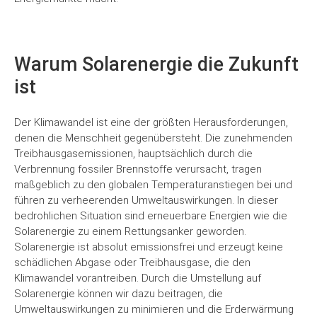
Warum Solarenergie die Zukunft
ist
Der Klimawandel ist eine der größten Herausforderungen,
denen die Menschheit gegenübersteht. Die zunehmenden
Treibhausgasemissionen, hauptsächlich durch die
Verbrennung fossiler Brennstoffe verursacht, tragen
maßgeblich zu den globalen Temperaturanstiegen bei und
führen zu verheerenden Umweltauswirkungen. In dieser
bedrohlichen Situation sind erneuerbare Energien wie die
Solarenergie zu einem Rettungsanker geworden.
Solarenergie ist absolut emissionsfrei und erzeugt keine
schädlichen Abgase oder Treibhausgase, die den
Klimawandel vorantreiben. Durch die Umstellung auf
Solarenergie können wir dazu beitragen, die
Umweltauswirkungen zu minimieren und die Erderwärmung