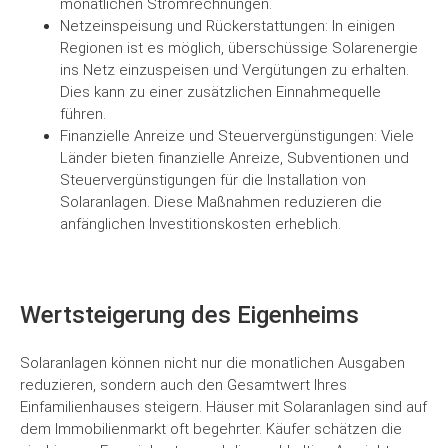
monatlichen Stromrechnungen.
Netzeinspeisung und Rückerstattungen: In einigen
Regionen ist es möglich, überschüssige Solarenergie
ins Netz einzuspeisen und Vergütungen zu erhalten.
Dies kann zu einer zusätzlichen Einnahmequelle
führen.
Finanzielle Anreize und Steuervergünstigungen: Viele
Länder bieten finanzielle Anreize, Subventionen und
Steuervergünstigungen für die Installation von
Solaranlagen. Diese Maßnahmen reduzieren die
anfänglichen Investitionskosten erheblich.
Wertsteigerung des Eigenheims
Solaranlagen können nicht nur die monatlichen Ausgaben
reduzieren, sondern auch den Gesamtwert Ihres
Einfamilienhauses steigern. Häuser mit Solaranlagen sind auf
dem Immobilienmarkt oft begehrter. Käufer schätzen die