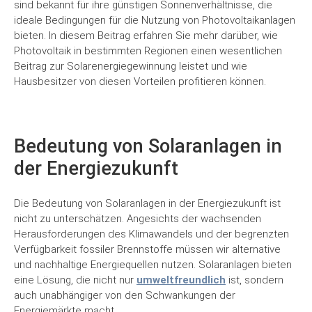
sind bekannt für ihre günstigen Sonnenverhältnisse, die
ideale Bedingungen für die Nutzung von Photovoltaikanlagen
bieten. In diesem Beitrag erfahren Sie mehr darüber, wie
Photovoltaik in bestimmten Regionen einen wesentlichen
Beitrag zur Solarenergiegewinnung leistet und wie
Hausbesitzer von diesen Vorteilen profitieren können.
Bedeutung von Solaranlagen in
der Energiezukunft
Die Bedeutung von Solaranlagen in der Energiezukunft ist
nicht zu unterschätzen. Angesichts der wachsenden
Herausforderungen des Klimawandels und der begrenzten
Verfügbarkeit fossiler Brennstoffe müssen wir alternative
und nachhaltige Energiequellen nutzen. Solaranlagen bieten
eine Lösung, die nicht nur
umweltfreundlich
ist, sondern
auch unabhängiger von den Schwankungen der
Energiemärkte macht.