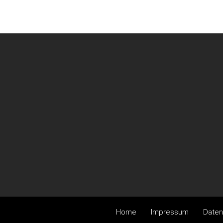
Home
Impressum
Daten