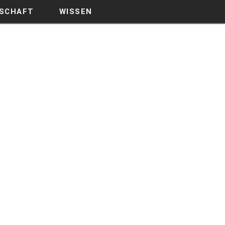
SCHAFT
WISSEN
ELSTAND IN