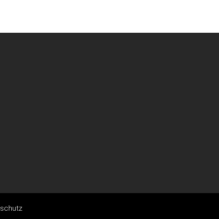
schutz