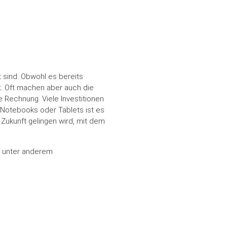
 sind. Obwohl es bereits
zt. Oft machen aber auch die
 Rechnung. Viele Investitionen
Notebooks oder Tablets ist es
 Zukunft gelingen wird, mit dem
en unter anderem