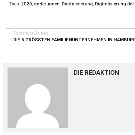
Tags:
2020
,
änderungen
,
Digitalisierung
,
Digitalisierung der
Vorheriger Beitrag
DIE 5 GRÖSSTEN FAMILIENUNTERNEHMEN IN HAMBURG
DIE REDAKTION