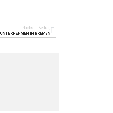
Nächster Beitrag
NUNTERNEHMEN IN BREMEN