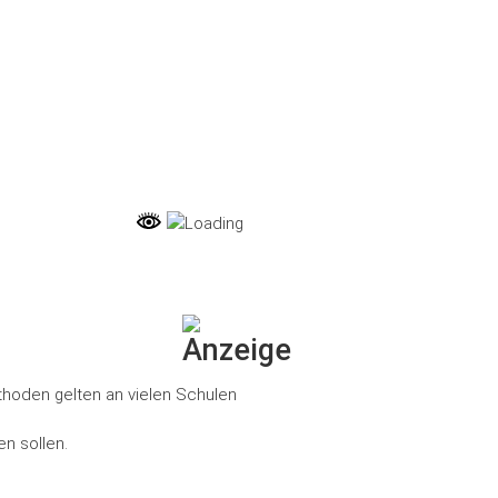
thoden gelten an vielen Schulen
n sollen.