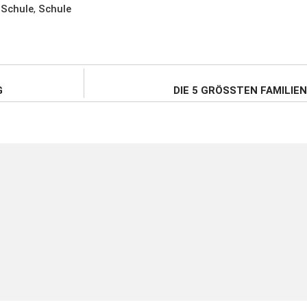
 Schule
,
Schule
DIE 5 GRÖSSTEN FAMILIE