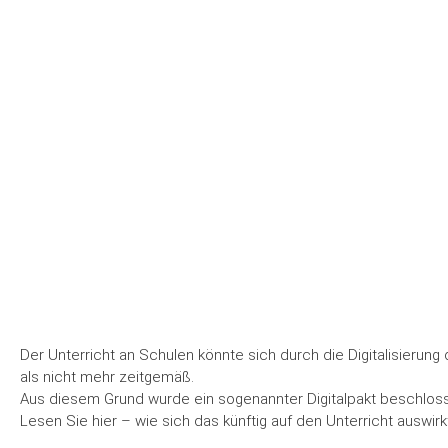
Der Unterricht an Schulen könnte sich durch die Digitalisieru
als nicht mehr zeitgemäß.
Aus diesem Grund wurde ein sogenannter Digitalpakt beschlos
Lesen Sie hier – wie sich das künftig auf den Unterricht auswirk