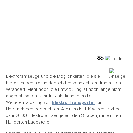
Elektrofahrzeuge und die Möglichkeiten, die sie
bieten, haben sich in den letzten zehn Jahren dramatisch
verändert. Mehr noch, die Entwicklung ist noch lange nicht
abgeschlossen. Jahr für Jahr kann man die
Weiterentwicklung von
Elektro Transporter
für
Unternehmen beobachten. Allein in der UK waren letztes
Jahr 30.000 Elektrofahrzeuge auf den Straßen, mit einigen
Hunderten Ladestellen.