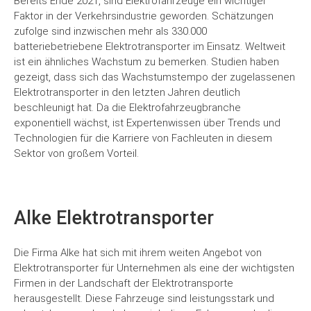
Bereits Ende 2021, sind Elektrofahrzeuge ein wichtiger
Faktor in der Verkehrsindustrie geworden. Schätzungen
zufolge sind inzwischen mehr als 330.000
batteriebetriebene Elektrotransporter im Einsatz. Weltweit
ist ein ähnliches Wachstum zu bemerken. Studien haben
gezeigt, dass sich das Wachstumstempo der zugelassenen
Elektrotransporter in den letzten Jahren deutlich
beschleunigt hat. Da die Elektrofahrzeugbranche
exponentiell wächst, ist Expertenwissen über Trends und
Technologien für die Karriere von Fachleuten in diesem
Sektor von großem Vorteil.
Alke Elektrotransporter
Die Firma Alke hat sich mit ihrem weiten Angebot von
Elektrotransporter für Unternehmen als eine der wichtigsten
Firmen in der Landschaft der Elektrotransporte
herausgestellt. Diese Fahrzeuge sind leistungsstark und