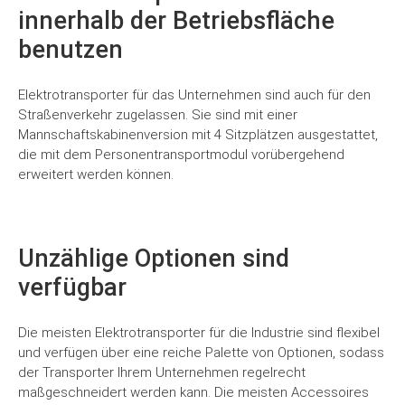
immer
innerhalb der Betriebsfläche
entsperren
benutzen
Elektrotransporter für das Unternehmen sind auch für den
Straßenverkehr zugelassen. Sie sind mit einer
Mannschaftskabinenversion mit 4 Sitzplätzen ausgestattet,
die mit dem Personentransportmodul vorübergehend
erweitert werden können.
Unzählige Optionen sind
verfügbar
Die meisten Elektrotransporter für die Industrie sind flexibel
und verfügen über eine reiche Palette von Optionen, sodass
der Transporter Ihrem Unternehmen regelrecht
maßgeschneidert werden kann. Die meisten Accessoires