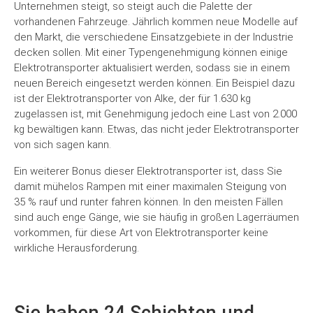
Unternehmen steigt, so steigt auch die Palette der
vorhandenen Fahrzeuge. Jährlich kommen neue Modelle auf
den Markt, die verschiedene Einsatzgebiete in der Industrie
decken sollen. Mit einer Typengenehmigung können einige
Elektrotransporter aktualisiert werden, sodass sie in einem
neuen Bereich eingesetzt werden können. Ein Beispiel dazu
ist der Elektrotransporter von Alke, der für 1.630 kg
zugelassen ist, mit Genehmigung jedoch eine Last von 2.000
kg bewältigen kann. Etwas, das nicht jeder Elektrotransporter
von sich sagen kann.
Ein weiterer Bonus dieser Elektrotransporter ist, dass Sie
damit mühelos Rampen mit einer maximalen Steigung von
35 % rauf und runter fahren können. In den meisten Fällen
sind auch enge Gänge, wie sie häufig in großen Lagerräumen
vorkommen, für diese Art von Elektrotransporter keine
wirkliche Herausforderung.