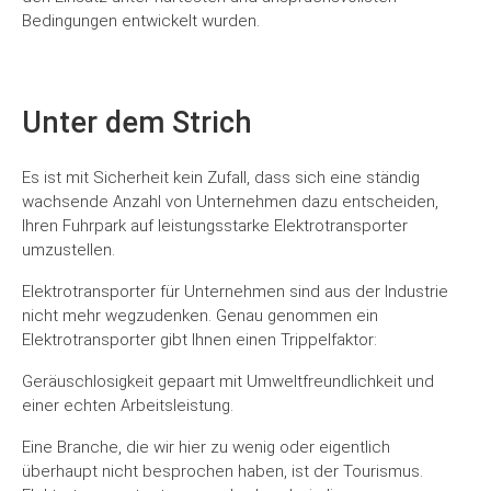
Bedingungen entwickelt wurden.
Unter dem Strich
Es ist mit Sicherheit kein Zufall, dass sich eine ständig
wachsende Anzahl von Unternehmen dazu entscheiden,
Ihren Fuhrpark auf leistungsstarke Elektrotransporter
umzustellen.
Elektrotransporter für Unternehmen sind aus der Industrie
nicht mehr wegzudenken. Genau genommen ein
Elektrotransporter gibt Ihnen einen Trippelfaktor:
Geräuschlosigkeit gepaart mit Umweltfreundlichkeit und
einer echten Arbeitsleistung.
Eine Branche, die wir hier zu wenig oder eigentlich
überhaupt nicht besprochen haben, ist der Tourismus.