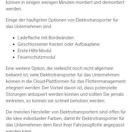
können in einigen wenigen Minuten montiert und demontiert
werden.
Einige der häufigsten Optionen von Elektrotransporter für
das Unternehmen sind:
Ladefläche mit Bordwänden
Geschlossener Kasten oder Aufbauplane
Erste-Hilfe-Modul
Feuerschutzmodul
Eine weitere Option, die vielleicht noch nicht allgemein
bekannt ist, viele Elektrotransporter für das Unternehmen
können in die Cloud-Plattformen für das Flottenmanagement
integriert werden. Der Vorteil davon ist, dass potenzielle
Störungen antizipiert werden können und sollten Sie jemals
eintreten, so können sie schnell behoben werden.
Die meisten Hersteller von Elektrotransportern sind offen für
die Idee individueller Farben, damit Ihr Elektrotransporter für
das Unternehmen dem Rest Ihrer Fahrzeugflotte angepasst
werden kann.