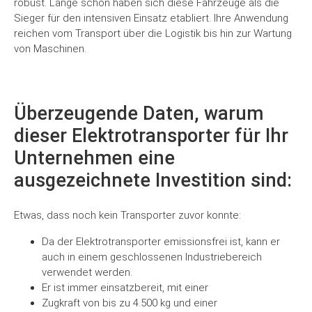
robust. Lange schon haben sich diese Fahrzeuge als die
Sieger für den intensiven Einsatz etabliert. Ihre Anwendung
reichen vom Transport über die Logistik bis hin zur Wartung
von Maschinen.
Überzeugende Daten, warum
dieser Elektrotransporter für Ihr
Unternehmen eine
ausgezeichnete Investition sind:
Etwas, dass noch kein Transporter zuvor konnte:
Da der Elektrotransporter emissionsfrei ist, kann er
auch in einem geschlossenen Industriebereich
verwendet werden.
Er ist immer einsatzbereit, mit einer
Zugkraft von bis zu 4.500 kg und einer