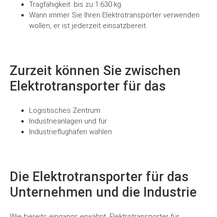
Tragfähigkeit: bis zu 1.630 kg
Wann immer Sie Ihren Elektrotransporter verwenden
wollen, er ist jederzeit einsatzbereit.
Zurzeit können Sie zwischen
Elektrotransporter für das
Logistisches Zentrum
Industrieanlagen und für
Industrieflughäfen wählen.
Die Elektrotransporter für das
Unternehmen und die Industrie
Wie bereits eingangs erwähnt, Elektrotransporter für