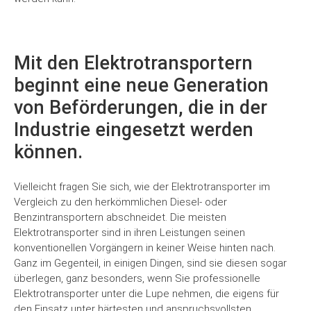
Mit den Elektrotransportern
beginnt eine neue Generation
von Beförderungen, die in der
Industrie eingesetzt werden
können.
Vielleicht fragen Sie sich, wie der Elektrotransporter im
Vergleich zu den herkömmlichen Diesel- oder
Benzintransportern abschneidet. Die meisten
Elektrotransporter sind in ihren Leistungen seinen
konventionellen Vorgängern in keiner Weise hinten nach.
Ganz im Gegenteil, in einigen Dingen, sind sie diesen sogar
überlegen, ganz besonders, wenn Sie professionelle
Elektrotransporter unter die Lupe nehmen, die eigens für
den Einsatz unter härtesten und anspruchsvollsten