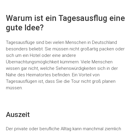
Warum ist ein Tagesausflug eine
gute Idee?
Tagesausflüge sind bei vielen Menschen in Deutschland
besonders beliebt. Sie müssen nicht großartig packen oder
sich um ein Hotel oder eine andere
Übernachtungsmöglichkeit kümmern. Viele Menschen
wissen gar nicht, welche Sehenswürdigkeiten sich in der
Nähe des Heimatortes befinden. Ein Vorteil von
Tagesausflügen ist, dass Sie die Tour nicht groß planen
müssen.
Auszeit
Der private oder berufliche Alltag kann manchmal ziemlich