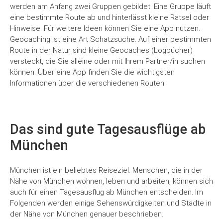
werden am Anfang zwei Gruppen gebildet. Eine Gruppe läuft
eine bestimmte Route ab und hinterlässt kleine Rätsel oder
Hinweise. Für weitere Ideen können Sie eine App nutzen.
Geocaching ist eine Art Schatzsuche. Auf einer bestimmten
Route in der Natur sind kleine Geocaches (Logbücher)
versteckt, die Sie alleine oder mit Ihrem Partner/in suchen
können. Über eine App finden Sie die wichtigsten
Informationen über die verschiedenen Routen.
Das sind gute Tagesausflüge ab
München
München ist ein beliebtes Reiseziel. Menschen, die in der
Nähe von München wohnen, leben und arbeiten, können sich
auch für einen Tagesausflug ab München entscheiden. Im
Folgenden werden einige Sehenswürdigkeiten und Städte in
Mit
dem
der Nähe von München genauer beschrieben.
Laden