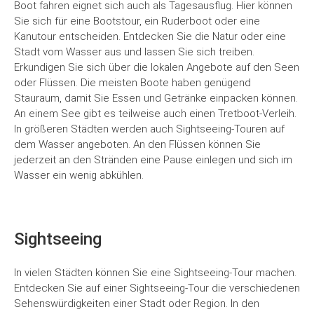
Boot fahren eignet sich auch als Tagesausflug. Hier können
Sie sich für eine Bootstour, ein Ruderboot oder eine
Kanutour entscheiden. Entdecken Sie die Natur oder eine
Stadt vom Wasser aus und lassen Sie sich treiben.
Erkundigen Sie sich über die lokalen Angebote auf den Seen
oder Flüssen. Die meisten Boote haben genügend
Stauraum, damit Sie Essen und Getränke einpacken können.
An einem See gibt es teilweise auch einen Tretboot-Verleih.
In größeren Städten werden auch Sightseeing-Touren auf
dem Wasser angeboten. An den Flüssen können Sie
jederzeit an den Stränden eine Pause einlegen und sich im
Wasser ein wenig abkühlen.
Sightseeing
In vielen Städten können Sie eine Sightseeing-Tour machen.
Entdecken Sie auf einer Sightseeing-Tour die verschiedenen
Sehenswürdigkeiten einer Stadt oder Region. In den