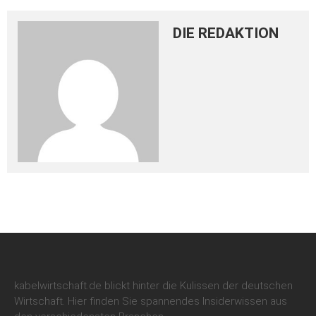
DIE REDAKTION
kabelwirtschaft.de blickt hinter die Kulissen der deutschen
Wirtschaft. Hier finden Sie spannendes Insiderwissen aus