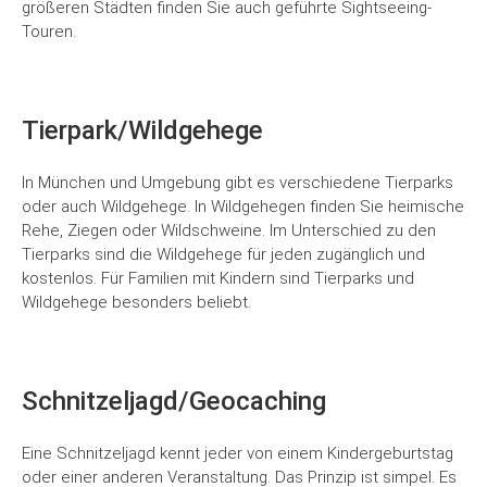
größeren Städten finden Sie auch geführte Sightseeing-
Touren.
Tierpark/Wildgehege
In München und Umgebung gibt es verschiedene Tierparks
oder auch Wildgehege. In Wildgehegen finden Sie heimische
Rehe, Ziegen oder Wildschweine. Im Unterschied zu den
Tierparks sind die Wildgehege für jeden zugänglich und
kostenlos. Für Familien mit Kindern sind Tierparks und
Wildgehege besonders beliebt.
Schnitzeljagd/Geocaching
Eine Schnitzeljagd kennt jeder von einem Kindergeburtstag
oder einer anderen Veranstaltung. Das Prinzip ist simpel. Es