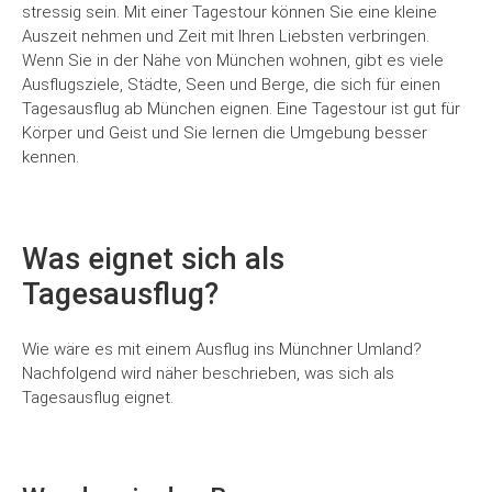
stressig sein. Mit einer Tagestour können Sie eine kleine
Auszeit nehmen und Zeit mit Ihren Liebsten verbringen.
Wenn Sie in der Nähe von München wohnen, gibt es viele
Ausflugsziele, Städte, Seen und Berge, die sich für einen
Tagesausflug ab München eignen. Eine Tagestour ist gut für
Körper und Geist und Sie lernen die Umgebung besser
kennen.
Was eignet sich als
Tagesausflug?
Wie wäre es mit einem Ausflug ins Münchner Umland?
Nachfolgend wird näher beschrieben, was sich als
Tagesausflug eignet.