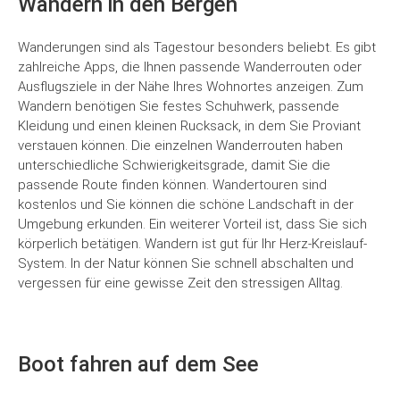
Wandern in den Bergen
Wanderungen sind als Tagestour besonders beliebt. Es gibt
zahlreiche Apps, die Ihnen passende Wanderrouten oder
Ausflugsziele in der Nähe Ihres Wohnortes anzeigen. Zum
Wandern benötigen Sie festes Schuhwerk, passende
Kleidung und einen kleinen Rucksack, in dem Sie Proviant
verstauen können. Die einzelnen Wanderrouten haben
unterschiedliche Schwierigkeitsgrade, damit Sie die
passende Route finden können. Wandertouren sind
kostenlos und Sie können die schöne Landschaft in der
Umgebung erkunden. Ein weiterer Vorteil ist, dass Sie sich
körperlich betätigen. Wandern ist gut für Ihr Herz-Kreislauf-
System. In der Natur können Sie schnell abschalten und
vergessen für eine gewisse Zeit den stressigen Alltag.
Boot fahren auf dem See