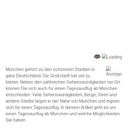
München gehört zu den schönsten Städten in
ganz Deutschland. Die Großstadt hat viel zu
bieten. Neben den zahlreichen Sehenswürdigkeiten vor Ort
können Sie sich auch für einen Tagesausflug ab München
entscheiden. Viele Sehenswürdigkeiten, Berge, Seen und
andere Städte liegen in der Nähe von München und eignen
sich für einen Tagesausflug. In diesem Artikel geht es um
einen Tagesausflug ab München und welche Möglichkeiten
Sie haben.