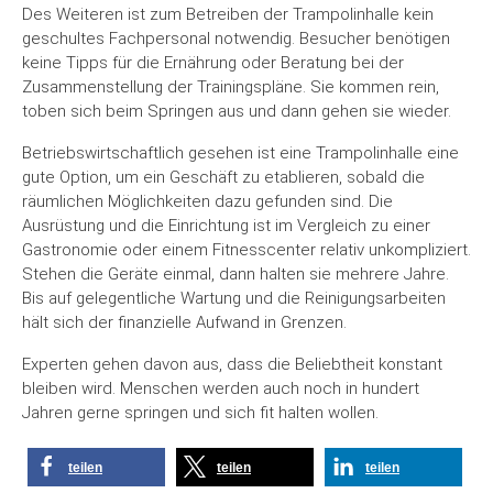
Des Weiteren ist zum Betreiben der Trampolinhalle kein
geschultes Fachpersonal notwendig. Besucher benötigen
keine Tipps für die Ernährung oder Beratung bei der
Zusammenstellung der Trainingspläne. Sie kommen rein,
toben sich beim Springen aus und dann gehen sie wieder.
Betriebswirtschaftlich gesehen ist eine Trampolinhalle eine
gute Option, um ein Geschäft zu etablieren, sobald die
räumlichen Möglichkeiten dazu gefunden sind. Die
Ausrüstung und die Einrichtung ist im Vergleich zu einer
Gastronomie oder einem Fitnesscenter relativ unkompliziert.
Stehen die Geräte einmal, dann halten sie mehrere Jahre.
Bis auf gelegentliche Wartung und die Reinigungsarbeiten
hält sich der finanzielle Aufwand in Grenzen.
Experten gehen davon aus, dass die Beliebtheit konstant
bleiben wird. Menschen werden auch noch in hundert
Jahren gerne springen und sich fit halten wollen.
teilen
teilen
teilen