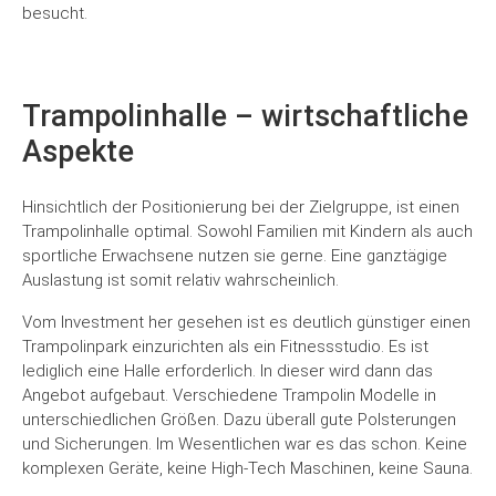
besucht.
Trampolinhalle – wirtschaftliche
Aspekte
Hinsichtlich der Positionierung bei der Zielgruppe, ist einen
Trampolinhalle optimal. Sowohl Familien mit Kindern als auch
sportliche Erwachsene nutzen sie gerne. Eine ganztägige
Auslastung ist somit relativ wahrscheinlich.
Vom Investment her gesehen ist es deutlich günstiger einen
Trampolinpark einzurichten als ein Fitnessstudio. Es ist
lediglich eine Halle erforderlich. In dieser wird dann das
Angebot aufgebaut. Verschiedene Trampolin Modelle in
unterschiedlichen Größen. Dazu überall gute Polsterungen
und Sicherungen. Im Wesentlichen war es das schon. Keine
komplexen Geräte, keine High-Tech Maschinen, keine Sauna.