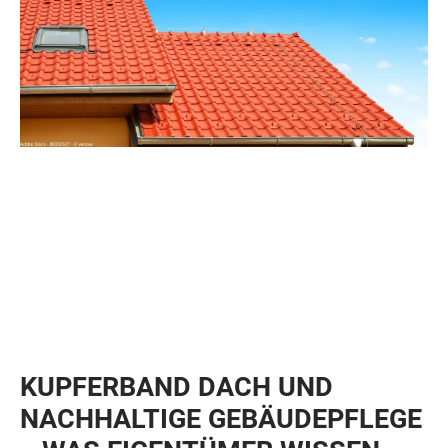
KUPFERBAND DACH UND
NACHHALTIGE GEBÄUDEPFLEGE