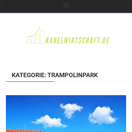
KATEGORIE: TRAMPOLINPARK