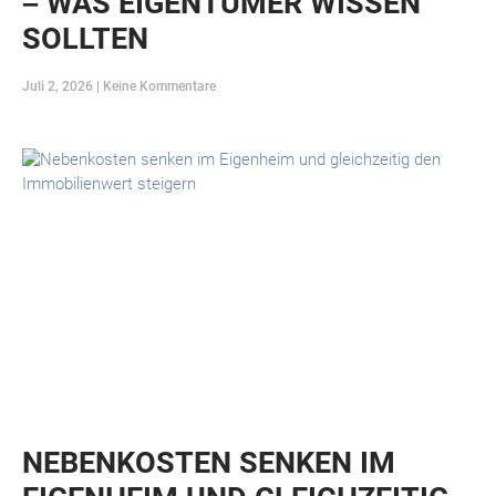
– WAS EIGENTÜMER WISSEN
SOLLTEN
Juli 2, 2026
Keine Kommentare
NEBENKOSTEN SENKEN IM