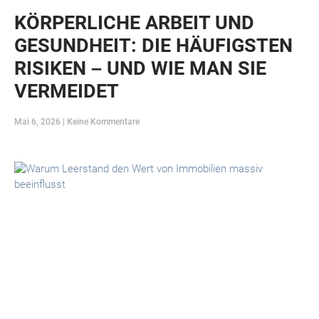
KÖRPERLICHE ARBEIT UND
GESUNDHEIT: DIE HÄUFIGSTEN
RISIKEN – UND WIE MAN SIE
VERMEIDET
Mai 6, 2026
Keine Kommentare