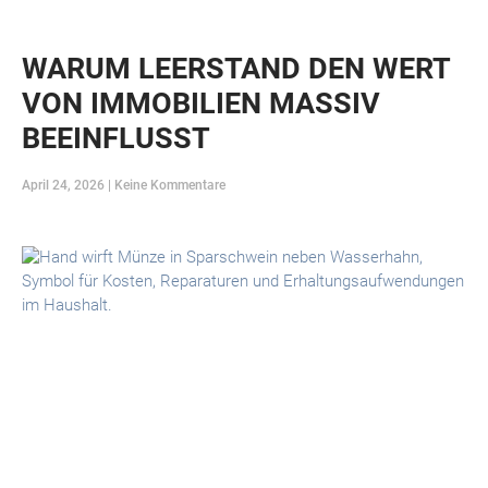
WARUM LEERSTAND DEN WERT
VON IMMOBILIEN MASSIV
BEEINFLUSST
April 24, 2026
Keine Kommentare