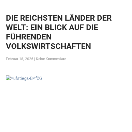
DIE REICHSTEN LÄNDER DER
WELT: EIN BLICK AUF DIE
FÜHRENDEN
VOLKSWIRTSCHAFTEN
Februar 18, 2026
Keine Kommentare