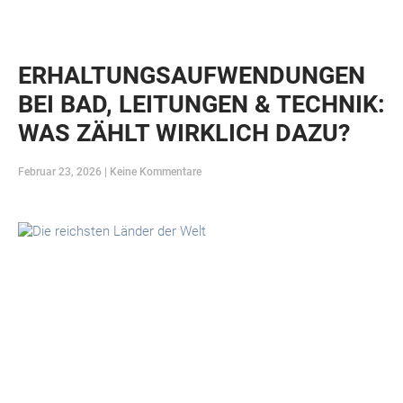
ERHALTUNGSAUFWENDUNGEN
BEI BAD, LEITUNGEN & TECHNIK:
WAS ZÄHLT WIRKLICH DAZU?
Februar 23, 2026
Keine Kommentare