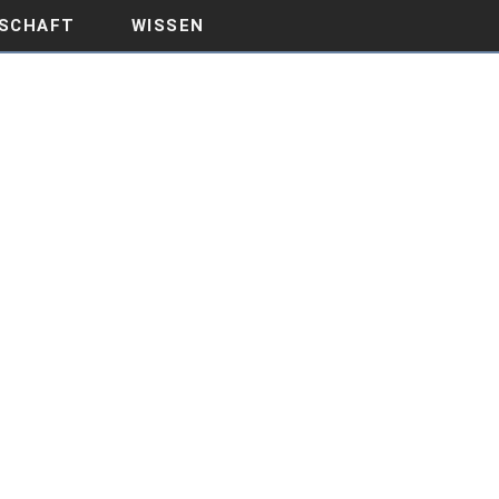
SCHAFT
WISSEN
ECHNEN UND