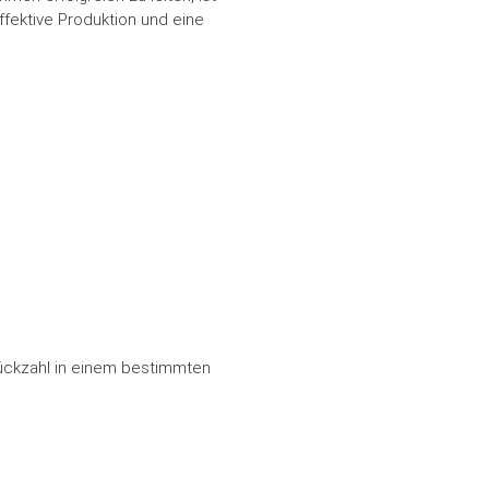
ffektive Produktion und eine
tückzahl in einem bestimmten