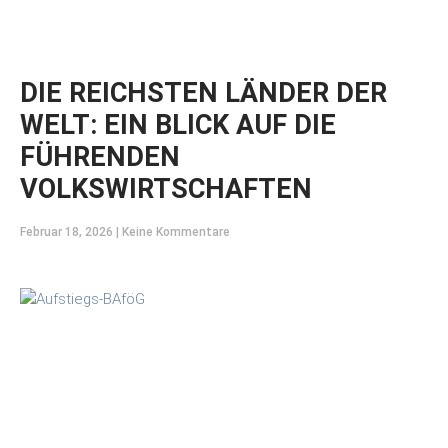
DIE REICHSTEN LÄNDER DER
WELT: EIN BLICK AUF DIE
FÜHRENDEN
VOLKSWIRTSCHAFTEN
Februar 18, 2026
Keine Kommentare