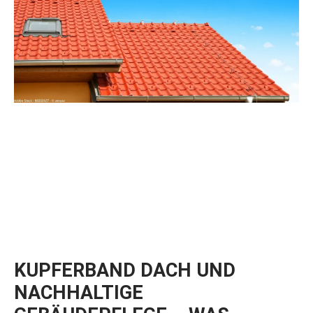
KUPFERBAND DACH UND
NACHHALTIGE