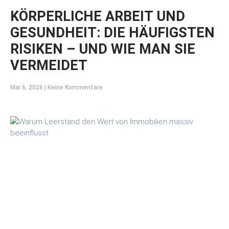
KÖRPERLICHE ARBEIT UND
GESUNDHEIT: DIE HÄUFIGSTEN
RISIKEN – UND WIE MAN SIE
VERMEIDET
Mai 6, 2026
Keine Kommentare