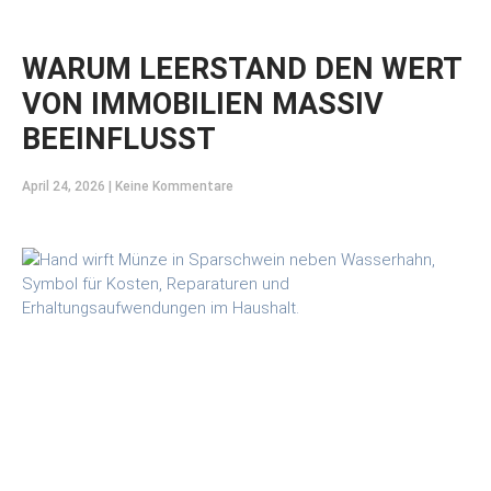
WARUM LEERSTAND DEN WERT
VON IMMOBILIEN MASSIV
BEEINFLUSST
April 24, 2026
Keine Kommentare