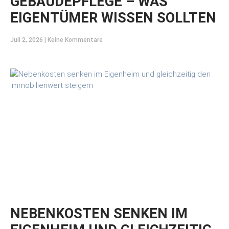
GEBÄUDEPFLEGE – WAS
EIGENTÜMER WISSEN SOLLTEN
Juli 2, 2026
Keine Kommentare
NEBENKOSTEN SENKEN IM