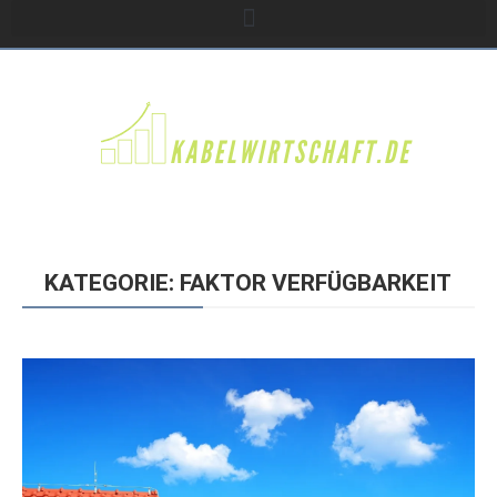
KATEGORIE: FAKTOR VERFÜGBARKEIT