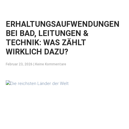
ERHALTUNGSAUFWENDUNGEN
BEI BAD, LEITUNGEN &
TECHNIK: WAS ZÄHLT
WIRKLICH DAZU?
Februar 23, 2026
Keine Kommentare