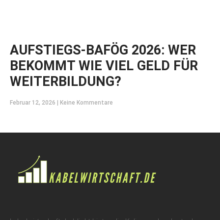
AUFSTIEGS-BAFÖG 2026: WER
BEKOMMT WIE VIEL GELD FÜR
WEITERBILDUNG?
Februar 12, 2026
Keine Kommentare