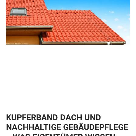
KUPFERBAND DACH UND
NACHHALTIGE GEBÄUDEPFLEGE