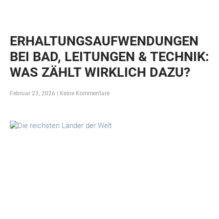
ERHALTUNGSAUFWENDUNGEN
BEI BAD, LEITUNGEN & TECHNIK:
WAS ZÄHLT WIRKLICH DAZU?
Februar 23, 2026
Keine Kommentare