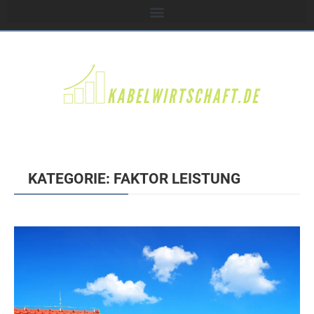
KATEGORIE: FAKTOR LEISTUNG