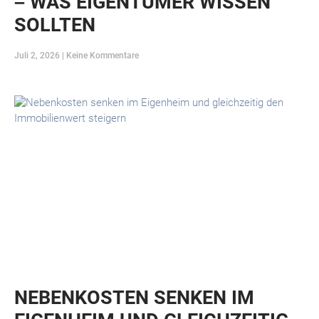
– WAS EIGENTÜMER WISSEN
SOLLTEN
Juli 2, 2026
Keine Kommentare
NEBENKOSTEN SENKEN IM