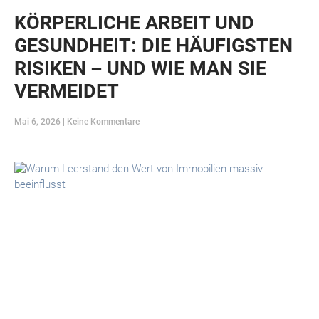
KÖRPERLICHE ARBEIT UND
GESUNDHEIT: DIE HÄUFIGSTEN
RISIKEN – UND WIE MAN SIE
VERMEIDET
Mai 6, 2026
Keine Kommentare