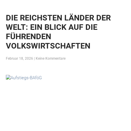
DIE REICHSTEN LÄNDER DER
WELT: EIN BLICK AUF DIE
FÜHRENDEN
VOLKSWIRTSCHAFTEN
Februar 18, 2026
Keine Kommentare