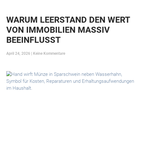
WARUM LEERSTAND DEN WERT
VON IMMOBILIEN MASSIV
BEEINFLUSST
April 24, 2026
Keine Kommentare