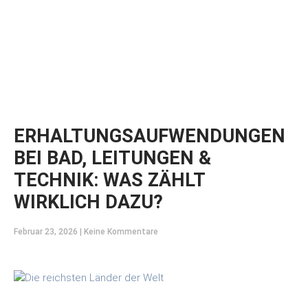
ERHALTUNGSAUFWENDUNGEN
BEI BAD, LEITUNGEN &
TECHNIK: WAS ZÄHLT
WIRKLICH DAZU?
Februar 23, 2026
Keine Kommentare