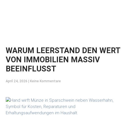
WARUM LEERSTAND DEN WERT
VON IMMOBILIEN MASSIV
BEEINFLUSST
April 24, 2026
Keine Kommentare