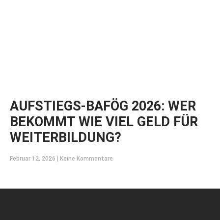
AUFSTIEGS-BAFÖG 2026: WER
BEKOMMT WIE VIEL GELD FÜR
WEITERBILDUNG?
Februar 12, 2026
Keine Kommentare