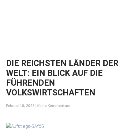
DIE REICHSTEN LÄNDER DER
WELT: EIN BLICK AUF DIE
FÜHRENDEN
VOLKSWIRTSCHAFTEN
Februar 18, 2026
Keine Kommentare