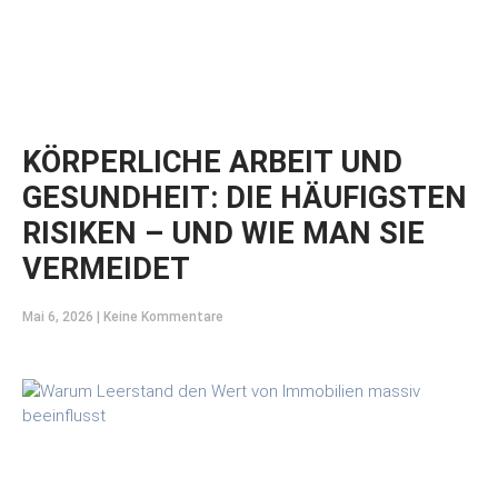
KÖRPERLICHE ARBEIT UND
GESUNDHEIT: DIE HÄUFIGSTEN
RISIKEN – UND WIE MAN SIE
VERMEIDET
Mai 6, 2026
Keine Kommentare