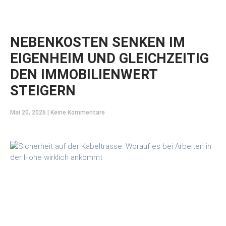
NEBENKOSTEN SENKEN IM
EIGENHEIM UND GLEICHZEITIG
DEN IMMOBILIENWERT
STEIGERN
Mai 20, 2026
Keine Kommentare