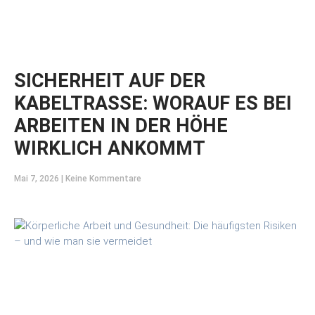
SICHERHEIT AUF DER
KABELTRASSE: WORAUF ES BEI
ARBEITEN IN DER HÖHE
WIRKLICH ANKOMMT
Mai 7, 2026
Keine Kommentare