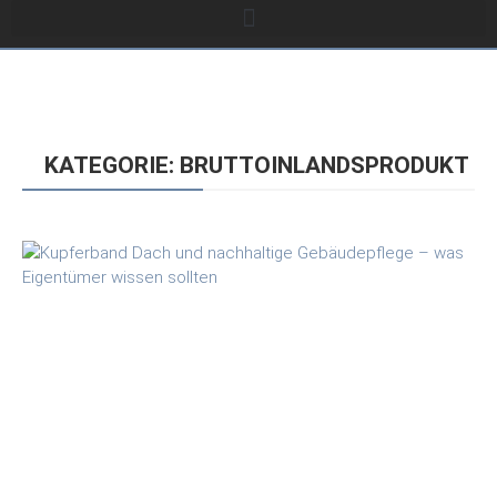
KATEGORIE: BRUTTOINLANDSPRODUKT