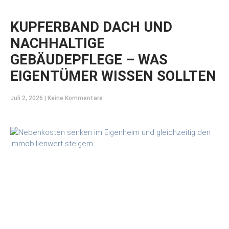
KUPFERBAND DACH UND
NACHHALTIGE
GEBÄUDEPFLEGE – WAS
EIGENTÜMER WISSEN SOLLTEN
Juli 2, 2026
Keine Kommentare