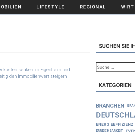
OBILIEN
LIFESTYLE
REGIONAL
WIRT
SUCHEN SIE 
KATEGORIEN
BRANCHEN
BRA
DEUTSCHL
ENERGIEEFFIZIENZ
EVE
ERREICHBARKEIT