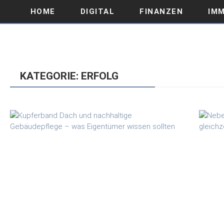
HOME
DIGITAL
FINANZEN
IMM
KATEGORIE: ERFOLG