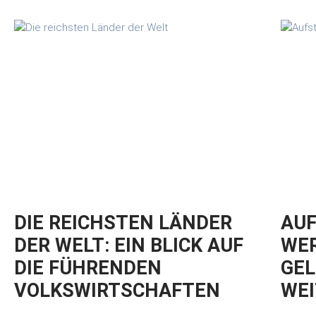
DIE REICHSTEN LÄNDER
AUF
DER WELT: EIN BLICK AUF
WER
DIE FÜHRENDEN
GEL
VOLKSWIRTSCHAFTEN
WEI