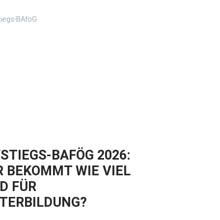
STIEGS-BAFÖG 2026:
 BEKOMMT WIE VIEL
D FÜR
TERBILDUNG?