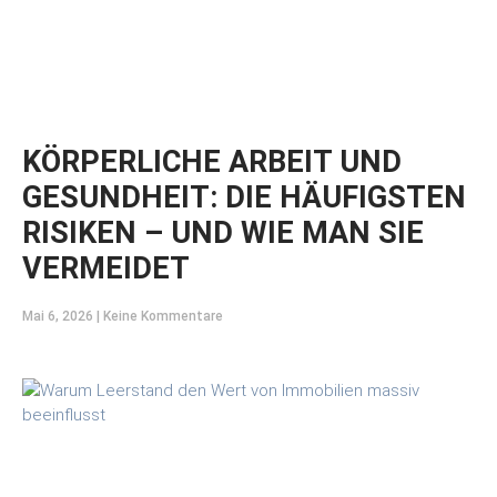
KÖRPERLICHE ARBEIT UND
GESUNDHEIT: DIE HÄUFIGSTEN
RISIKEN – UND WIE MAN SIE
VERMEIDET
Mai 6, 2026
Keine Kommentare