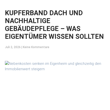
KUPFERBAND DACH UND
NACHHALTIGE
GEBÄUDEPFLEGE – WAS
EIGENTÜMER WISSEN SOLLTEN
Juli 2, 2026
Keine Kommentare