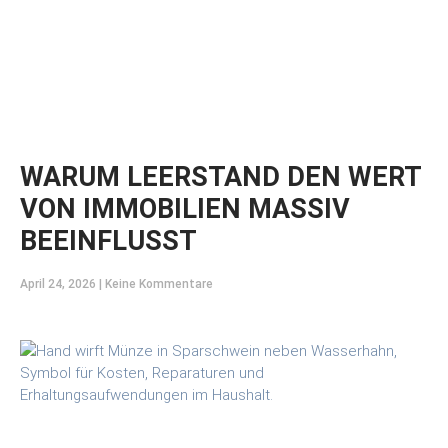
WARUM LEERSTAND DEN WERT
VON IMMOBILIEN MASSIV
BEEINFLUSST
April 24, 2026
Keine Kommentare