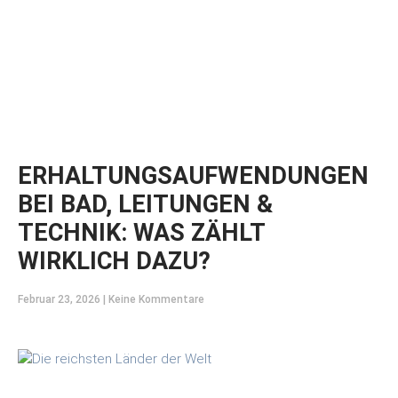
ERHALTUNGSAUFWENDUNGEN
BEI BAD, LEITUNGEN &
TECHNIK: WAS ZÄHLT
WIRKLICH DAZU?
Februar 23, 2026
Keine Kommentare