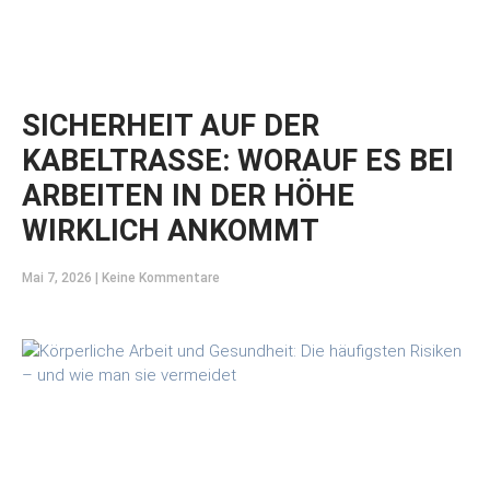
SICHERHEIT AUF DER
KABELTRASSE: WORAUF ES BEI
ARBEITEN IN DER HÖHE
WIRKLICH ANKOMMT
Mai 7, 2026
Keine Kommentare