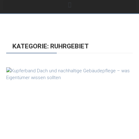
KATEGORIE: RUHRGEBIET