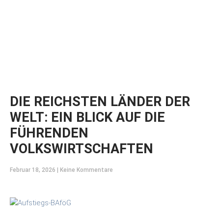
DIE REICHSTEN LÄNDER DER
WELT: EIN BLICK AUF DIE
FÜHRENDEN
VOLKSWIRTSCHAFTEN
Februar 18, 2026
Keine Kommentare