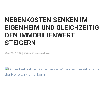
NEBENKOSTEN SENKEN IM
EIGENHEIM UND GLEICHZEITIG
DEN IMMOBILIENWERT
STEIGERN
Mai 20, 2026
Keine Kommentare