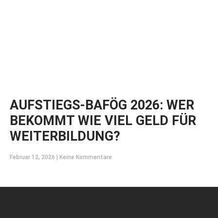
AUFSTIEGS-BAFÖG 2026: WER
BEKOMMT WIE VIEL GELD FÜR
WEITERBILDUNG?
Februar 12, 2026
Keine Kommentare