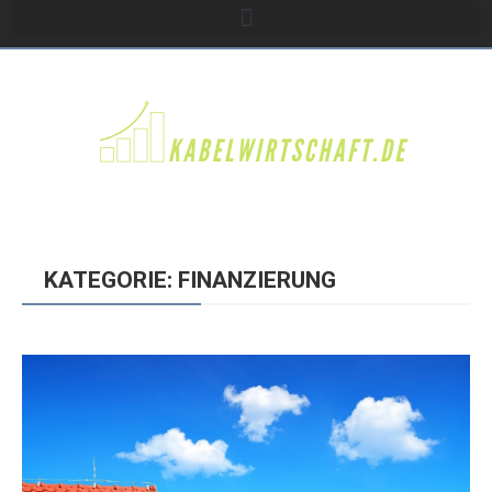
KATEGORIE: FINANZIERUNG