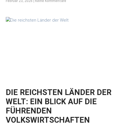
Februar 23, 2026
Keine Kommentare
DIE REICHSTEN LÄNDER DER
WELT: EIN BLICK AUF DIE
FÜHRENDEN
VOLKSWIRTSCHAFTEN