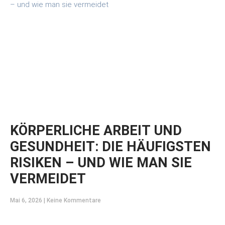
KÖRPERLICHE ARBEIT UND
GESUNDHEIT: DIE HÄUFIGSTEN
RISIKEN – UND WIE MAN SIE
VERMEIDET
Mai 6, 2026
Keine Kommentare