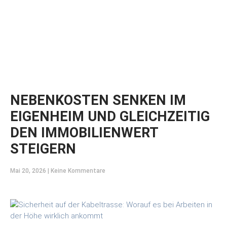
NEBENKOSTEN SENKEN IM
EIGENHEIM UND GLEICHZEITIG
DEN IMMOBILIENWERT
STEIGERN
Mai 20, 2026
Keine Kommentare