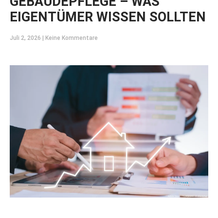
GEBÄUDEPFLEGE – WAS
EIGENTÜMER WISSEN SOLLTEN
Juli 2, 2026
Keine Kommentare