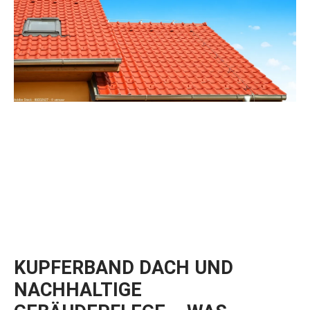
KUPFERBAND DACH UND
NACHHALTIGE