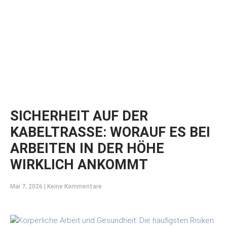
SICHERHEIT AUF DER
KABELTRASSE: WORAUF ES BEI
ARBEITEN IN DER HÖHE
WIRKLICH ANKOMMT
Mai 7, 2026
Keine Kommentare