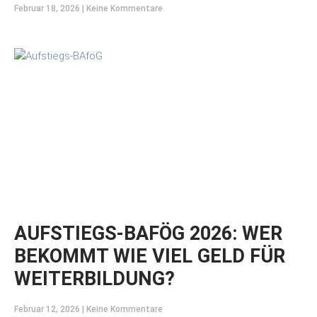
Februar 18, 2026
Keine Kommentare
AUFSTIEGS-BAFÖG 2026: WER
BEKOMMT WIE VIEL GELD FÜR
WEITERBILDUNG?
Februar 12, 2026
Keine Kommentare