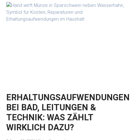
ERHALTUNGSAUFWENDUNGEN
BEI BAD, LEITUNGEN &
TECHNIK: WAS ZÄHLT
WIRKLICH DAZU?