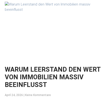
WARUM LEERSTAND DEN WERT
VON IMMOBILIEN MASSIV
BEEINFLUSST
April 24, 2026
Keine Kommentare