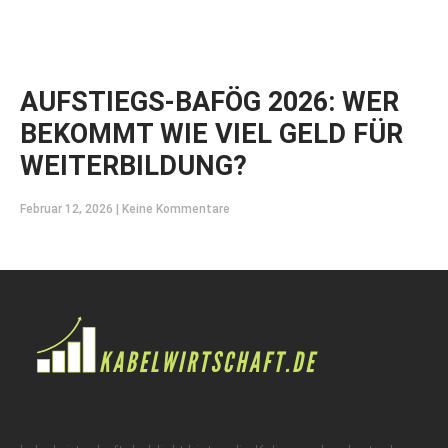
AUFSTIEGS-BAFÖG 2026: WER
BEKOMMT WIE VIEL GELD FÜR
WEITERBILDUNG?
Februar 12, 2026
Keine Kommentare