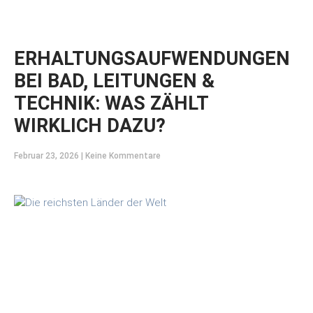
ERHALTUNGSAUFWENDUNGEN
BEI BAD, LEITUNGEN &
TECHNIK: WAS ZÄHLT
WIRKLICH DAZU?
Februar 23, 2026
Keine Kommentare