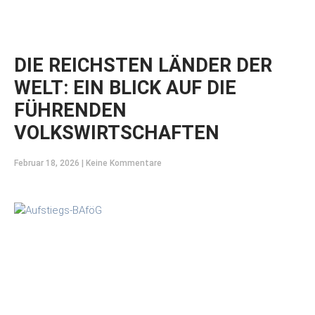
DIE REICHSTEN LÄNDER DER
WELT: EIN BLICK AUF DIE
FÜHRENDEN
VOLKSWIRTSCHAFTEN
Februar 18, 2026
Keine Kommentare