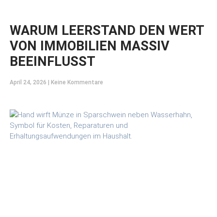
WARUM LEERSTAND DEN WERT
VON IMMOBILIEN MASSIV
BEEINFLUSST
April 24, 2026
Keine Kommentare