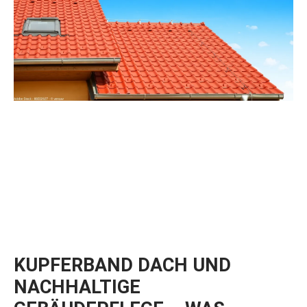
KUPFERBAND DACH UND
NACHHALTIGE