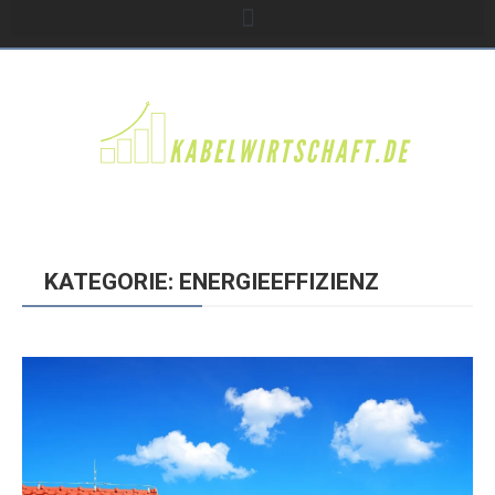
KATEGORIE: ENERGIEEFFIZIENZ