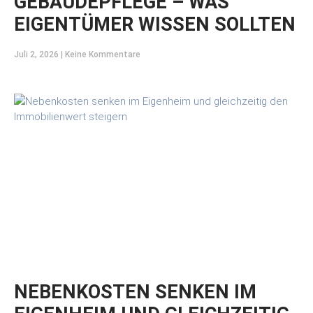
GEBÄUDEPFLEGE – WAS
EIGENTÜMER WISSEN SOLLTEN
Juli 2, 2026
Keine Kommentare
NEBENKOSTEN SENKEN IM