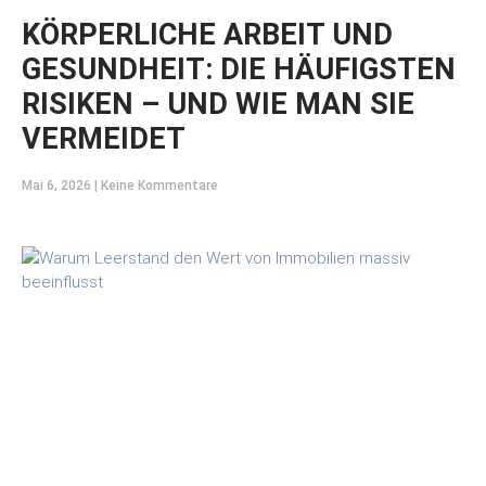
KÖRPERLICHE ARBEIT UND
GESUNDHEIT: DIE HÄUFIGSTEN
RISIKEN – UND WIE MAN SIE
VERMEIDET
Mai 6, 2026
Keine Kommentare