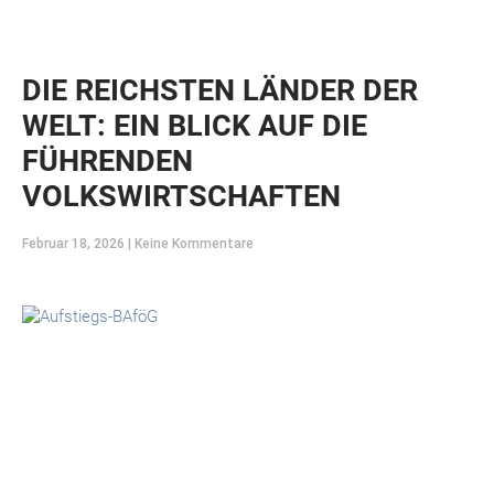
DIE REICHSTEN LÄNDER DER
WELT: EIN BLICK AUF DIE
FÜHRENDEN
VOLKSWIRTSCHAFTEN
Februar 18, 2026
Keine Kommentare