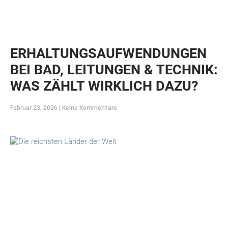
ERHALTUNGSAUFWENDUNGEN
BEI BAD, LEITUNGEN & TECHNIK:
WAS ZÄHLT WIRKLICH DAZU?
Februar 23, 2026
Keine Kommentare