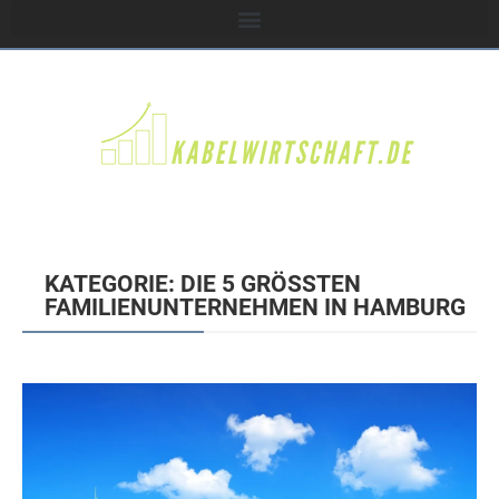
KATEGORIE: DIE 5 GRÖSSTEN F
AMILIENUNTERNEHMEN IN HAMBURG