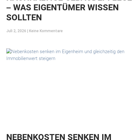
– WAS EIGENTÜMER WISSEN
SOLLTEN
Juli 2, 2026
Keine Kommentare
NEBENKOSTEN SENKEN IM