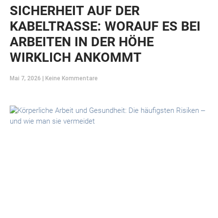
SICHERHEIT AUF DER
KABELTRASSE: WORAUF ES BEI
ARBEITEN IN DER HÖHE
WIRKLICH ANKOMMT
Mai 7, 2026
Keine Kommentare