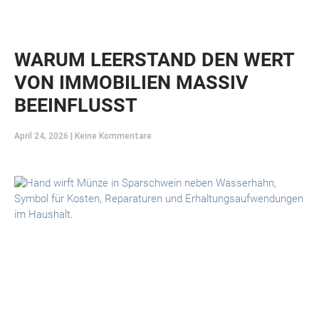
WARUM LEERSTAND DEN WERT
VON IMMOBILIEN MASSIV
BEEINFLUSST
April 24, 2026
Keine Kommentare