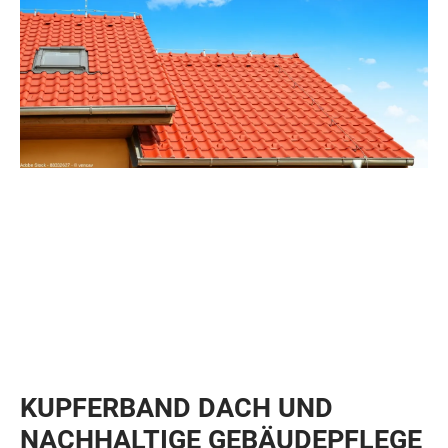
KUPFERBAND DACH UND
NACHHALTIGE GEBÄUDEPFLEGE