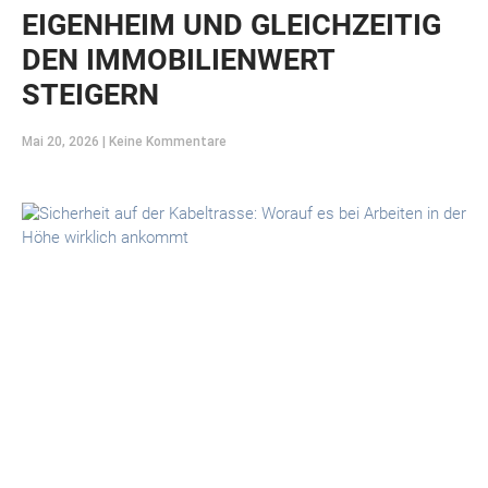
EIGENHEIM UND GLEICHZEITIG
DEN IMMOBILIENWERT
STEIGERN
Mai 20, 2026
Keine Kommentare