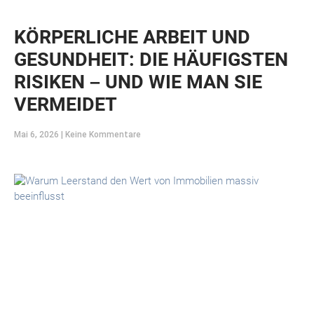
KÖRPERLICHE ARBEIT UND
GESUNDHEIT: DIE HÄUFIGSTEN
RISIKEN – UND WIE MAN SIE
VERMEIDET
Mai 6, 2026
Keine Kommentare