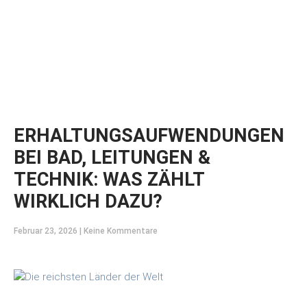
ERHALTUNGSAUFWENDUNGEN
BEI BAD, LEITUNGEN &
TECHNIK: WAS ZÄHLT
WIRKLICH DAZU?
Februar 23, 2026
Keine Kommentare