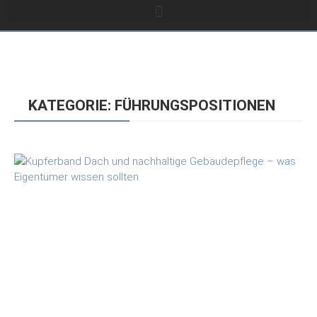
KATEGORIE: FÜHRUNGSPOSITIONEN