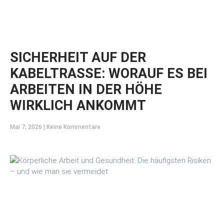
SICHERHEIT AUF DER
KABELTRASSE: WORAUF ES BEI
ARBEITEN IN DER HÖHE
WIRKLICH ANKOMMT
Mai 7, 2026
Keine Kommentare