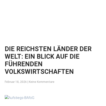
DIE REICHSTEN LÄNDER DER
WELT: EIN BLICK AUF DIE
FÜHRENDEN
VOLKSWIRTSCHAFTEN
Februar 18, 2026
Keine Kommentare