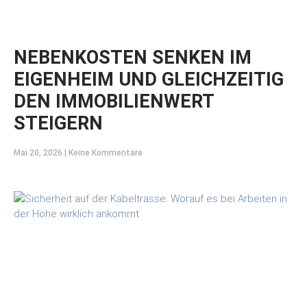
NEBENKOSTEN SENKEN IM
EIGENHEIM UND GLEICHZEITIG
DEN IMMOBILIENWERT
STEIGERN
Mai 20, 2026
Keine Kommentare