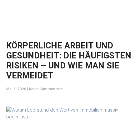
KÖRPERLICHE ARBEIT UND
GESUNDHEIT: DIE HÄUFIGSTEN
RISIKEN – UND WIE MAN SIE
VERMEIDET
Mai 6, 2026
Keine Kommentare