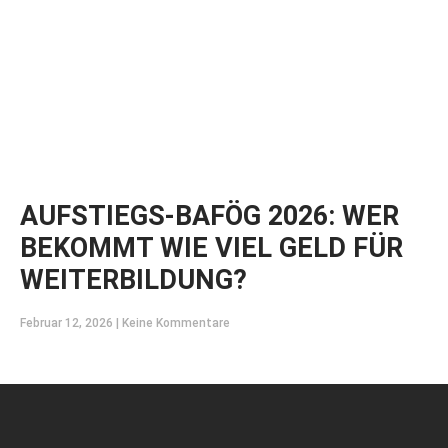
AUFSTIEGS-BAFÖG 2026: WER
BEKOMMT WIE VIEL GELD FÜR
WEITERBILDUNG?
Februar 12, 2026
Keine Kommentare