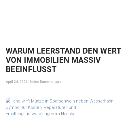
WARUM LEERSTAND DEN WERT
VON IMMOBILIEN MASSIV
BEEINFLUSST
April 24, 2026
Keine Kommentare