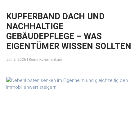
KUPFERBAND DACH UND
NACHHALTIGE
GEBÄUDEPFLEGE – WAS
EIGENTÜMER WISSEN SOLLTEN
Juli 2, 2026
Keine Kommentare