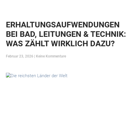
ERHALTUNGSAUFWENDUNGEN
BEI BAD, LEITUNGEN & TECHNIK:
WAS ZÄHLT WIRKLICH DAZU?
Februar 23, 2026
Keine Kommentare