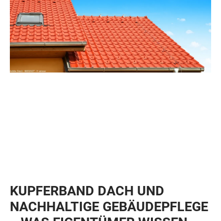
KUPFERBAND DACH UND
NACHHALTIGE GEBÄUDEPFLEGE