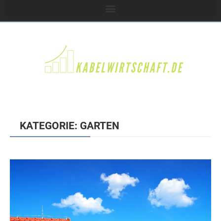
KATEGORIE: GARTEN