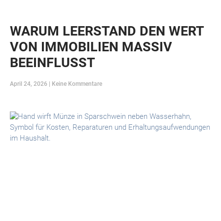
WARUM LEERSTAND DEN WERT
VON IMMOBILIEN MASSIV
BEEINFLUSST
April 24, 2026
Keine Kommentare