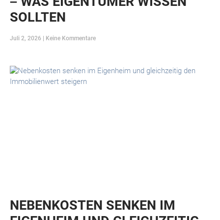
– WAS EIGENTÜMER WISSEN
SOLLTEN
Juli 2, 2026
Keine Kommentare
NEBENKOSTEN SENKEN IM