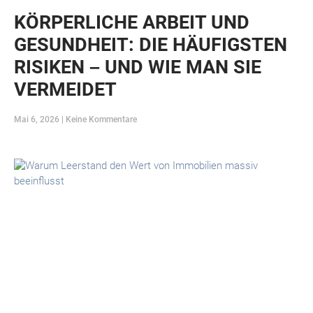
KÖRPERLICHE ARBEIT UND
GESUNDHEIT: DIE HÄUFIGSTEN
RISIKEN – UND WIE MAN SIE
VERMEIDET
Mai 6, 2026
Keine Kommentare