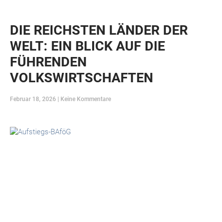
DIE REICHSTEN LÄNDER DER
WELT: EIN BLICK AUF DIE
FÜHRENDEN
VOLKSWIRTSCHAFTEN
Februar 18, 2026
Keine Kommentare