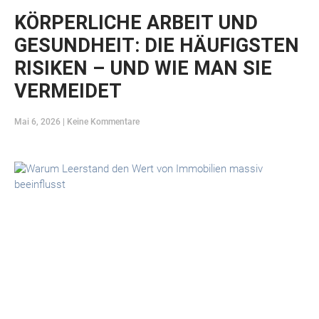
KÖRPERLICHE ARBEIT UND
GESUNDHEIT: DIE HÄUFIGSTEN
RISIKEN – UND WIE MAN SIE
VERMEIDET
Mai 6, 2026
Keine Kommentare