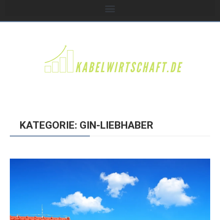
KATEGORIE: GIN-LIEBHABER