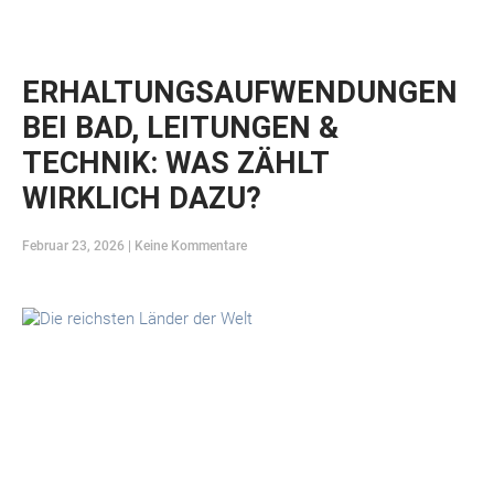
ERHALTUNGSAUFWENDUNGEN
BEI BAD, LEITUNGEN &
TECHNIK: WAS ZÄHLT
WIRKLICH DAZU?
Februar 23, 2026
Keine Kommentare