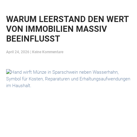
WARUM LEERSTAND DEN WERT
VON IMMOBILIEN MASSIV
BEEINFLUSST
April 24, 2026
Keine Kommentare