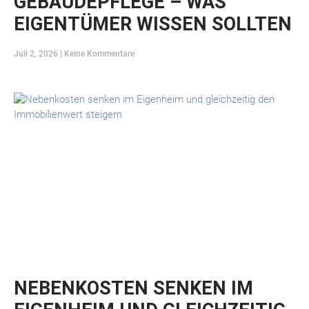
GEBÄUDEPFLEGE – WAS
EIGENTÜMER WISSEN SOLLTEN
Juli 2, 2026
Keine Kommentare
NEBENKOSTEN SENKEN IM