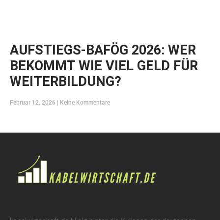
AUFSTIEGS-BAFÖG 2026: WER
BEKOMMT WIE VIEL GELD FÜR
WEITERBILDUNG?
Februar 12, 2026
Keine Kommentare