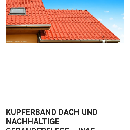
KUPFERBAND DACH UND
NACHHALTIGE