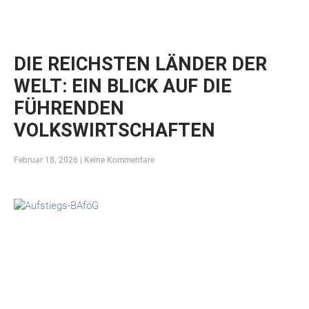
DIE REICHSTEN LÄNDER DER
WELT: EIN BLICK AUF DIE
FÜHRENDEN
VOLKSWIRTSCHAFTEN
Februar 18, 2026
Keine Kommentare