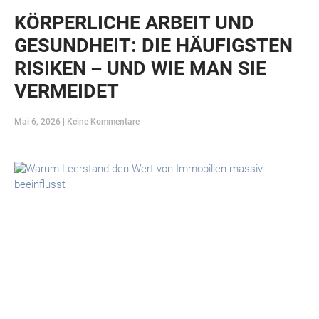
KÖRPERLICHE ARBEIT UND
GESUNDHEIT: DIE HÄUFIGSTEN
RISIKEN – UND WIE MAN SIE
VERMEIDET
Mai 6, 2026
Keine Kommentare