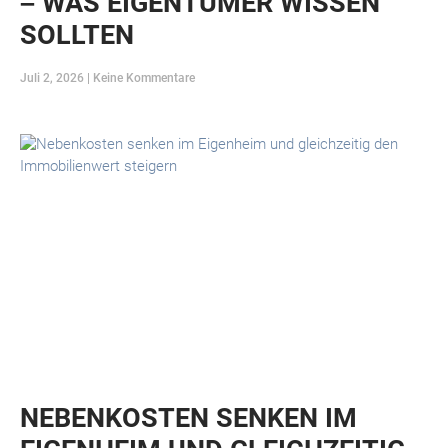
– WAS EIGENTÜMER WISSEN
SOLLTEN
Juli 2, 2026
Keine Kommentare
NEBENKOSTEN SENKEN IM