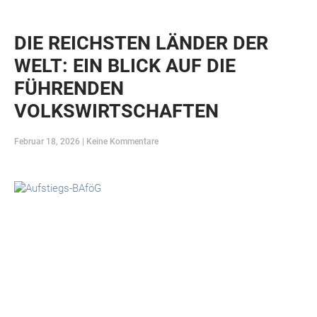
DIE REICHSTEN LÄNDER DER
WELT: EIN BLICK AUF DIE
FÜHRENDEN
VOLKSWIRTSCHAFTEN
Februar 18, 2026
Keine Kommentare