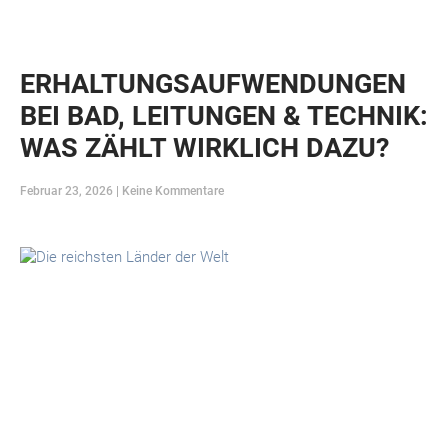
ERHALTUNGSAUFWENDUNGEN
BEI BAD, LEITUNGEN & TECHNIK:
WAS ZÄHLT WIRKLICH DAZU?
Februar 23, 2026
Keine Kommentare