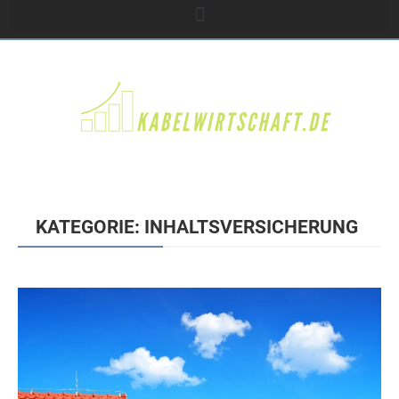
KATEGORIE: INHALTSVERSICHERUNG