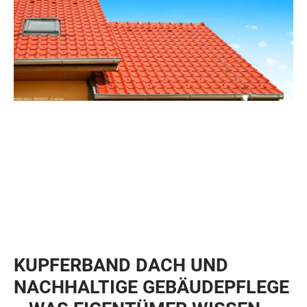
KUPFERBAND DACH UND
NACHHALTIGE GEBÄUDEPFLEGE