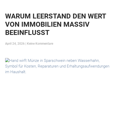
WARUM LEERSTAND DEN WERT
VON IMMOBILIEN MASSIV
BEEINFLUSST
April 24, 2026
Keine Kommentare