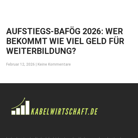
AUFSTIEGS-BAFÖG 2026: WER
BEKOMMT WIE VIEL GELD FÜR
WEITERBILDUNG?
Februar 12, 2026
Keine Kommentare