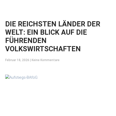
DIE REICHSTEN LÄNDER DER
WELT: EIN BLICK AUF DIE
FÜHRENDEN
VOLKSWIRTSCHAFTEN
Februar 18, 2026
Keine Kommentare