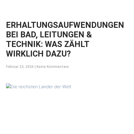
ERHALTUNGSAUFWENDUNGEN
BEI BAD, LEITUNGEN &
TECHNIK: WAS ZÄHLT
WIRKLICH DAZU?
Februar 23, 2026
Keine Kommentare