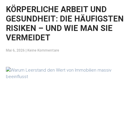
KÖRPERLICHE ARBEIT UND
GESUNDHEIT: DIE HÄUFIGSTEN
RISIKEN – UND WIE MAN SIE
VERMEIDET
Mai 6, 2026
Keine Kommentare