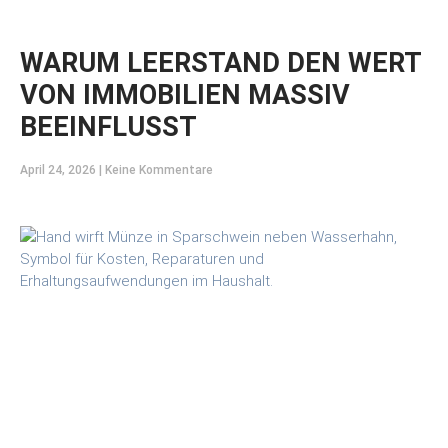
WARUM LEERSTAND DEN WERT
VON IMMOBILIEN MASSIV
BEEINFLUSST
April 24, 2026
Keine Kommentare