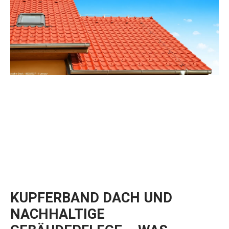
KUPFERBAND DACH UND
NACHHALTIGE