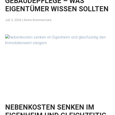
GEBÄUDEPFLEGE – WAS
EIGENTÜMER WISSEN SOLLTEN
Juli 2, 2026
Keine Kommentare
NEBENKOSTEN SENKEN IM