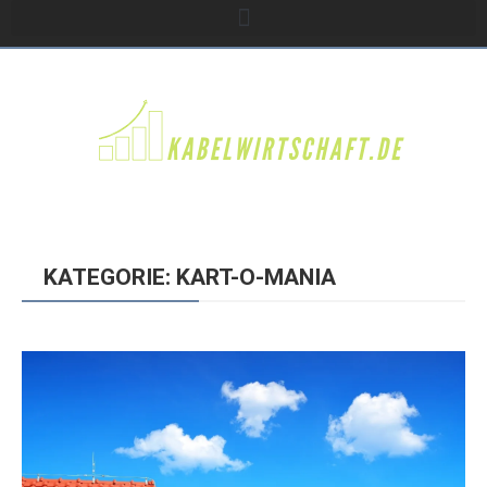
KATEGORIE: KART-O-MANIA