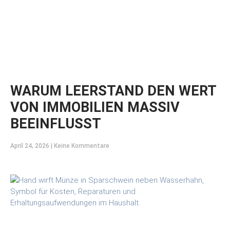
WARUM LEERSTAND DEN WERT
VON IMMOBILIEN MASSIV
BEEINFLUSST
April 24, 2026
Keine Kommentare