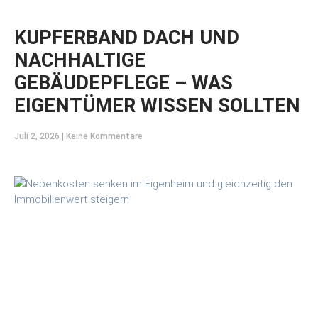
KUPFERBAND DACH UND
NACHHALTIGE
GEBÄUDEPFLEGE – WAS
EIGENTÜMER WISSEN SOLLTEN
Juli 2, 2026
Keine Kommentare