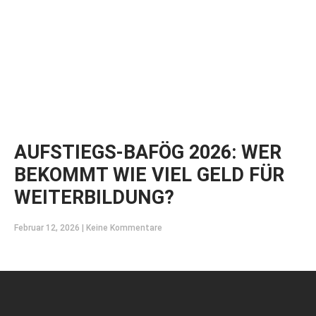
AUFSTIEGS-BAFÖG 2026: WER
BEKOMMT WIE VIEL GELD FÜR
WEITERBILDUNG?
Februar 12, 2026
Keine Kommentare