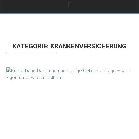
KATEGORIE: KRANKENVERSICHERUNG