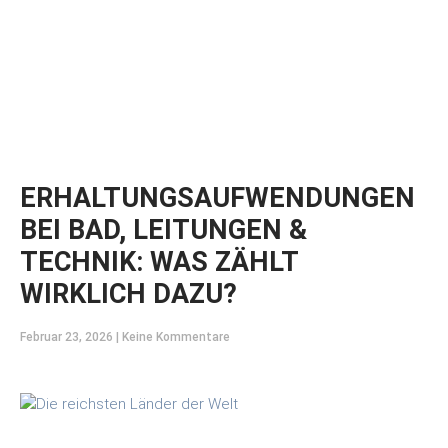
ERHALTUNGSAUFWENDUNGEN
BEI BAD, LEITUNGEN &
TECHNIK: WAS ZÄHLT
WIRKLICH DAZU?
Februar 23, 2026
Keine Kommentare