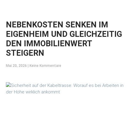
NEBENKOSTEN SENKEN IM
EIGENHEIM UND GLEICHZEITIG
DEN IMMOBILIENWERT
STEIGERN
Mai 20, 2026
Keine Kommentare