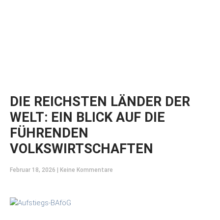
DIE REICHSTEN LÄNDER DER
WELT: EIN BLICK AUF DIE
FÜHRENDEN
VOLKSWIRTSCHAFTEN
Februar 18, 2026
Keine Kommentare