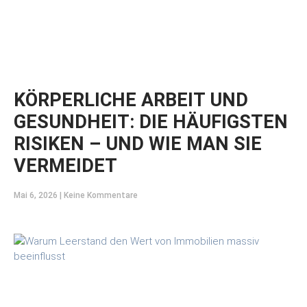
KÖRPERLICHE ARBEIT UND
GESUNDHEIT: DIE HÄUFIGSTEN
RISIKEN – UND WIE MAN SIE
VERMEIDET
Mai 6, 2026
Keine Kommentare