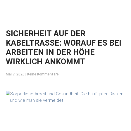
SICHERHEIT AUF DER
KABELTRASSE: WORAUF ES BEI
ARBEITEN IN DER HÖHE
WIRKLICH ANKOMMT
Mai 7, 2026
Keine Kommentare