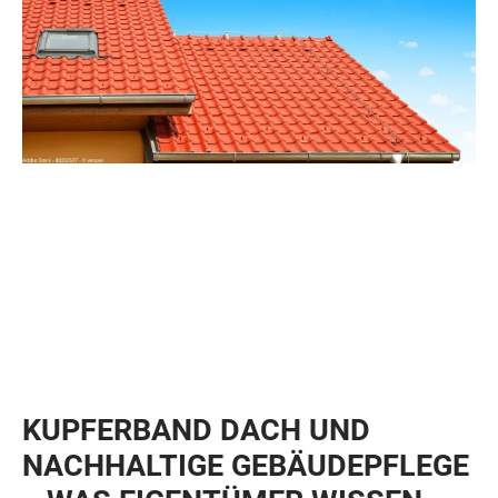
KUPFERBAND DACH UND
NACHHALTIGE GEBÄUDEPFLEGE