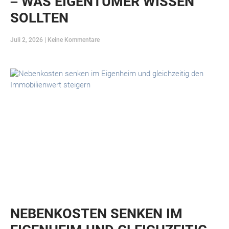
– WAS EIGENTÜMER WISSEN
SOLLTEN
Juli 2, 2026
Keine Kommentare
NEBENKOSTEN SENKEN IM