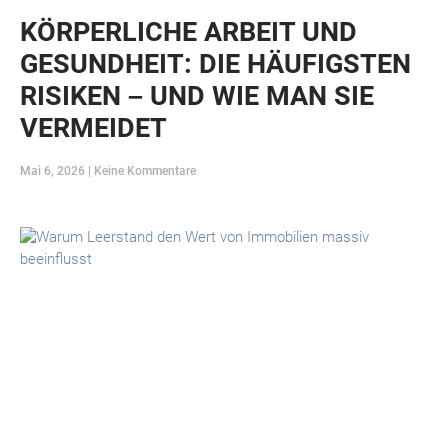
KÖRPERLICHE ARBEIT UND
GESUNDHEIT: DIE HÄUFIGSTEN
RISIKEN – UND WIE MAN SIE
VERMEIDET
Mai 6, 2026
Keine Kommentare