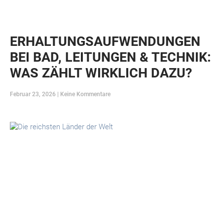
ERHALTUNGSAUFWENDUNGEN
BEI BAD, LEITUNGEN & TECHNIK:
WAS ZÄHLT WIRKLICH DAZU?
Februar 23, 2026
Keine Kommentare