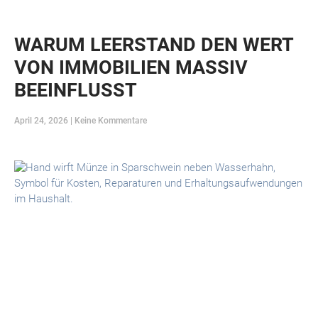
WARUM LEERSTAND DEN WERT
VON IMMOBILIEN MASSIV
BEEINFLUSST
April 24, 2026
Keine Kommentare