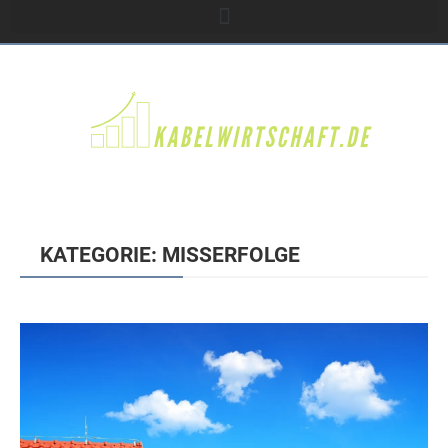
KATEGORIE: MISSERFOLGE