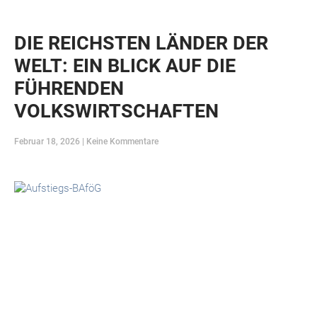
DIE REICHSTEN LÄNDER DER
WELT: EIN BLICK AUF DIE
FÜHRENDEN
VOLKSWIRTSCHAFTEN
Februar 18, 2026
Keine Kommentare