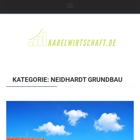
KATEGORIE: NEIDHARDT GRUNDBAU