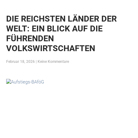
DIE REICHSTEN LÄNDER DER
WELT: EIN BLICK AUF DIE
FÜHRENDEN
VOLKSWIRTSCHAFTEN
Februar 18, 2026
Keine Kommentare