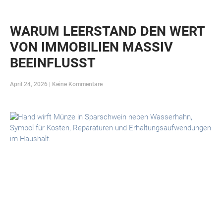
WARUM LEERSTAND DEN WERT
VON IMMOBILIEN MASSIV
BEEINFLUSST
April 24, 2026
Keine Kommentare