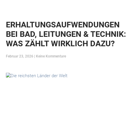
ERHALTUNGSAUFWENDUNGEN
BEI BAD, LEITUNGEN & TECHNIK:
WAS ZÄHLT WIRKLICH DAZU?
Februar 23, 2026
Keine Kommentare