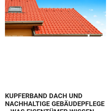
KUPFERBAND DACH UND
NACHHALTIGE GEBÄUDEPFLEGE