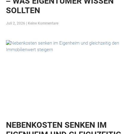
– WAS EIGENTÜMER WISSEN
SOLLTEN
Juli 2, 2026
Keine Kommentare
NEBENKOSTEN SENKEN IM