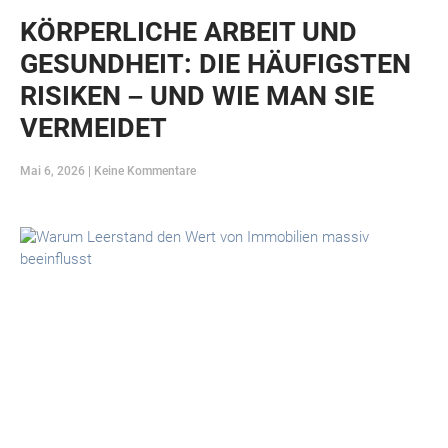
KÖRPERLICHE ARBEIT UND
GESUNDHEIT: DIE HÄUFIGSTEN
RISIKEN – UND WIE MAN SIE
VERMEIDET
Mai 6, 2026
Keine Kommentare