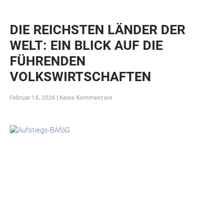
DIE REICHSTEN LÄNDER DER
WELT: EIN BLICK AUF DIE
FÜHRENDEN
VOLKSWIRTSCHAFTEN
Februar 18, 2026
Keine Kommentare