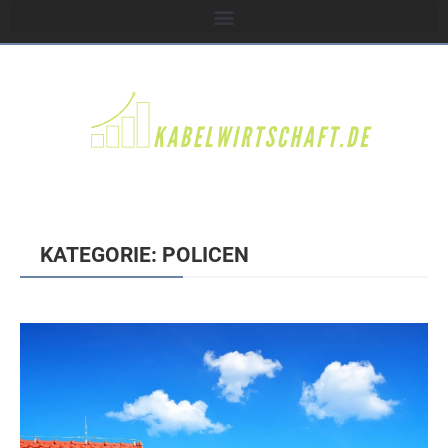
KATEGORIE: POLICEN