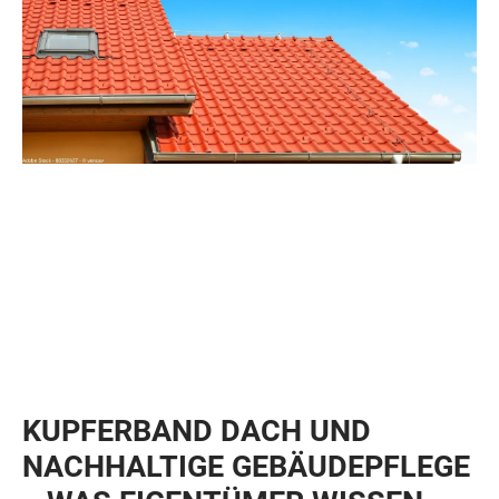
KUPFERBAND DACH UND
NACHHALTIGE GEBÄUDEPFLEGE