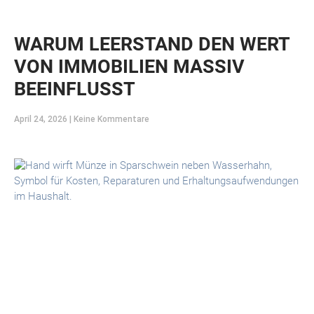
WARUM LEERSTAND DEN WERT
VON IMMOBILIEN MASSIV
BEEINFLUSST
April 24, 2026
Keine Kommentare