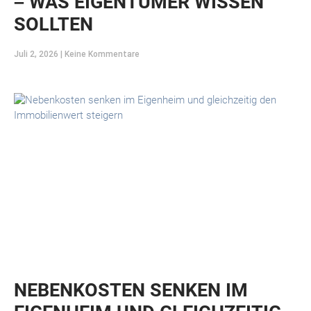
– WAS EIGENTÜMER WISSEN
SOLLTEN
Juli 2, 2026
Keine Kommentare
NEBENKOSTEN SENKEN IM