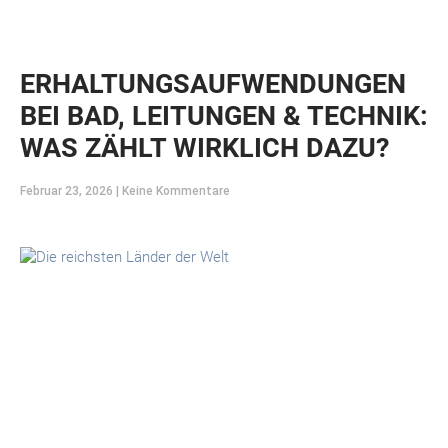
ERHALTUNGSAUFWENDUNGEN
BEI BAD, LEITUNGEN & TECHNIK:
WAS ZÄHLT WIRKLICH DAZU?
Februar 23, 2026
Keine Kommentare