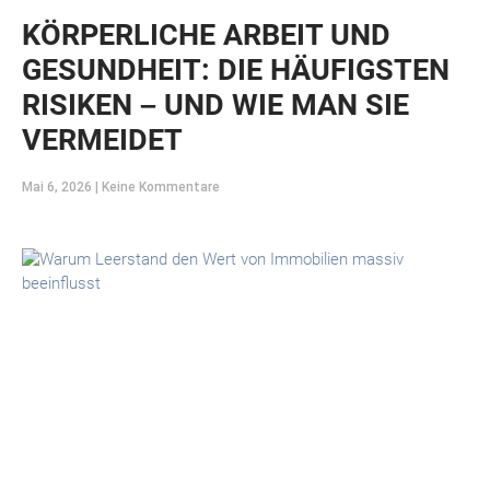
KÖRPERLICHE ARBEIT UND
GESUNDHEIT: DIE HÄUFIGSTEN
RISIKEN – UND WIE MAN SIE
VERMEIDET
Mai 6, 2026
Keine Kommentare