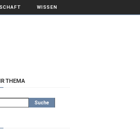
SCHAFT
WISSEN
IHR THEMA
Suche