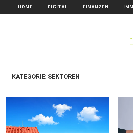
HOME
DIGITAL
FINANZEN
IMM
KATEGORIE: SEKTOREN