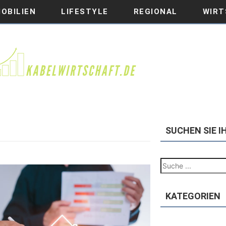
OBILIEN
LIFESTYLE
REGIONAL
WIRT
SUCHEN SIE 
KATEGORIEN