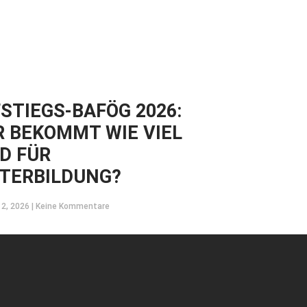
STIEGS-BAFÖG 2026:
 BEKOMMT WIE VIEL
D FÜR
TERBILDUNG?
12, 2026
Keine Kommentare