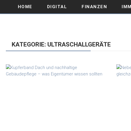
HOME
DIGITAL
FINANZEN
IMM
KATEGORIE: ULTRASCHALLGERÄTE