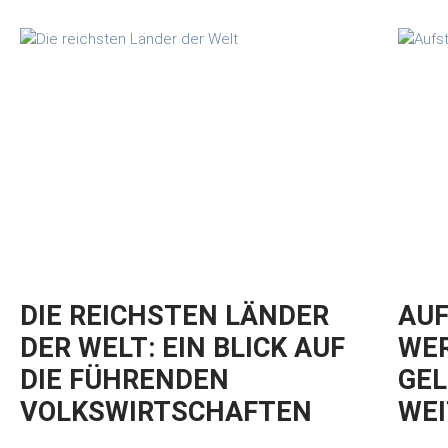
DIE REICHSTEN LÄNDER
AUF
DER WELT: EIN BLICK AUF
WER
DIE FÜHRENDEN
GEL
VOLKSWIRTSCHAFTEN
WEI