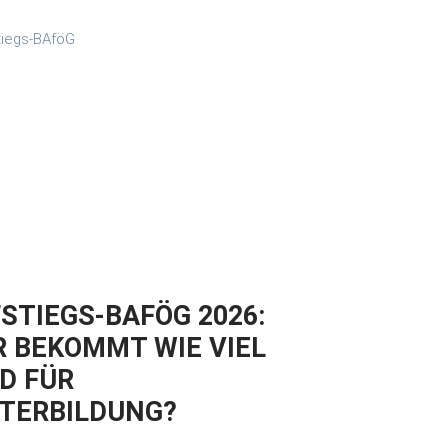
STIEGS-BAFÖG 2026:
 BEKOMMT WIE VIEL
D FÜR
TERBILDUNG?