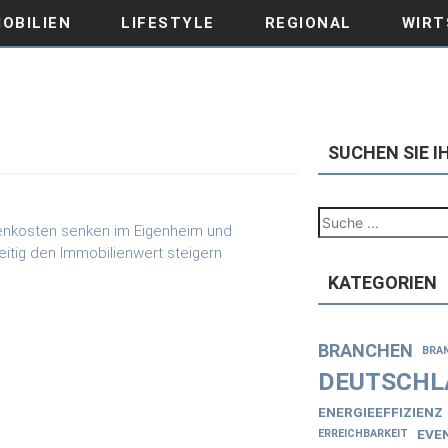
OBILIEN
LIFESTYLE
REGIONAL
WIRT
SUCHEN SIE 
KATEGORIEN
BRANCHEN
BRA
DEUTSCHL
ENERGIEEFFIZIENZ
EVE
ERREICHBARKEIT