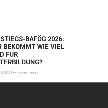
STIEGS-BAFÖG 2026:
 BEKOMMT WIE VIEL
D FÜR
TERBILDUNG?
12, 2026
Keine Kommentare