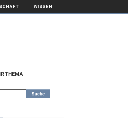
SCHAFT
WISSEN
IHR THEMA
Suche