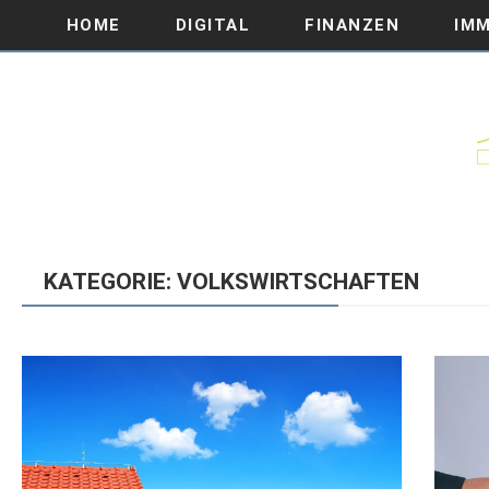
HOME
DIGITAL
FINANZEN
IMM
KATEGORIE: VOLKSWIRTSCHAFTEN