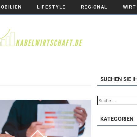
OBILIEN
LIFESTYLE
REGIONAL
WIRT
SUCHEN SIE 
KATEGORIEN