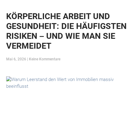
KÖRPERLICHE ARBEIT UND
GESUNDHEIT: DIE HÄUFIGSTEN
RISIKEN – UND WIE MAN SIE
VERMEIDET
Mai 6, 2026
Keine Kommentare