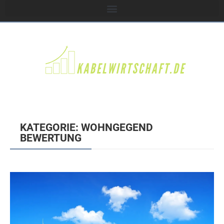
KATEGORIE: WOHNGEGEND
BEWERTUNG