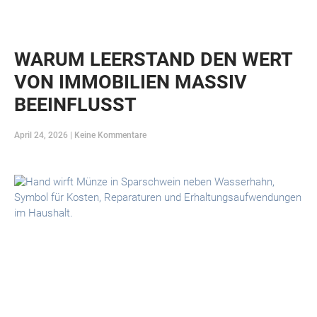
WARUM LEERSTAND DEN WERT
VON IMMOBILIEN MASSIV
BEEINFLUSST
April 24, 2026
Keine Kommentare