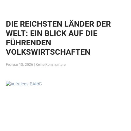
DIE REICHSTEN LÄNDER DER
WELT: EIN BLICK AUF DIE
FÜHRENDEN
VOLKSWIRTSCHAFTEN
Februar 18, 2026
Keine Kommentare