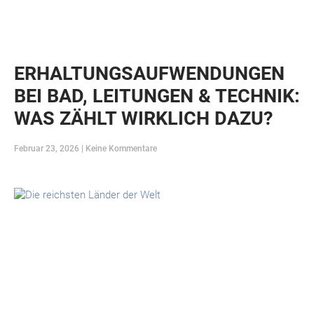
ERHALTUNGSAUFWENDUNGEN
BEI BAD, LEITUNGEN & TECHNIK:
WAS ZÄHLT WIRKLICH DAZU?
Februar 23, 2026
Keine Kommentare