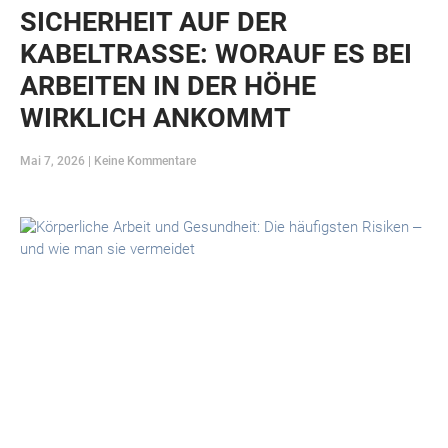
SICHERHEIT AUF DER
KABELTRASSE: WORAUF ES BEI
ARBEITEN IN DER HÖHE
WIRKLICH ANKOMMT
Mai 7, 2026
Keine Kommentare