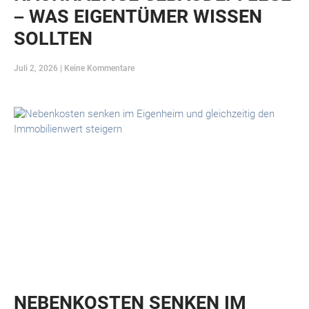
– WAS EIGENTÜMER WISSEN
SOLLTEN
Juli 2, 2026
Keine Kommentare
NEBENKOSTEN SENKEN IM