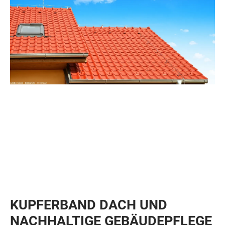
KUPFERBAND DACH UND
NACHHALTIGE GEBÄUDEPFLEGE