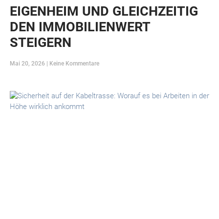
EIGENHEIM UND GLEICHZEITIG
DEN IMMOBILIENWERT
STEIGERN
Mai 20, 2026
Keine Kommentare