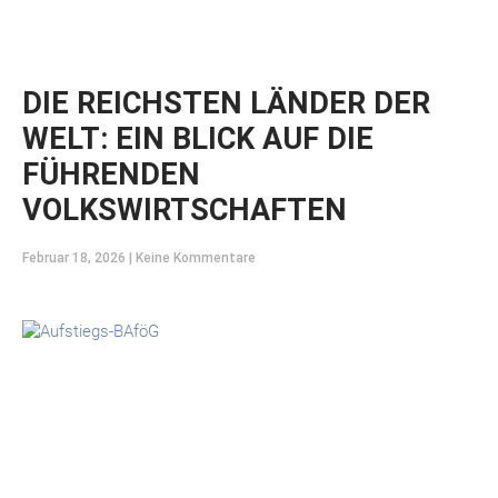
DIE REICHSTEN LÄNDER DER
WELT: EIN BLICK AUF DIE
FÜHRENDEN
VOLKSWIRTSCHAFTEN
Februar 18, 2026
Keine Kommentare