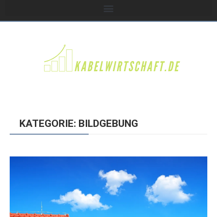
KATEGORIE: BILDGEBUNG