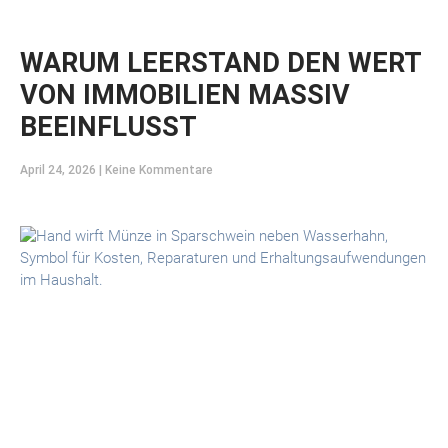
WARUM LEERSTAND DEN WERT
VON IMMOBILIEN MASSIV
BEEINFLUSST
April 24, 2026
Keine Kommentare