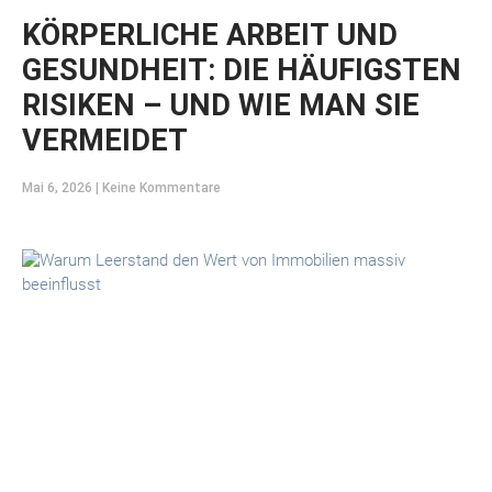
KÖRPERLICHE ARBEIT UND
GESUNDHEIT: DIE HÄUFIGSTEN
RISIKEN – UND WIE MAN SIE
VERMEIDET
Mai 6, 2026
Keine Kommentare