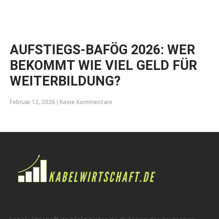
AUFSTIEGS-BAFÖG 2026: WER
BEKOMMT WIE VIEL GELD FÜR
WEITERBILDUNG?
Februar 12, 2026
Keine Kommentare