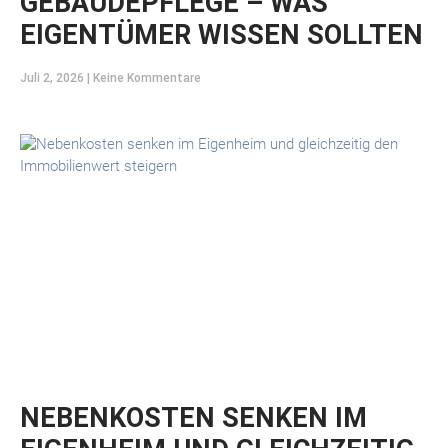
GEBÄUDEPFLEGE – WAS
EIGENTÜMER WISSEN SOLLTEN
Juli 2, 2026
Keine Kommentare
NEBENKOSTEN SENKEN IM