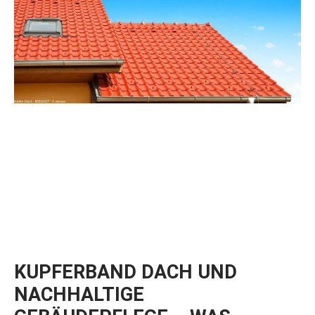
KUPFERBAND DACH UND
NACHHALTIGE