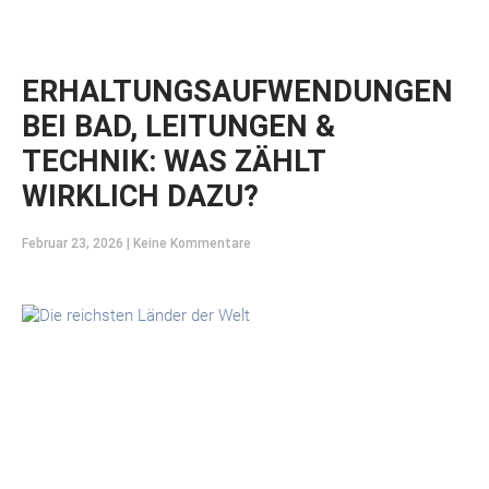
ERHALTUNGSAUFWENDUNGEN
BEI BAD, LEITUNGEN &
TECHNIK: WAS ZÄHLT
WIRKLICH DAZU?
Februar 23, 2026
Keine Kommentare