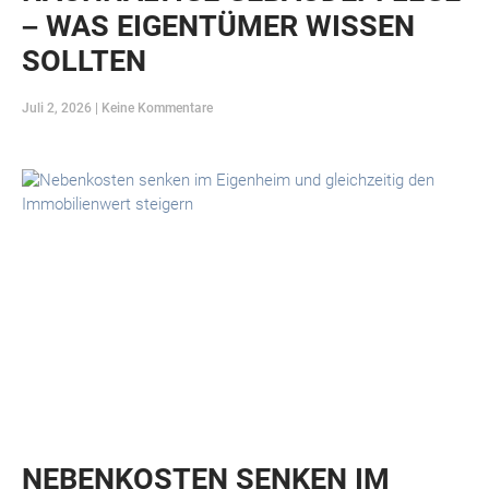
– WAS EIGENTÜMER WISSEN
SOLLTEN
Juli 2, 2026
Keine Kommentare
NEBENKOSTEN SENKEN IM