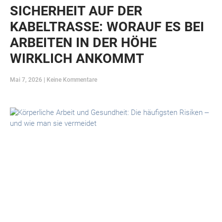
SICHERHEIT AUF DER
KABELTRASSE: WORAUF ES BEI
ARBEITEN IN DER HÖHE
WIRKLICH ANKOMMT
Mai 7, 2026
Keine Kommentare