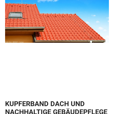
KUPFERBAND DACH UND
NACHHALTIGE GEBÄUDEPFLEGE