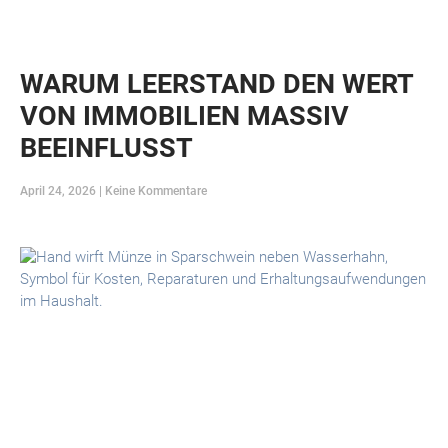
WARUM LEERSTAND DEN WERT
VON IMMOBILIEN MASSIV
BEEINFLUSST
April 24, 2026
Keine Kommentare