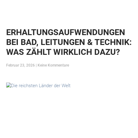
ERHALTUNGSAUFWENDUNGEN
BEI BAD, LEITUNGEN & TECHNIK:
WAS ZÄHLT WIRKLICH DAZU?
Februar 23, 2026
Keine Kommentare