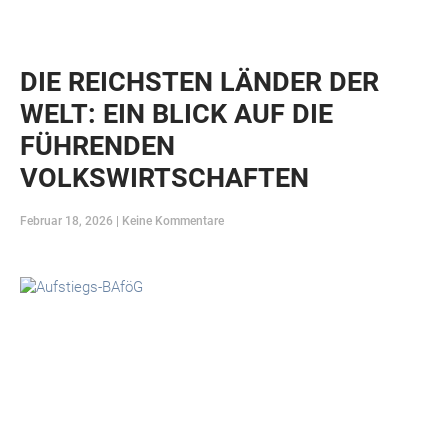
DIE REICHSTEN LÄNDER DER
WELT: EIN BLICK AUF DIE
FÜHRENDEN
VOLKSWIRTSCHAFTEN
Februar 18, 2026
Keine Kommentare