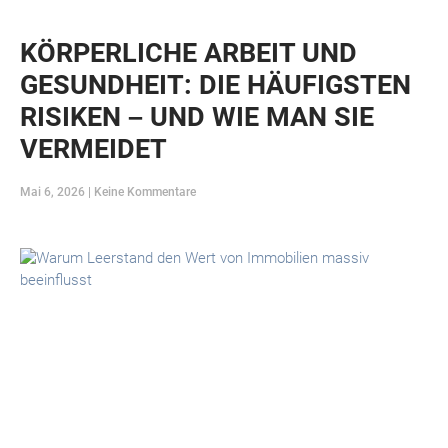
KÖRPERLICHE ARBEIT UND
GESUNDHEIT: DIE HÄUFIGSTEN
RISIKEN – UND WIE MAN SIE
VERMEIDET
Mai 6, 2026
Keine Kommentare