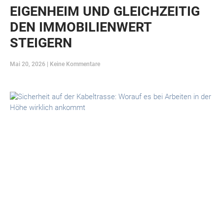
EIGENHEIM UND GLEICHZEITIG
DEN IMMOBILIENWERT
STEIGERN
Mai 20, 2026
Keine Kommentare