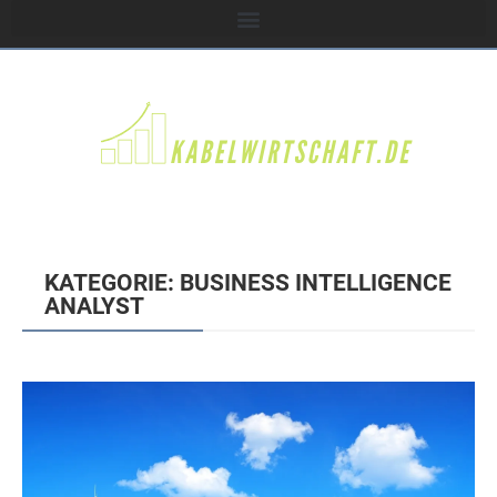
KATEGORIE: BUSINESS INTELLIGENCE
ANALYST