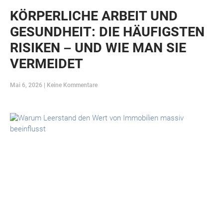
KÖRPERLICHE ARBEIT UND
GESUNDHEIT: DIE HÄUFIGSTEN
RISIKEN – UND WIE MAN SIE
VERMEIDET
Mai 6, 2026
Keine Kommentare