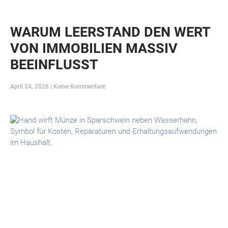
WARUM LEERSTAND DEN WERT
VON IMMOBILIEN MASSIV
BEEINFLUSST
April 24, 2026
Keine Kommentare