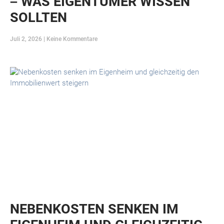
– WAS EIGENTÜMER WISSEN
SOLLTEN
Juli 2, 2026
Keine Kommentare
NEBENKOSTEN SENKEN IM