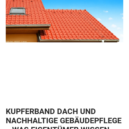
KUPFERBAND DACH UND
NACHHALTIGE GEBÄUDEPFLEGE