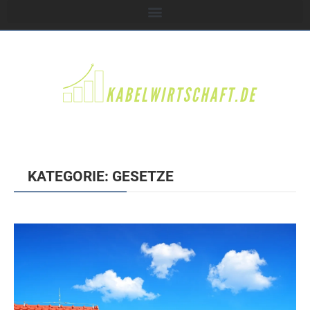
KATEGORIE: GESETZE