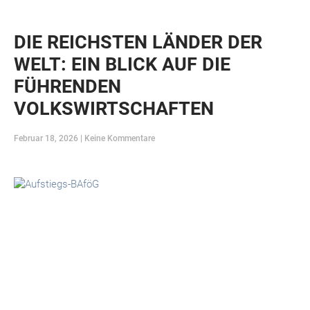
DIE REICHSTEN LÄNDER DER
WELT: EIN BLICK AUF DIE
FÜHRENDEN
VOLKSWIRTSCHAFTEN
Februar 18, 2026
Keine Kommentare