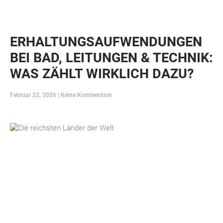
ERHALTUNGSAUFWENDUNGEN
BEI BAD, LEITUNGEN & TECHNIK:
WAS ZÄHLT WIRKLICH DAZU?
Februar 23, 2026
Keine Kommentare