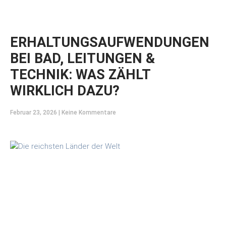
ERHALTUNGSAUFWENDUNGEN
BEI BAD, LEITUNGEN &
TECHNIK: WAS ZÄHLT
WIRKLICH DAZU?
Februar 23, 2026
Keine Kommentare