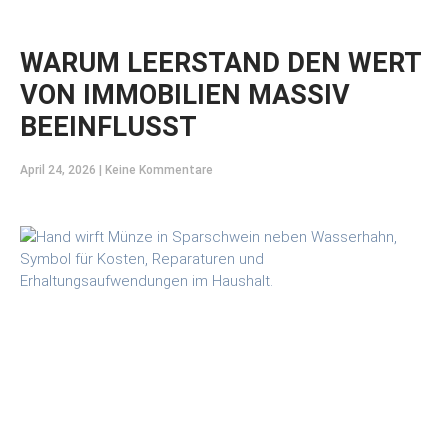
WARUM LEERSTAND DEN WERT
VON IMMOBILIEN MASSIV
BEEINFLUSST
April 24, 2026
Keine Kommentare