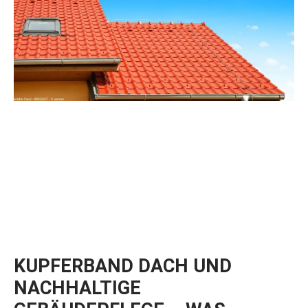
KUPFERBAND DACH UND
NACHHALTIGE