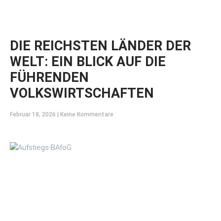
DIE REICHSTEN LÄNDER DER
WELT: EIN BLICK AUF DIE
FÜHRENDEN
VOLKSWIRTSCHAFTEN
Februar 18, 2026
Keine Kommentare