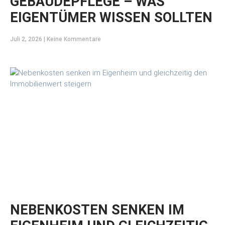
GEBÄUDEPFLEGE – WAS
EIGENTÜMER WISSEN SOLLTEN
Juli 2, 2026
Keine Kommentare
NEBENKOSTEN SENKEN IM