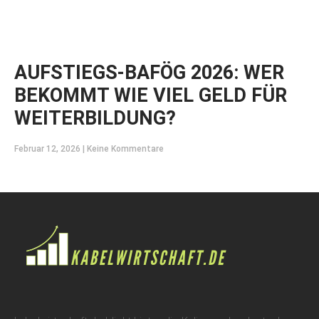
AUFSTIEGS-BAFÖG 2026: WER
BEKOMMT WIE VIEL GELD FÜR
WEITERBILDUNG?
Februar 12, 2026
Keine Kommentare