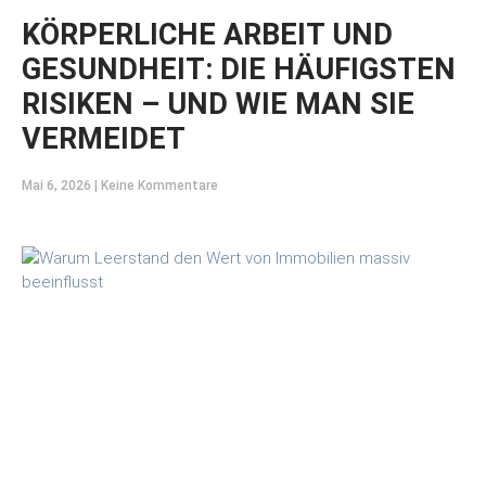
KÖRPERLICHE ARBEIT UND
GESUNDHEIT: DIE HÄUFIGSTEN
RISIKEN – UND WIE MAN SIE
VERMEIDET
Mai 6, 2026
Keine Kommentare