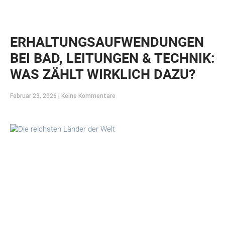
ERHALTUNGSAUFWENDUNGEN
BEI BAD, LEITUNGEN & TECHNIK:
WAS ZÄHLT WIRKLICH DAZU?
Februar 23, 2026
Keine Kommentare