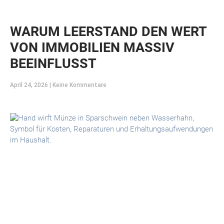
WARUM LEERSTAND DEN WERT
VON IMMOBILIEN MASSIV
BEEINFLUSST
April 24, 2026
Keine Kommentare