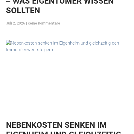
– WAS EIGENTÜMER WISSEN
SOLLTEN
Juli 2, 2026
Keine Kommentare
NEBENKOSTEN SENKEN IM