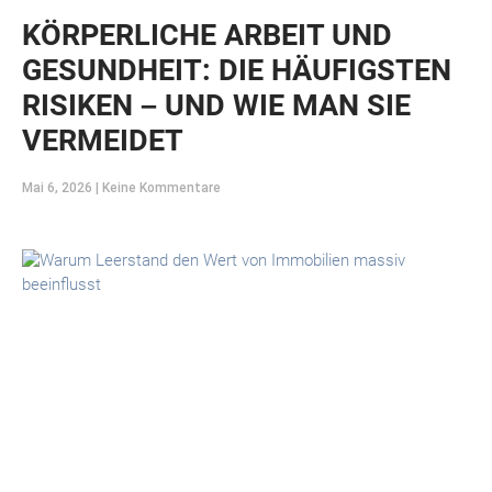
KÖRPERLICHE ARBEIT UND
GESUNDHEIT: DIE HÄUFIGSTEN
RISIKEN – UND WIE MAN SIE
VERMEIDET
Mai 6, 2026
Keine Kommentare