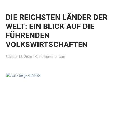
DIE REICHSTEN LÄNDER DER
WELT: EIN BLICK AUF DIE
FÜHRENDEN
VOLKSWIRTSCHAFTEN
Februar 18, 2026
Keine Kommentare