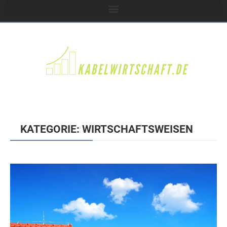
KATEGORIE: WIRTSCHAFTSWEISEN