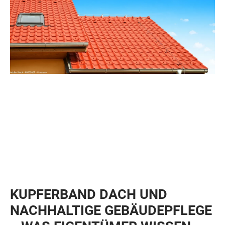
KUPFERBAND DACH UND
NACHHALTIGE GEBÄUDEPFLEGE