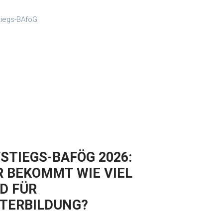
STIEGS-BAFÖG 2026:
 BEKOMMT WIE VIEL
D FÜR
TERBILDUNG?