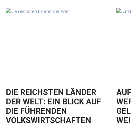
DIE REICHSTEN LÄNDER
AUF
DER WELT: EIN BLICK AUF
WER
DIE FÜHRENDEN
GEL
VOLKSWIRTSCHAFTEN
WEI