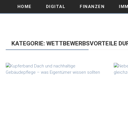
HOME
DIGITAL
FINANZEN
IMM
KATEGORIE: WETTBEWERBSVORTEILE DU