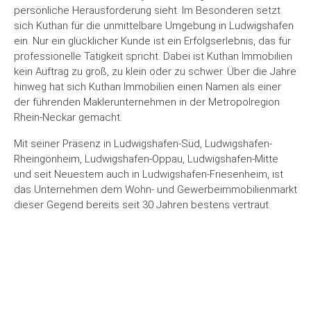
persönliche Herausforderung sieht. Im Besonderen setzt
sich Kuthan für die unmittelbare Umgebung in Ludwigshafen
ein. Nur ein glücklicher Kunde ist ein Erfolgserlebnis, das für
professionelle Tätigkeit spricht. Dabei ist Kuthan Immobilien
kein Auftrag zu groß, zu klein oder zu schwer. Über die Jahre
hinweg hat sich Kuthan Immobilien einen Namen als einer
der führenden Maklerunternehmen in der Metropolregion
Rhein-Neckar gemacht.
Mit seiner Präsenz in Ludwigshafen-Süd, Ludwigshafen-
Rheingönheim, Ludwigshafen-Oppau, Ludwigshafen-Mitte
und seit Neuestem auch in Ludwigshafen-Friesenheim, ist
das Unternehmen dem Wohn- und Gewerbeimmobilienmarkt
dieser Gegend bereits seit 30 Jahren bestens vertraut.