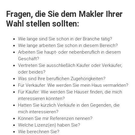
Fragen, die Sie dem Makler Ihrer
Wahl stellen sollten:
Wie lange sind Sie schon in der Branche tätig?
Wie lange arbeiten Sie schon in diesem Bereich?
Arbeiten Sie haupt- oder nebenberuflich in diesem
Geschäft?
Vertreten Sie ausschließlich Käufer oder Verkäufer,
oder beides?
Was sind Ihre beruflichen Zugehörigkeiten?
Für Verkäufer: Wie werden Sie mein Haus vermarkten?
Für Käufer: Wie werden Sie Häuser finden, die mich
interessieren könnten?
Hatten Sie kürzlich Verkäufe in den Gegenden, die
mich interessieren?
Können Sie mir Referenzen nennen?
Welche Lizenz(en) haben Sie?
Wie berechnen Sie?