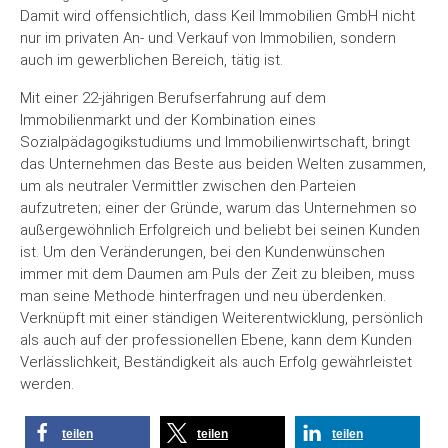
Damit wird offensichtlich, dass Keil Immobilien GmbH nicht
nur im privaten An- und Verkauf von Immobilien, sondern
auch im gewerblichen Bereich, tätig ist.
Mit einer 22-jährigen Berufserfahrung auf dem
Immobilienmarkt und der Kombination eines
Sozialpädagogikstudiums und Immobilienwirtschaft, bringt
das Unternehmen das Beste aus beiden Welten zusammen,
um als neutraler Vermittler zwischen den Parteien
aufzutreten; einer der Gründe, warum das Unternehmen so
außergewöhnlich Erfolgreich und beliebt bei seinen Kunden
ist. Um den Veränderungen, bei den Kundenwünschen
immer mit dem Daumen am Puls der Zeit zu bleiben, muss
man seine Methode hinterfragen und neu überdenken.
Verknüpft mit einer ständigen Weiterentwicklung, persönlich
als auch auf der professionellen Ebene, kann dem Kunden
Verlässlichkeit, Beständigkeit als auch Erfolg gewährleistet
werden.
teilen
teilen
teilen