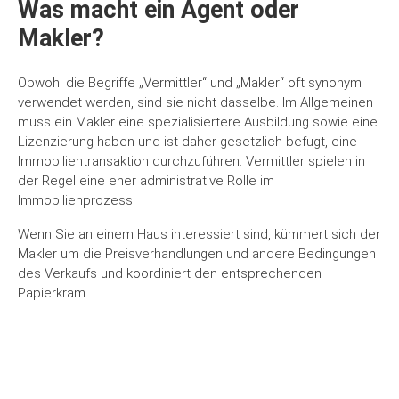
Was macht ein Agent oder
Makler?
Obwohl die Begriffe „Vermittler“ und „Makler“ oft synonym
verwendet werden, sind sie nicht dasselbe. Im Allgemeinen
muss ein Makler eine spezialisiertere Ausbildung sowie eine
Lizenzierung haben und ist daher gesetzlich befugt, eine
Immobilientransaktion durchzuführen. Vermittler spielen in
der Regel eine eher administrative Rolle im
Immobilienprozess.
Wenn Sie an einem Haus interessiert sind, kümmert sich der
Makler um die Preisverhandlungen und andere Bedingungen
des Verkaufs und koordiniert den entsprechenden
Papierkram.