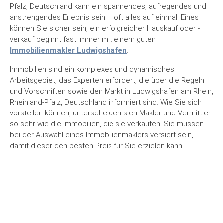
Pfalz, Deutschland kann ein spannendes, aufregendes und
anstrengendes Erlebnis sein – oft alles auf einmal! Eines
können Sie sicher sein, ein erfolgreicher Hauskauf oder -
verkauf beginnt fast immer mit einem guten
Immobilienmakler Ludwigshafen
.
Immobilien sind ein komplexes und dynamisches
Arbeitsgebiet, das Experten erfordert, die über die Regeln
und Vorschriften sowie den Markt in Ludwigshafen am Rhein,
Rheinland-Pfalz, Deutschland informiert sind. Wie Sie sich
vorstellen können, unterscheiden sich Makler und Vermittler
so sehr wie die Immobilien, die sie verkaufen. Sie müssen
bei der Auswahl eines Immobilienmaklers versiert sein,
damit dieser den besten Preis für Sie erzielen kann.