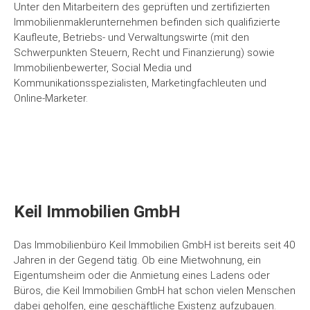
Unter den Mitarbeitern des geprüften und zertifizierten
Immobilienmaklerunternehmen befinden sich qualifizierte
Kaufleute, Betriebs- und Verwaltungswirte (mit den
Schwerpunkten Steuern, Recht und Finanzierung) sowie
Immobilienbewerter, Social Media und
Kommunikationsspezialisten, Marketingfachleuten und
Online-Marketer.
Keil Immobilien GmbH
Das Immobilienbüro Keil Immobilien GmbH ist bereits seit 40
Jahren in der Gegend tätig. Ob eine Mietwohnung, ein
Eigentumsheim oder die Anmietung eines Ladens oder
Büros, die Keil Immobilien GmbH hat schon vielen Menschen
dabei geholfen, eine geschäftliche Existenz aufzubauen.