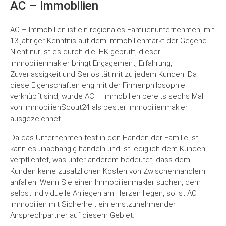
AC – Immobilien
AC – Immobilien ist ein regionales Familienunternehmen, mit
13-jähriger Kenntnis auf dem Immobilienmarkt der Gegend.
Nicht nur ist es durch die IHK geprüft, dieser
Immobilienmakler bringt Engagement, Erfahrung,
Zuverlässigkeit und Seriosität mit zu jedem Kunden. Da
diese Eigenschaften eng mit der Firmenphilosophie
verknüpft sind, wurde AC – Immobilien bereits sechs Mal
von ImmobilienScout24 als bester Immobilienmakler
ausgezeichnet.
Da das Unternehmen fest in den Händen der Familie ist,
kann es unabhängig handeln und ist lediglich dem Kunden
verpflichtet, was unter anderem bedeutet, dass dem
Kunden keine zusätzlichen Kosten von Zwischenhändlern
anfallen. Wenn Sie einen Immobilienmakler suchen, dem
selbst individuelle Anliegen am Herzen liegen, so ist AC –
Immobilien mit Sicherheit ein ernstzunehmender
Ansprechpartner auf diesem Gebiet.