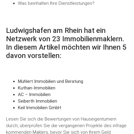
Was beinhalten Ihre Dienstleistungen?
Ludwigshafen am Rhein hat ein
Netzwerk von 23 Immobilienmaklern.
In diesem Artikel möchten wir Ihnen 5
davon vorstellen:
Muhlert Immobilien und Beratung
Kuthan-Immobilien
AC – Immobilien
Seiberth Immobilien
Keil Immobilien GmbH
Lesen Sie sich die Bewertungen von Hauseigentümern
durch, überprüfen Sie die vergangenen Projekte des infrage
kommenden Maklers, bevor Sie sich von Ihrem Geld