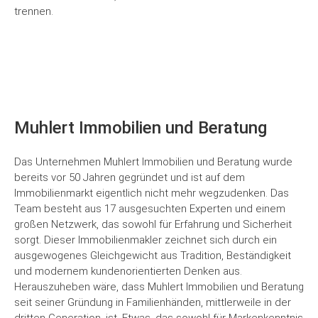
trennen.
Muhlert Immobilien und Beratung
Das Unternehmen Muhlert Immobilien und Beratung wurde
bereits vor 50 Jahren gegründet und ist auf dem
Immobilienmarkt eigentlich nicht mehr wegzudenken. Das
Team besteht aus 17 ausgesuchten Experten und einem
großen Netzwerk, das sowohl für Erfahrung und Sicherheit
sorgt. Dieser Immobilienmakler zeichnet sich durch ein
ausgewogenes Gleichgewicht aus Tradition, Beständigkeit
und modernem kundenorientierten Denken aus.
Herauszuheben wäre, dass Muhlert Immobilien und Beratung
seit seiner Gründung in Familienhänden, mittlerweile in der