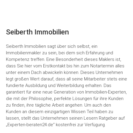
Seiberth Immobilien
Seiberth Immobilien sagt über sich selbst, ein
Immobilienmakler zu sein, bei dem sich Erfahrung und
Kompetenz treffen. Eine Besonderheit dieses Maklers ist,
dass Sie hier vom Erstkontakt bis hin zum Notartermin alles
unter einem Dach abwickeln können. Dieses Unternehmen
legt großen Wert darauf, dass all seine Mitarbeiter stets eine
fundierte Ausbildung und Weiterbildung erhalten. Das
garantiert für eine neue Generation von Immobilien-Experten,
die mit der Philosophie, perfekte Lösungen für ihre Kunden
zu finden, ihre tägliche Arbeit angehen. Um auch den
Kunden an diesem einzigartigen Wissen Teil haben zu
lassen, stellt das Unternehmen seinen Lesern Ratgeber auf
„Experten-beraten24.de“ kostenfrei zur Verfügung.