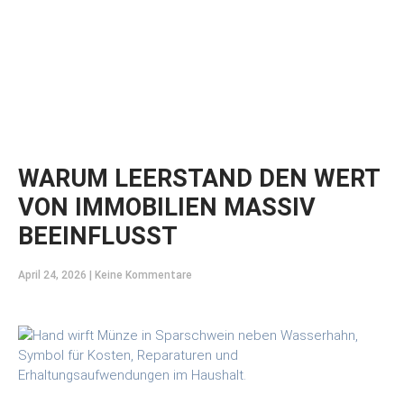
WARUM LEERSTAND DEN WERT
VON IMMOBILIEN MASSIV
BEEINFLUSST
April 24, 2026
Keine Kommentare