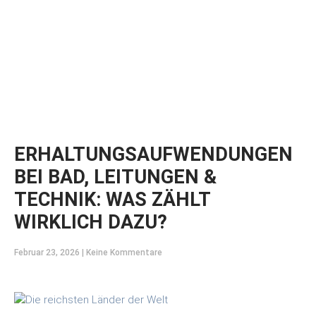
ERHALTUNGSAUFWENDUNGEN
BEI BAD, LEITUNGEN &
TECHNIK: WAS ZÄHLT
WIRKLICH DAZU?
Februar 23, 2026
Keine Kommentare