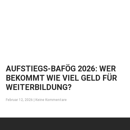
AUFSTIEGS-BAFÖG 2026: WER
BEKOMMT WIE VIEL GELD FÜR
WEITERBILDUNG?
Februar 12, 2026
Keine Kommentare