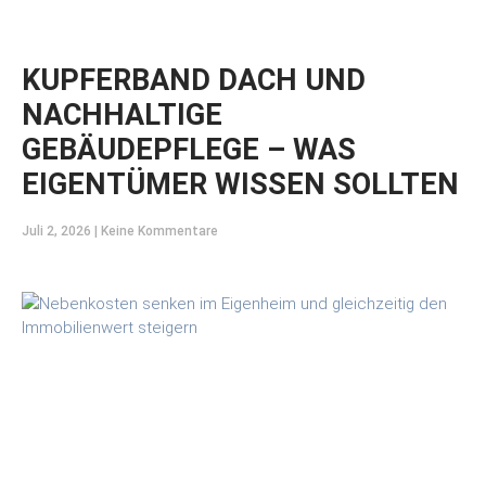
KUPFERBAND DACH UND
NACHHALTIGE
GEBÄUDEPFLEGE – WAS
EIGENTÜMER WISSEN SOLLTEN
Juli 2, 2026
Keine Kommentare