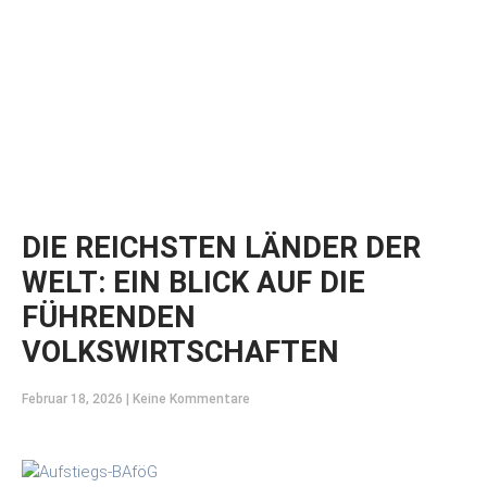
DIE REICHSTEN LÄNDER DER
WELT: EIN BLICK AUF DIE
FÜHRENDEN
VOLKSWIRTSCHAFTEN
Februar 18, 2026
Keine Kommentare