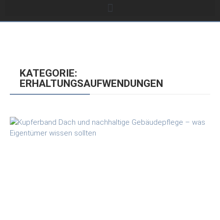
KATEGORIE:
ERHALTUNGSAUFWENDUNGEN