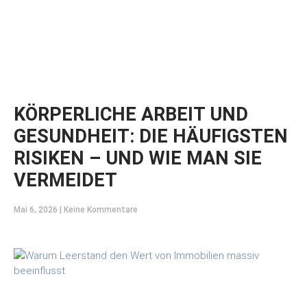
KÖRPERLICHE ARBEIT UND
GESUNDHEIT: DIE HÄUFIGSTEN
RISIKEN – UND WIE MAN SIE
VERMEIDET
Mai 6, 2026
Keine Kommentare