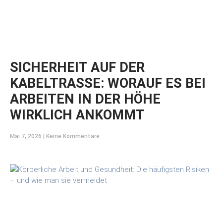
SICHERHEIT AUF DER
KABELTRASSE: WORAUF ES BEI
ARBEITEN IN DER HÖHE
WIRKLICH ANKOMMT
Mai 7, 2026
Keine Kommentare