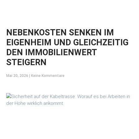
NEBENKOSTEN SENKEN IM
EIGENHEIM UND GLEICHZEITIG
DEN IMMOBILIENWERT
STEIGERN
Mai 20, 2026
Keine Kommentare