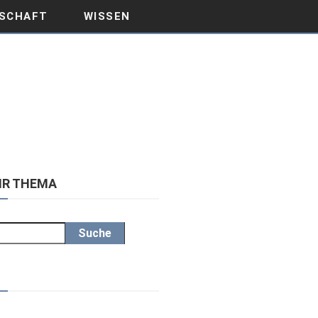
SCHAFT
WISSEN
IHR THEMA
Suche