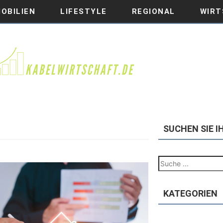
OBILIEN
LIFESTYLE
REGIONAL
WIRT
SUCHEN SIE 
KATEGORIEN