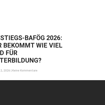
STIEGS-BAFÖG 2026:
 BEKOMMT WIE VIEL
D FÜR
TERBILDUNG?
12, 2026
Keine Kommentare