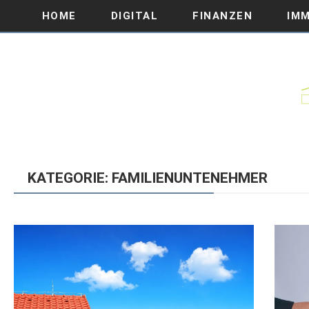
HOME
DIGITAL
FINANZEN
IMM
KATEGORIE: FAMILIENUNTENEHMER