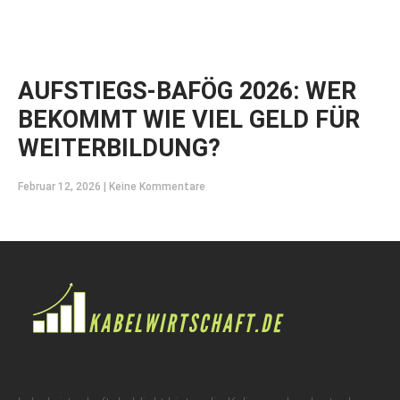
AUFSTIEGS-BAFÖG 2026: WER
BEKOMMT WIE VIEL GELD FÜR
WEITERBILDUNG?
Februar 12, 2026
Keine Kommentare