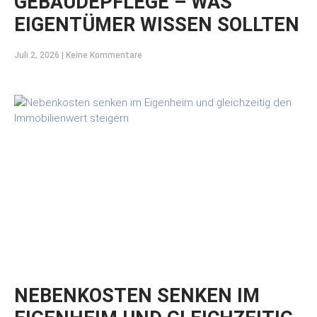
GEBÄUDEPFLEGE – WAS
EIGENTÜMER WISSEN SOLLTEN
Juli 2, 2026
Keine Kommentare
NEBENKOSTEN SENKEN IM