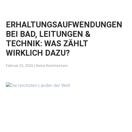
ERHALTUNGSAUFWENDUNGEN
BEI BAD, LEITUNGEN &
TECHNIK: WAS ZÄHLT
WIRKLICH DAZU?
Februar 23, 2026
Keine Kommentare