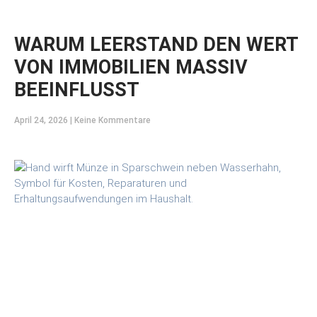
WARUM LEERSTAND DEN WERT
VON IMMOBILIEN MASSIV
BEEINFLUSST
April 24, 2026
Keine Kommentare