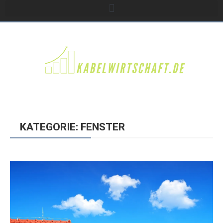
KATEGORIE: FENSTER