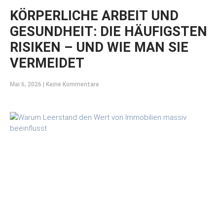
KÖRPERLICHE ARBEIT UND
GESUNDHEIT: DIE HÄUFIGSTEN
RISIKEN – UND WIE MAN SIE
VERMEIDET
Mai 6, 2026
Keine Kommentare