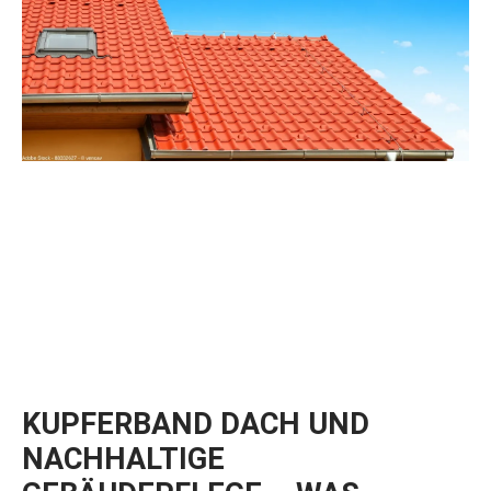
KUPFERBAND DACH UND
NACHHALTIGE