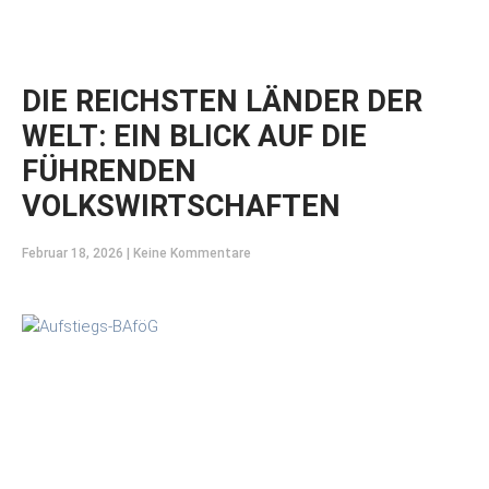
DIE REICHSTEN LÄNDER DER
WELT: EIN BLICK AUF DIE
FÜHRENDEN
VOLKSWIRTSCHAFTEN
Februar 18, 2026
Keine Kommentare