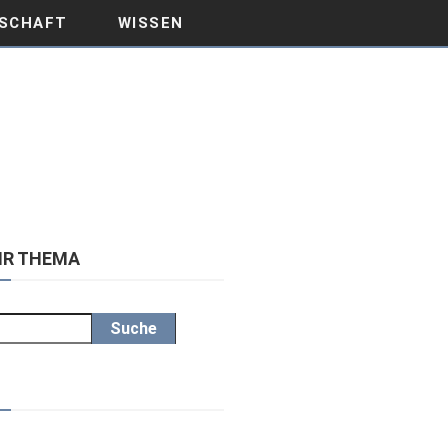
SCHAFT
WISSEN
IHR THEMA
Suche