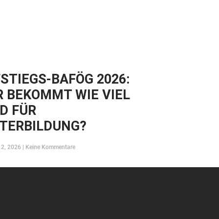
STIEGS-BAFÖG 2026:
 BEKOMMT WIE VIEL
D FÜR
TERBILDUNG?
12, 2026
Keine Kommentare