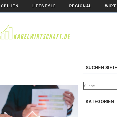
OBILIEN
LIFESTYLE
REGIONAL
WIRT
SUCHEN SIE 
KATEGORIEN