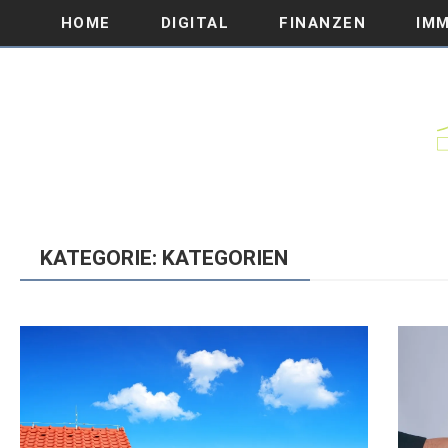
HOME
DIGITAL
FINANZEN
IMM
KATEGORIE: KATEGORIEN