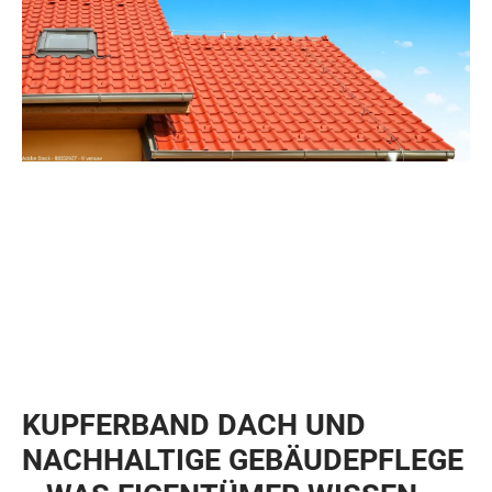
KUPFERBAND DACH UND
NACHHALTIGE GEBÄUDEPFLEGE