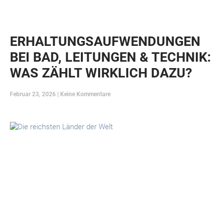
ERHALTUNGSAUFWENDUNGEN
BEI BAD, LEITUNGEN & TECHNIK:
WAS ZÄHLT WIRKLICH DAZU?
Februar 23, 2026
Keine Kommentare