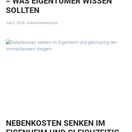
– WAS EIGENTÜMER WISSEN
SOLLTEN
Juli 2, 2026
Keine Kommentare
NEBENKOSTEN SENKEN IM