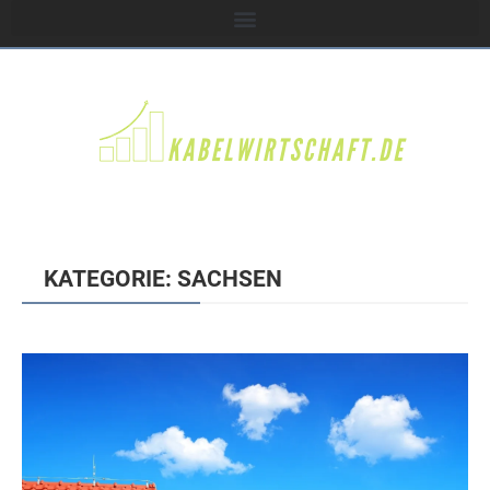
KATEGORIE: SACHSEN