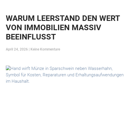
WARUM LEERSTAND DEN WERT
VON IMMOBILIEN MASSIV
BEEINFLUSST
April 24, 2026
Keine Kommentare