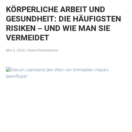
KÖRPERLICHE ARBEIT UND
GESUNDHEIT: DIE HÄUFIGSTEN
RISIKEN – UND WIE MAN SIE
VERMEIDET
Mai 6, 2026
Keine Kommentare