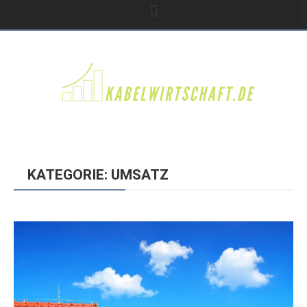
KATEGORIE: UMSATZ