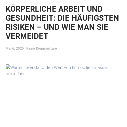
KÖRPERLICHE ARBEIT UND
GESUNDHEIT: DIE HÄUFIGSTEN
RISIKEN – UND WIE MAN SIE
VERMEIDET
Mai 6, 2026
Keine Kommentare