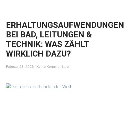
ERHALTUNGSAUFWENDUNGEN
BEI BAD, LEITUNGEN &
TECHNIK: WAS ZÄHLT
WIRKLICH DAZU?
Februar 23, 2026
Keine Kommentare