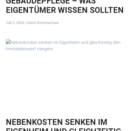
GEBÄUDEPFLEGE – WAS
EIGENTÜMER WISSEN SOLLTEN
Juli 2, 2026
Keine Kommentare
NEBENKOSTEN SENKEN IM