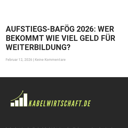
AUFSTIEGS-BAFÖG 2026: WER
BEKOMMT WIE VIEL GELD FÜR
WEITERBILDUNG?
Februar 12, 2026
Keine Kommentare