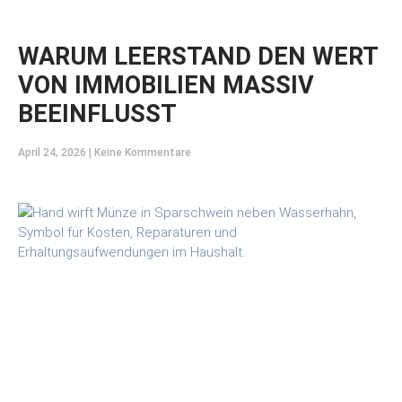
WARUM LEERSTAND DEN WERT
VON IMMOBILIEN MASSIV
BEEINFLUSST
April 24, 2026
Keine Kommentare