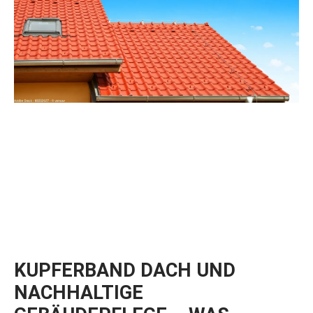
KUPFERBAND DACH UND
NACHHALTIGE