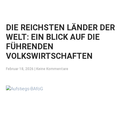
DIE REICHSTEN LÄNDER DER
WELT: EIN BLICK AUF DIE
FÜHRENDEN
VOLKSWIRTSCHAFTEN
Februar 18, 2026
Keine Kommentare