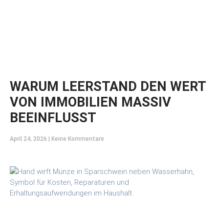
WARUM LEERSTAND DEN WERT
VON IMMOBILIEN MASSIV
BEEINFLUSST
April 24, 2026
Keine Kommentare