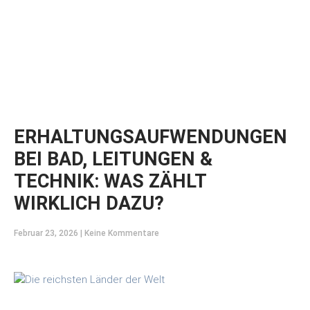
ERHALTUNGSAUFWENDUNGEN
BEI BAD, LEITUNGEN &
TECHNIK: WAS ZÄHLT
WIRKLICH DAZU?
Februar 23, 2026
Keine Kommentare