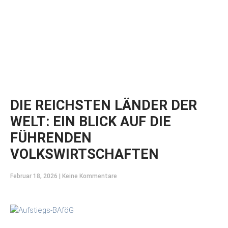
DIE REICHSTEN LÄNDER DER
WELT: EIN BLICK AUF DIE
FÜHRENDEN
VOLKSWIRTSCHAFTEN
Februar 18, 2026
Keine Kommentare