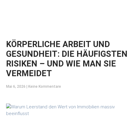
KÖRPERLICHE ARBEIT UND
GESUNDHEIT: DIE HÄUFIGSTEN
RISIKEN – UND WIE MAN SIE
VERMEIDET
Mai 6, 2026
Keine Kommentare