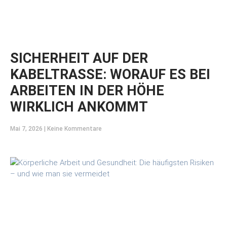
SICHERHEIT AUF DER
KABELTRASSE: WORAUF ES BEI
ARBEITEN IN DER HÖHE
WIRKLICH ANKOMMT
Mai 7, 2026
Keine Kommentare