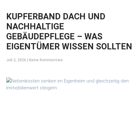
KUPFERBAND DACH UND
NACHHALTIGE
GEBÄUDEPFLEGE – WAS
EIGENTÜMER WISSEN SOLLTEN
Juli 2, 2026
Keine Kommentare