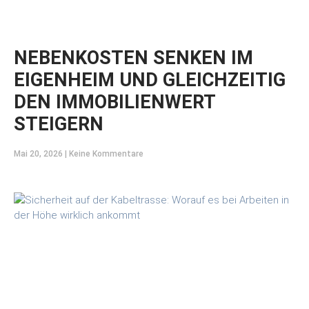
NEBENKOSTEN SENKEN IM
EIGENHEIM UND GLEICHZEITIG
DEN IMMOBILIENWERT
STEIGERN
Mai 20, 2026
Keine Kommentare