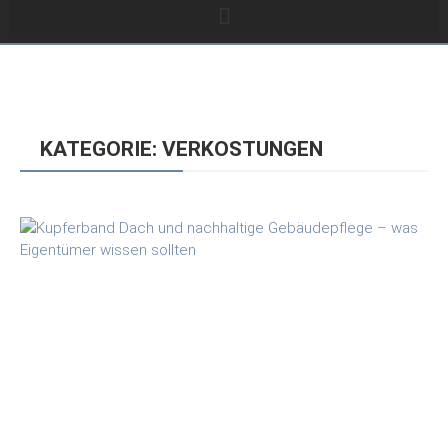
KATEGORIE: VERKOSTUNGEN