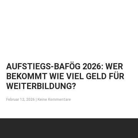
AUFSTIEGS-BAFÖG 2026: WER
BEKOMMT WIE VIEL GELD FÜR
WEITERBILDUNG?
Februar 12, 2026
Keine Kommentare