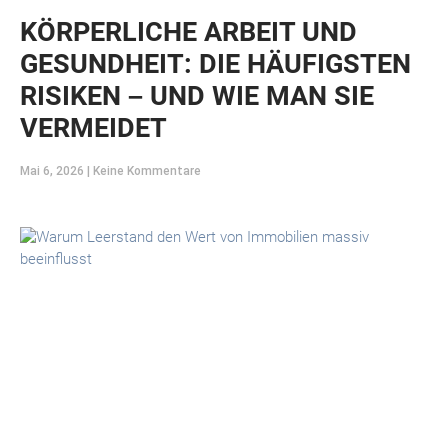
KÖRPERLICHE ARBEIT UND
GESUNDHEIT: DIE HÄUFIGSTEN
RISIKEN – UND WIE MAN SIE
VERMEIDET
Mai 6, 2026
Keine Kommentare