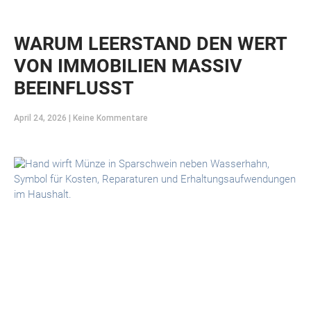
WARUM LEERSTAND DEN WERT
VON IMMOBILIEN MASSIV
BEEINFLUSST
April 24, 2026
Keine Kommentare