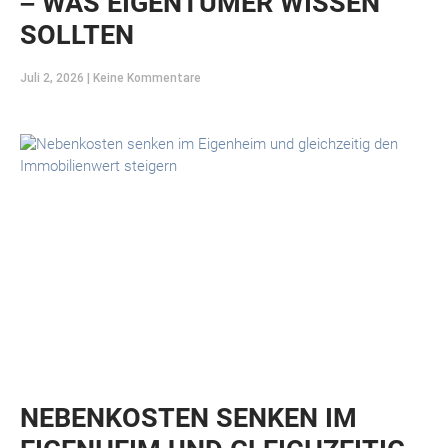
– WAS EIGENTÜMER WISSEN
SOLLTEN
Juli 2, 2026
Keine Kommentare
NEBENKOSTEN SENKEN IM