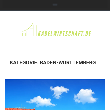
KATEGORIE: BADEN-WÜRTTEMBERG