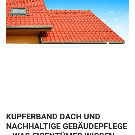
KUPFERBAND DACH UND
NACHHALTIGE GEBÄUDEPFLEGE