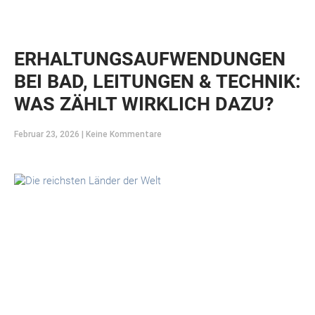
ERHALTUNGSAUFWENDUNGEN
BEI BAD, LEITUNGEN & TECHNIK:
WAS ZÄHLT WIRKLICH DAZU?
Februar 23, 2026
Keine Kommentare