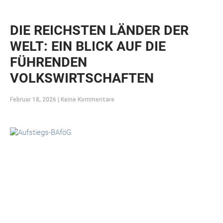
DIE REICHSTEN LÄNDER DER
WELT: EIN BLICK AUF DIE
FÜHRENDEN
VOLKSWIRTSCHAFTEN
Februar 18, 2026
Keine Kommentare