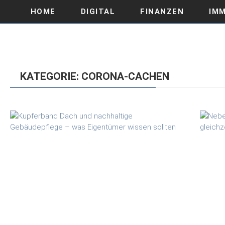
HOME
DIGITAL
FINANZEN
IMM
KATEGORIE: CORONA-CACHEN