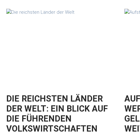
DIE REICHSTEN LÄNDER
AUF
DER WELT: EIN BLICK AUF
WER
DIE FÜHRENDEN
GEL
VOLKSWIRTSCHAFTEN
WEI