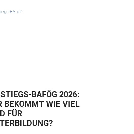
STIEGS-BAFÖG 2026:
 BEKOMMT WIE VIEL
D FÜR
TERBILDUNG?