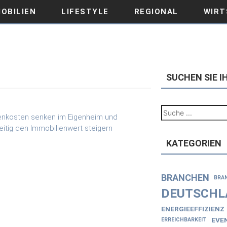
OBILIEN
LIFESTYLE
REGIONAL
WIRT
SUCHEN SIE 
KATEGORIEN
BRANCHEN
BRA
DEUTSCHL
ENERGIEEFFIZIENZ
EVE
ERREICHBARKEIT